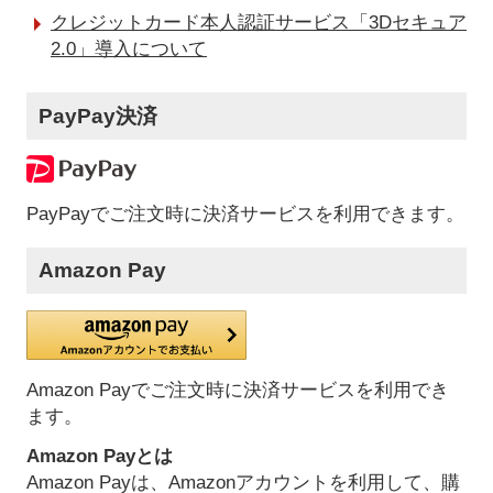
クレジットカード本人認証サービス「3Dセキュア
2.0」導入について
PayPay決済
PayPayでご注文時に決済サービスを利用できます。
Amazon Pay
Amazon Payでご注文時に決済サービスを利用でき
ます。
Amazon Payとは
Amazon Payは、Amazonアカウントを利用して、購