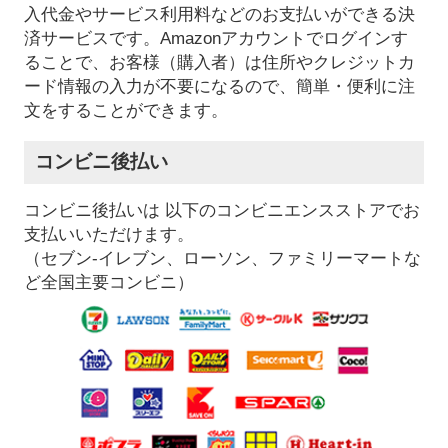
入代金やサービス利用料などのお支払いができる決
済サービスです。Amazonアカウントでログインす
ることで、お客様（購入者）は住所やクレジットカ
ード情報の入力が不要になるので、簡単・便利に注
文をすることができます。
コンビニ後払い
コンビニ後払いは 以下のコンビニエンスストアでお
支払いいただけます。
（セブン-イレブン、ローソン、ファミリーマートな
ど全国主要コンビニ）