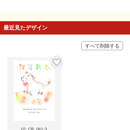
最近見たデザイン
すべて削除する
02_CR_061-3