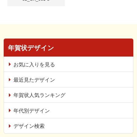
年賀状デザイン
お気に入りを見る
最近見たデザイン
年賀状人気ランキング
年代別デザイン
デザイン検索