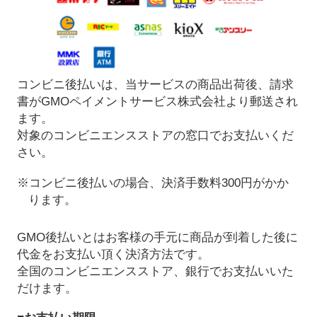
コンビニ後払いは、当サービスの商品出荷後、請求
書がGMOペイメントサービス株式会社より郵送され
ます。
対象のコンビニエンスストアの窓口でお支払いくだ
さい。
※コンビニ後払いの場合、決済手数料300円がかか
ります。
GMO後払いとはお客様の手元に商品が到着した後に
代金をお支払い頂く決済方法です。
全国のコンビニエンスストア、銀行でお支払いいた
だけます。