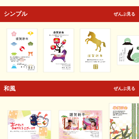
シンプル
ぜんぶ見る
和風
ぜんぶ見る