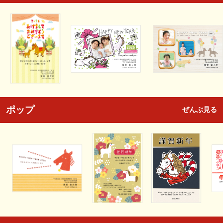
ポップ
ぜんぶ見る