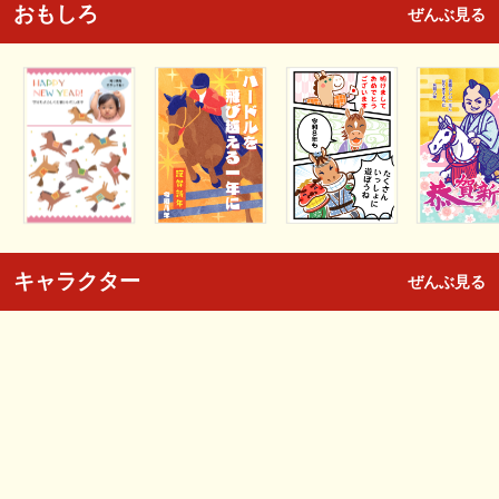
おもしろ
ぜんぶ見る
キャラクター
ぜんぶ見る