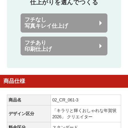
仕上がりを選んでつくる
フチなし
写真キレイ仕上げ
フチあり
印刷仕上げ
商品仕様
商品名
02_CR_061-3
「キラリと輝くおしゃれな年賀状
デザイン区分
2026」 クリエイター
料金区分
スタンダード