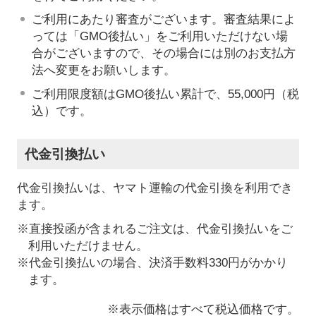
ご利用にあたり審査がございます。審査結果によ
っては「GMO後払い」をご利用いただけない場
合がございますので、その場合には別のお支払方
法へ変更をお願いします。
ご利用限度額はGMO後払い累計で、55,000円（税
込）です。
代金引換払い
代金引換払いは、ヤマト運輸の代金引換を利用でき
ます。
※直接投函が含まれるご注文は、代金引換払いをご
利用いただけません。
※代金引換払いの場合、決済手数料330円がかかり
ます。
※表示価格はすべて税込価格です。