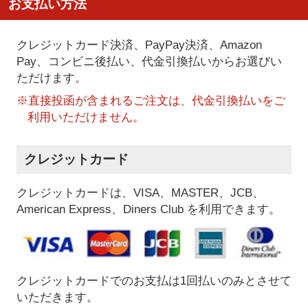
お支払い方法
クレジットカード決済、PayPay決済
、Amazon
Pay、コンビニ後払い、代金引換払い
からお選びい
ただけます。
※直接投函が含まれるご注文は、代金引換払いをご
利用いただけません。
クレジットカード
クレジットカードは、VISA、MASTER、JCB、
American Express、Diners Club を利用できます。
クレジットカードでのお支払は1回払いのみとさせて
いただきます。