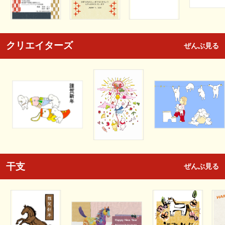
クリエイターズ
ぜんぶ見る
干支
ぜんぶ見る