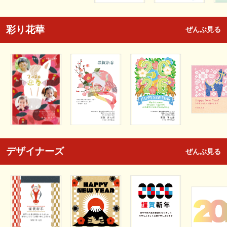
彩り花華
ぜんぶ見る
デザイナーズ
ぜんぶ見る