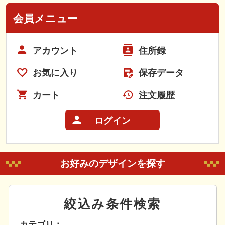
会員メニュー
アカウント
住所録
お気に入り
保存データ
カート
注文履歴
ログイン
お好みのデザインを探す
絞込み条件検索
カテゴリ：