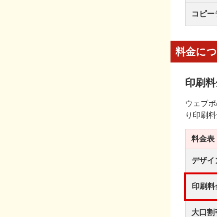
コピー
料金に
印刷料
ウェブポ
り印刷料
料金表
デザイ
印刷料
大口割