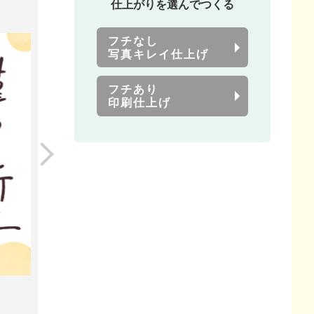
仕上がりを選んでつくる
フチなし
写真キレイ仕上げ
フチあり
印刷仕上げ