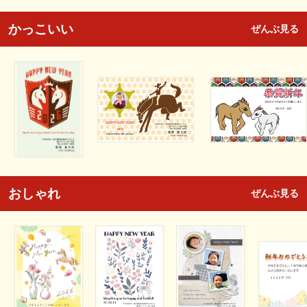
かっこいい
ぜんぶ見る
おしゃれ
ぜんぶ見る