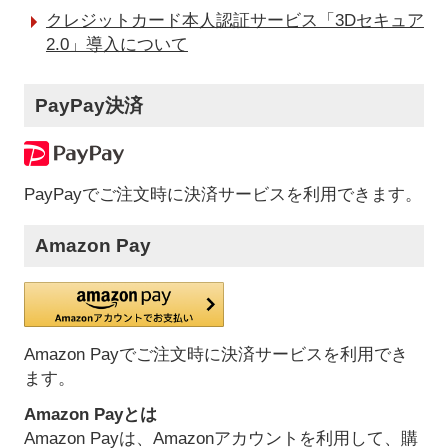
クレジットカード本人認証サービス「3Dセキュア
2.0」導入について
PayPay決済
PayPayでご注文時に決済サービスを利用できます。
Amazon Pay
Amazon Payでご注文時に決済サービスを利用でき
ます。
Amazon Payとは
Amazon Payは、Amazonアカウントを利用して、購