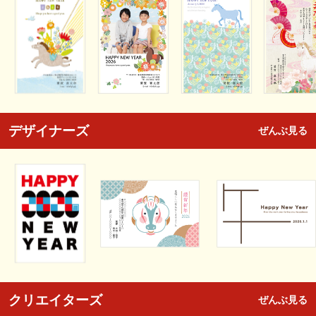
デザイナーズ
ぜんぶ見る
クリエイターズ
ぜんぶ見る