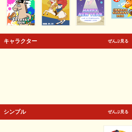
キャラクター
ぜんぶ見る
シンプル
ぜんぶ見る