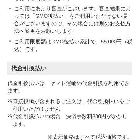
ご利用にあたり審査がございます。審査結果によ
っては「GMO後払い」をご利用いただけない場
合がございますので、その場合には別のお支払方
法へ変更をお願いします。
ご利用限度額はGMO後払い累計で、55,000円（税
込）です。
代金引換払い
代金引換払いは、ヤマト運輸の代金引換を利用でき
ます。
※直接投函が含まれるご注文は、代金引換払いをご
利用いただけません。
※代金引換払いの場合、決済手数料330円がかかり
ます。
※表示価格はすべて税込価格です。