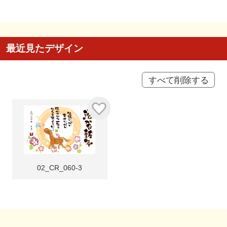
最近見たデザイン
すべて削除する
02_CR_060-3