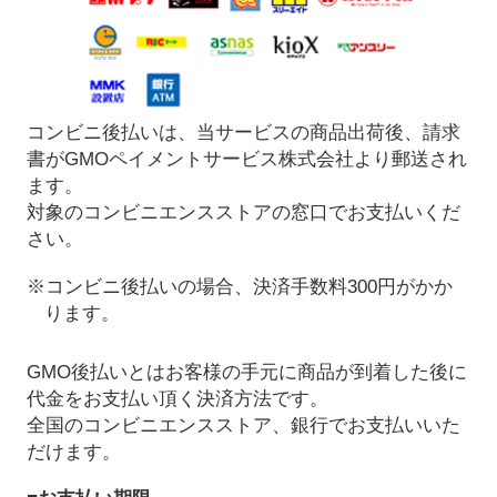
コンビニ後払いは、当サービスの商品出荷後、請求
書がGMOペイメントサービス株式会社より郵送され
ます。
対象のコンビニエンスストアの窓口でお支払いくだ
さい。
※コンビニ後払いの場合、決済手数料300円がかか
ります。
GMO後払いとはお客様の手元に商品が到着した後に
代金をお支払い頂く決済方法です。
全国のコンビニエンスストア、銀行でお支払いいた
だけます。