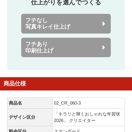
仕上がりを選んでつくる
フチなし
写真キレイ仕上げ
フチあり
印刷仕上げ
商品仕様
商品名
02_CR_060-3
「キラリと輝くおしゃれな年賀状
デザイン区分
2026」 クリエイター
料金区分
スタンダード