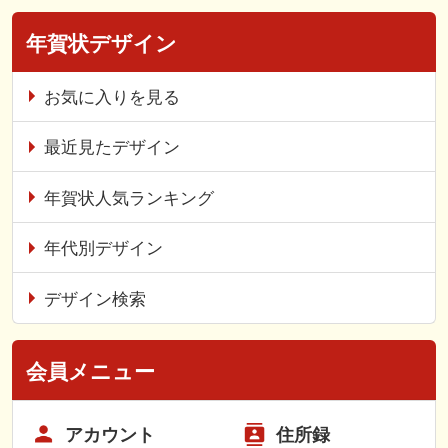
年賀状デザイン
お気に入りを見る
最近見たデザイン
年賀状人気ランキング
年代別デザイン
デザイン検索
会員メニュー
アカウント
住所録