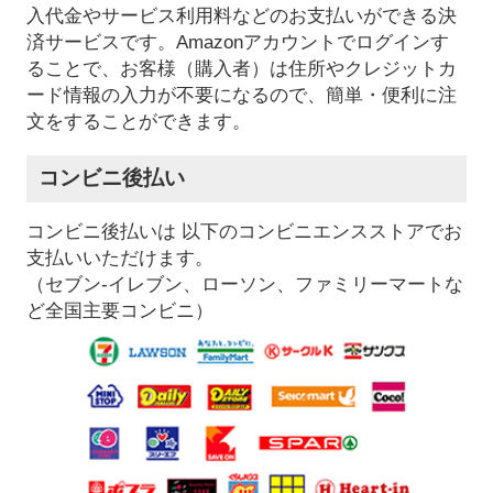
入代金やサービス利用料などのお支払いができる決
済サービスです。Amazonアカウントでログインす
ることで、お客様（購入者）は住所やクレジットカ
ード情報の入力が不要になるので、簡単・便利に注
文をすることができます。
コンビニ後払い
コンビニ後払いは 以下のコンビニエンスストアでお
支払いいただけます。
（セブン-イレブン、ローソン、ファミリーマートな
ど全国主要コンビニ）