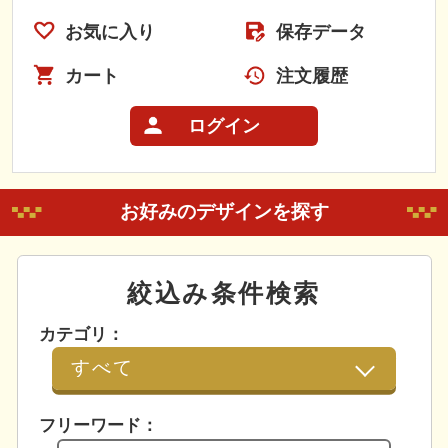
お気に入り
保存データ
カート
注文履歴
ログイン
お好みのデザインを探す
絞込み条件検索
カテゴリ：
フリーワード：