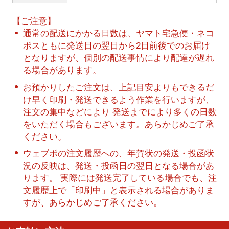
【ご注意】
通常の配送にかかる日数は、ヤマト宅急便・ネコ
ポスともに発送日の翌日から2日前後でのお届け
となりますが、個別の配送事情により配達が遅れ
る場合があります。
お預かりしたご注文は、上記目安よりもできるだ
け早く印刷・発送できるよう作業を行いますが、
注文の集中などにより 発送までにより多くの日数
をいただく場合もございます。あらかじめご了承
ください。
ウェブポの注文履歴への、年賀状の発送・投函状
況の反映は、発送・投函日の翌日となる場合があ
ります。 実際には発送完了している場合でも、注
文履歴上で「印刷中」と表示される場合がありま
すが、あらかじめご了承ください。