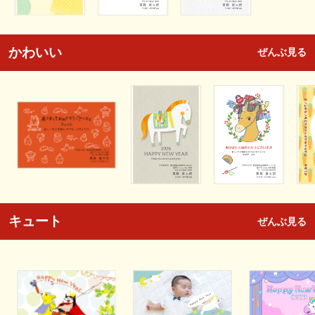
かわいい
ぜんぶ見る
キュート
ぜんぶ見る