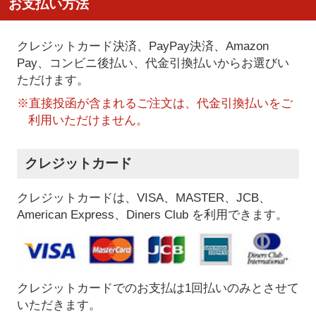
お支払い方法
クレジットカード決済、PayPay決済
、Amazon
Pay、コンビニ後払い、代金引換払い
からお選びい
ただけます。
※直接投函が含まれるご注文は、代金引換払いをご
利用いただけません。
クレジットカード
クレジットカードは、VISA、MASTER、JCB、
American Express、Diners Club を利用できます。
クレジットカードでのお支払は1回払いのみとさせて
いただきます。