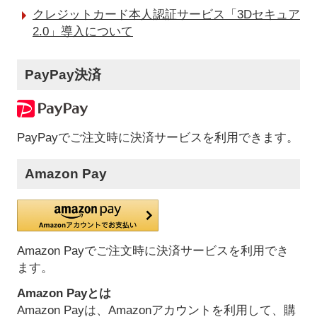
クレジットカード本人認証サービス「3Dセキュア
2.0」導入について
PayPay決済
PayPayでご注文時に決済サービスを利用できます。
Amazon Pay
Amazon Payでご注文時に決済サービスを利用でき
ます。
Amazon Payとは
Amazon Payは、Amazonアカウントを利用して、購