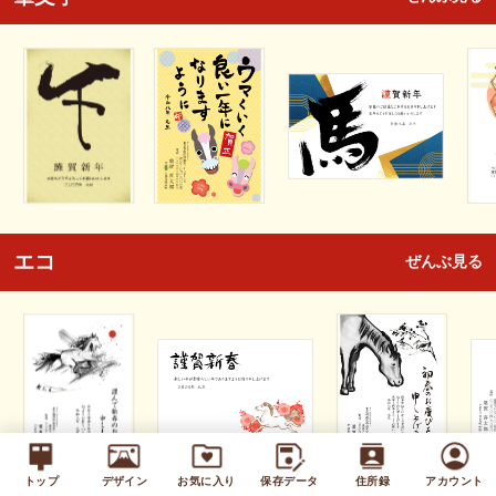
エコ
ぜんぶ見る
トップ
デザイン
お気に入り
保存データ
住所録
アカウント