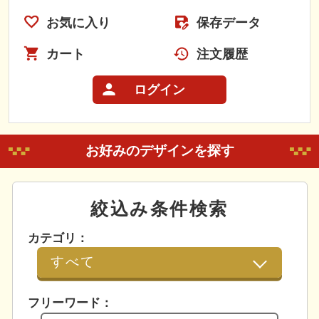
お気に入り
保存データ
カート
注文履歴
ログイン
お好みのデザインを探す
絞込み条件検索
カテゴリ：
フリーワード：