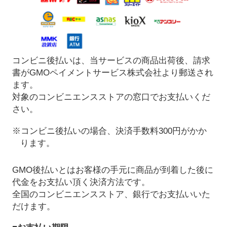
コンビニ後払いは、当サービスの商品出荷後、請求
書がGMOペイメントサービス株式会社より郵送され
ます。
対象のコンビニエンスストアの窓口でお支払いくだ
さい。
※コンビニ後払いの場合、決済手数料300円がかか
ります。
GMO後払いとはお客様の手元に商品が到着した後に
代金をお支払い頂く決済方法です。
全国のコンビニエンスストア、銀行でお支払いいた
だけます。