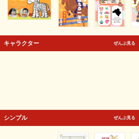
キャラクター
ぜんぶ見る
シンプル
ぜんぶ見る