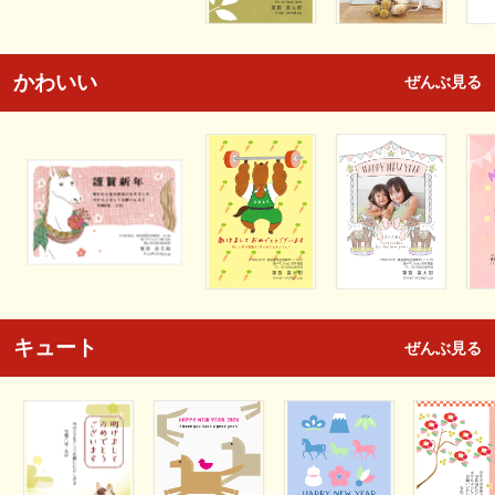
かわいい
ぜんぶ見る
キュート
ぜんぶ見る