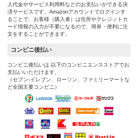
入代金やサービス利用料などのお支払いができる決
済サービスです。Amazonアカウントでログインす
ることで、お客様（購入者）は住所やクレジットカ
ード情報の入力が不要になるので、簡単・便利に注
文をすることができます。
コンビニ後払い
コンビニ後払いは 以下のコンビニエンスストアでお
支払いいただけます。
（セブン-イレブン、ローソン、ファミリーマートな
ど全国主要コンビニ）