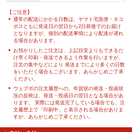
【ご注意】
通常の配送にかかる日数は、ヤマト宅急便・ネコ
ポスともに発送日の翌日から2日前後でのお届け
となりますが、個別の配送事情により配達が遅れ
る場合があります。
お預かりしたご注文は、上記目安よりもできるだ
け早く印刷・発送できるよう作業を行いますが、
注文の集中などにより 発送までにより多くの日数
をいただく場合もございます。あらかじめご了承
ください。
ウェブポの注文履歴への、年賀状の発送・投函状
況の反映は、発送・投函日の翌日となる場合があ
ります。 実際には発送完了している場合でも、注
文履歴上で「印刷中」と表示される場合がありま
すが、あらかじめご了承ください。