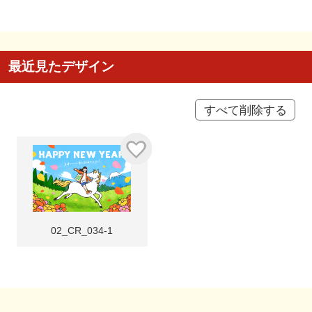
最近見たデザイン
すべて削除する
02_CR_034-1