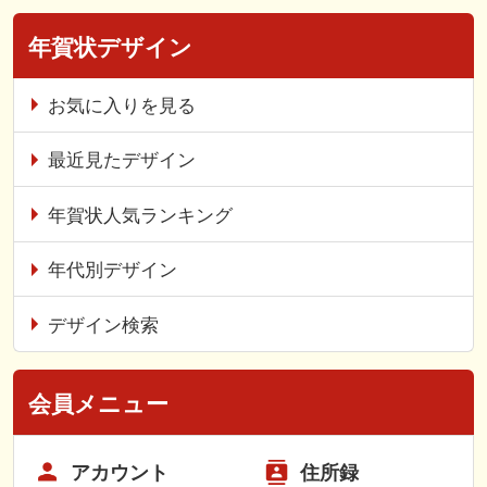
年賀状デザイン
お気に入りを見る
最近見たデザイン
年賀状人気ランキング
年代別デザイン
デザイン検索
会員メニュー
アカウント
住所録