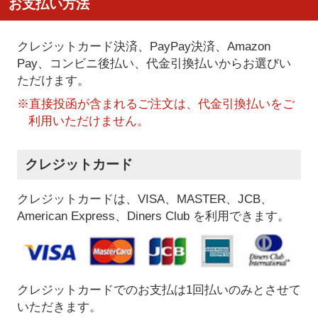
お支払い方法
クレジットカード決済、PayPay決済
、Amazon
Pay、コンビニ後払い、代金引換払い
からお選びい
ただけます。
※直接投函が含まれるご注文は、代金引換払いをご
利用いただけません。
クレジットカード
クレジットカードは、VISA、MASTER、JCB、
American Express、Diners Club を利用できます。
クレジットカードでのお支払は1回払いのみとさせて
いただきます。