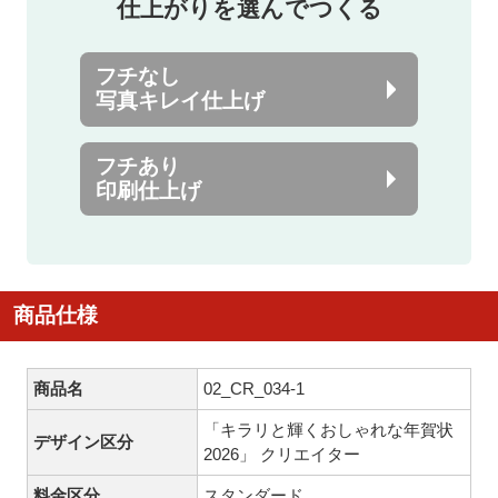
仕上がりを選んでつくる
フチなし
写真キレイ仕上げ
フチあり
印刷仕上げ
商品仕様
商品名
02_CR_034-1
「キラリと輝くおしゃれな年賀状
デザイン区分
2026」 クリエイター
料金区分
スタンダード