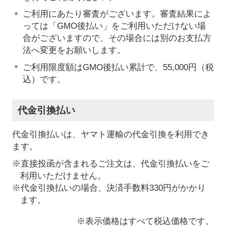
ご利用にあたり審査がございます。審査結果によ
っては「GMO後払い」をご利用いただけない場
合がございますので、その場合には別のお支払方
法へ変更をお願いします。
ご利用限度額はGMO後払い累計で、55,000円（税
込）です。
代金引換払い
代金引換払いは、ヤマト運輸の代金引換を利用でき
ます。
※直接投函が含まれるご注文は、代金引換払いをご
利用いただけません。
※代金引換払いの場合、決済手数料330円がかかり
ます。
※表示価格はすべて税込価格です。