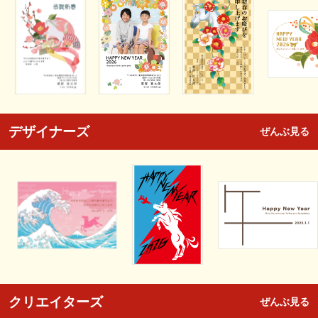
デザイナーズ
ぜんぶ見る
クリエイターズ
ぜんぶ見る