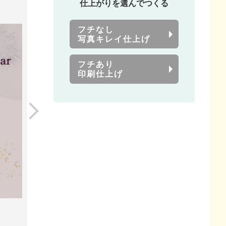
仕上がりを選んでつくる
フチなし
写真キレイ仕上げ
フチあり
印刷仕上げ