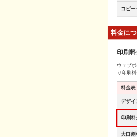
コピー
料金に
印刷料
ウェブポ
り印刷料
料金表
デザイ
印刷料
大口割