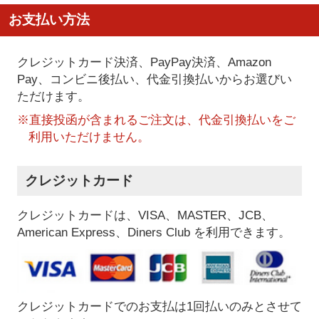
お支払い方法
クレジットカード決済、PayPay決済
、Amazon
Pay、コンビニ後払い、代金引換払い
からお選びい
ただけます。
※直接投函が含まれるご注文は、代金引換払いをご
利用いただけません。
クレジットカード
クレジットカードは、VISA、MASTER、JCB、
American Express、Diners Club を利用できます。
クレジットカードでのお支払は1回払いのみとさせて