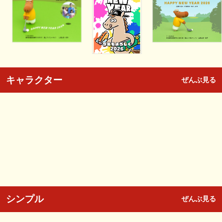
キャラクター
ぜんぶ見る
シンプル
ぜんぶ見る