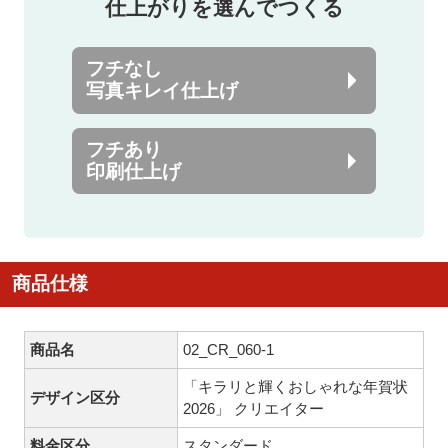
仕上がりを選んでつくる
フチなし
写真キレイ仕上げ
フチあり
印刷仕上げ
商品仕様
商品名
02_CR_060-1
「キラリと輝くおしゃれな年賀状
デザイン区分
2026」 クリエイター
料金区分
スタンダード