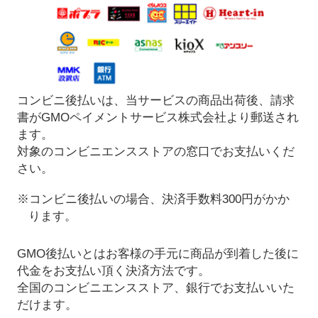
コンビニ後払いは、当サービスの商品出荷後、請求
書がGMOペイメントサービス株式会社より郵送され
ます。
対象のコンビニエンスストアの窓口でお支払いくだ
さい。
※コンビニ後払いの場合、決済手数料300円がかか
ります。
GMO後払いとはお客様の手元に商品が到着した後に
代金をお支払い頂く決済方法です。
全国のコンビニエンスストア、銀行でお支払いいた
だけます。