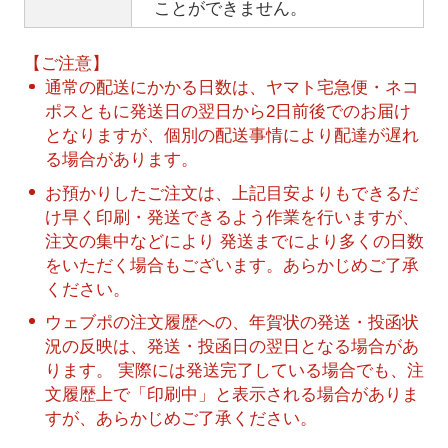
ことができません。
【ご注意】
通常の配送にかかる日数は、ヤマト宅急便・ネコ
ポスともに発送日の翌日から2日前後でのお届け
となりますが、個別の配送事情により配達が遅れ
る場合があります。
お預かりしたご注文は、上記目安よりもできるだ
け早く印刷・発送できるよう作業を行いますが、
注文の集中などにより 発送までにより多くの日数
をいただく場合もございます。あらかじめご了承
ください。
ウェブポの注文履歴への、年賀状の発送・投函状
況の反映は、発送・投函日の翌日となる場合があ
ります。 実際には発送完了している場合でも、注
文履歴上で「印刷中」と表示される場合がありま
すが、あらかじめご了承ください。