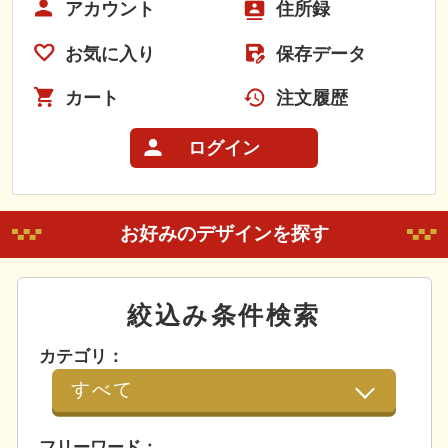
アカウント
住所録
お気に入り
保存データ
カート
注文履歴
ログイン
お好みのデザインを探す
絞込み条件検索
カテゴリ：
フリーワード：