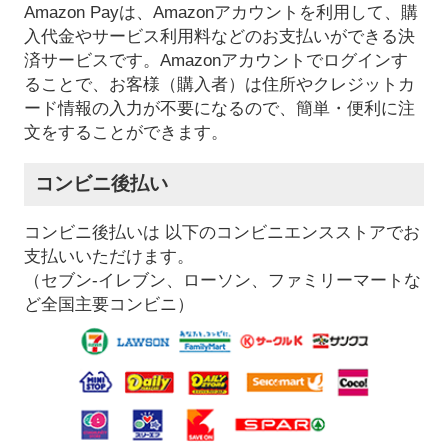
Amazon Payは、Amazonアカウントを利用して、購
入代金やサービス利用料などのお支払いができる決
済サービスです。Amazonアカウントでログインす
ることで、お客様（購入者）は住所やクレジットカ
ード情報の入力が不要になるので、簡単・便利に注
文をすることができます。
コンビニ後払い
コンビニ後払いは 以下のコンビニエンスストアでお
支払いいただけます。
（セブン-イレブン、ローソン、ファミリーマートな
ど全国主要コンビニ）