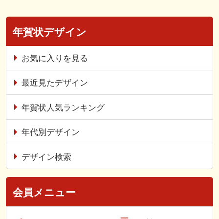
年賀状デザイン
お気に入りを見る
最近見たデザイン
年賀状人気ランキング
年代別デザイン
デザイン検索
会員メニュー