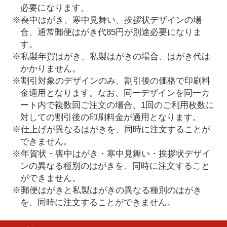
必要になります。
※喪中はがき、寒中見舞い、挨拶状デザインの場
合、通常郵便はがき代85円が別途必要になりま
す。
※私製年賀はがき、私製はがきの場合、はがき代は
かかりません。
※割引対象のデザインのみ、割引後の価格で印刷料
金適用となります。なお、同一デザインを同一カ
ート内で複数回ご注文の場合、1回のご利用枚数に
対しての割引後の印刷料金が適用となります。
※仕上げが異なるはがきを、同時に注文することが
できません。
※年賀状・喪中はがき・寒中見舞い・挨拶状デザイ
ンの異なる種別のはがきを、同時に注文すること
ができません。
※郵便はがきと私製はがきの異なる種別のはがき
を、同時に注文することができません。