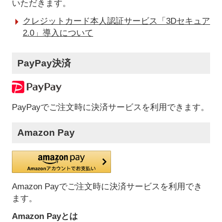
いただきます。
クレジットカード本人認証サービス「3Dセキュア
2.0」導入について
PayPay決済
PayPayでご注文時に決済サービスを利用できます。
Amazon Pay
Amazon Payでご注文時に決済サービスを利用でき
ます。
Amazon Payとは