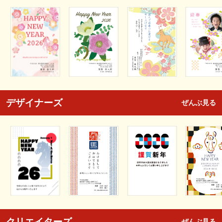
デザイナーズ
ぜんぶ見る
クリエイターズ
ぜんぶ見る