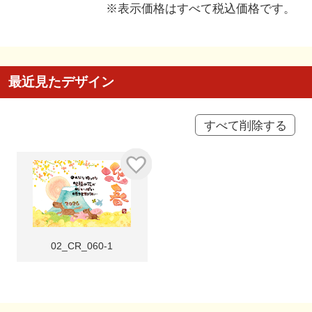
※表示価格はすべて税込価格です。
最近見たデザイン
すべて削除する
02_CR_060-1