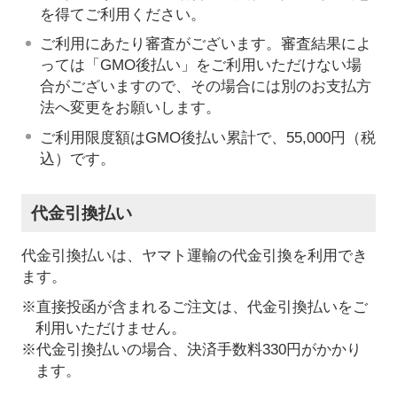
を得てご利用ください。
ご利用にあたり審査がございます。審査結果によ
っては「GMO後払い」をご利用いただけない場
合がございますので、その場合には別のお支払方
法へ変更をお願いします。
ご利用限度額はGMO後払い累計で、55,000円（税
込）です。
代金引換払い
代金引換払いは、ヤマト運輸の代金引換を利用でき
ます。
※直接投函が含まれるご注文は、代金引換払いをご
利用いただけません。
※代金引換払いの場合、決済手数料330円がかかり
ます。