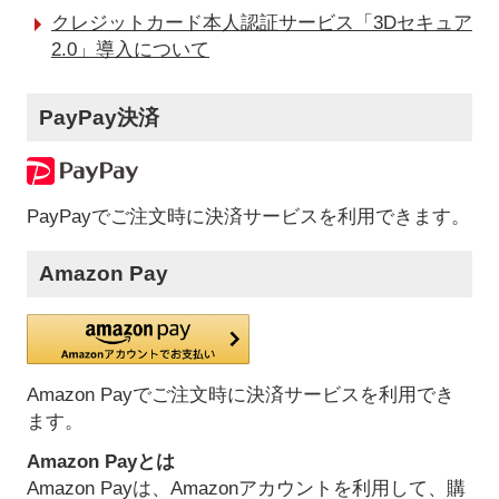
クレジットカード本人認証サービス「3Dセキュア
2.0」導入について
PayPay決済
PayPayでご注文時に決済サービスを利用できます。
Amazon Pay
Amazon Payでご注文時に決済サービスを利用でき
ます。
Amazon Payとは
Amazon Payは、Amazonアカウントを利用して、購