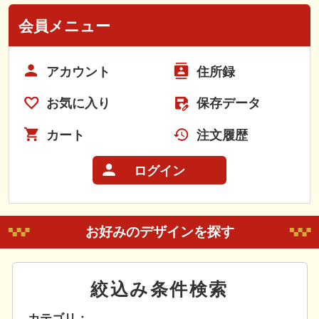
会員メニュー
アカウント
住所録
お気に入り
保存データ
カート
注文履歴
ログイン
お好みのデザインを探す
絞込み条件検索
カテゴリ：