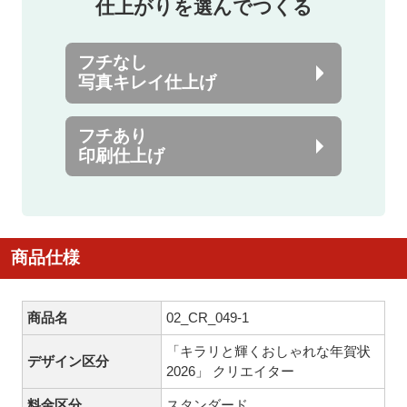
仕上がりを選んでつくる
フチなし
写真キレイ仕上げ
フチあり
印刷仕上げ
商品仕様
商品名
02_CR_049-1
「キラリと輝くおしゃれな年賀状
デザイン区分
2026」 クリエイター
料金区分
スタンダード