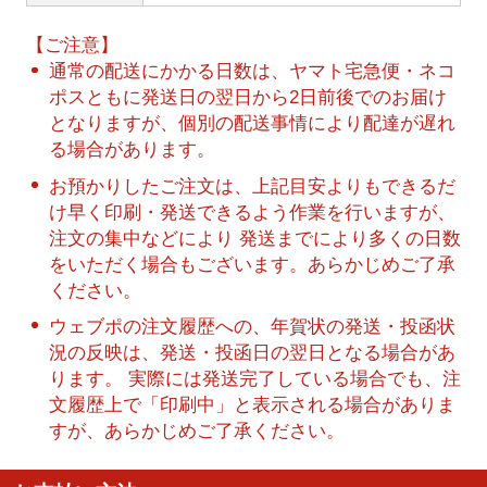
【ご注意】
通常の配送にかかる日数は、ヤマト宅急便・ネコ
ポスともに発送日の翌日から2日前後でのお届け
となりますが、個別の配送事情により配達が遅れ
る場合があります。
お預かりしたご注文は、上記目安よりもできるだ
け早く印刷・発送できるよう作業を行いますが、
注文の集中などにより 発送までにより多くの日数
をいただく場合もございます。あらかじめご了承
ください。
ウェブポの注文履歴への、年賀状の発送・投函状
況の反映は、発送・投函日の翌日となる場合があ
ります。 実際には発送完了している場合でも、注
文履歴上で「印刷中」と表示される場合がありま
すが、あらかじめご了承ください。