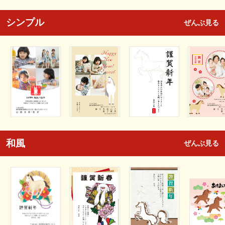
シンプル
ぜんぶ見る
和風
ぜんぶ見る