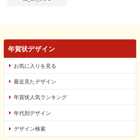
年賀状デザイン
お気に入りを見る
最近見たデザイン
年賀状人気ランキング
年代別デザイン
デザイン検索