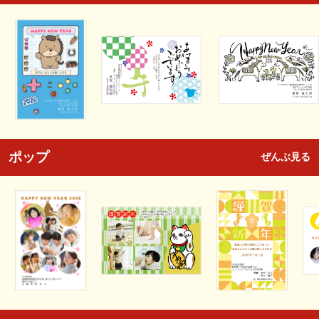
ポップ
ぜんぶ見る