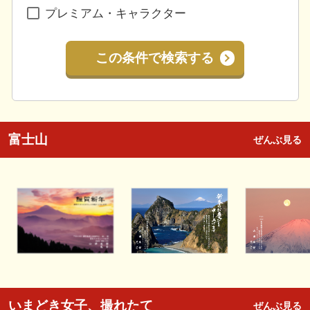
プレミアム・キャラクター
この条件で検索する
富士山
ぜんぶ見る
いまどき女子、撮れたて
ぜんぶ見る