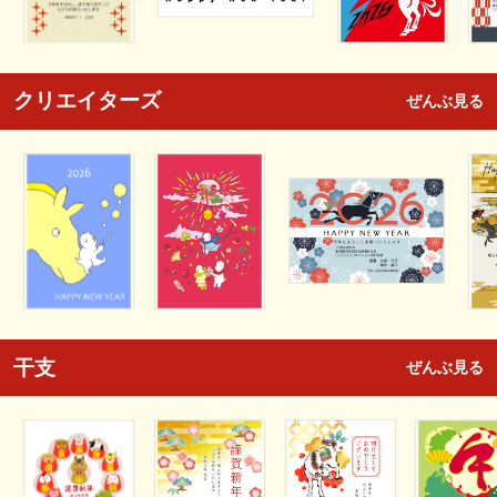
クリエイターズ
ぜんぶ見る
干支
ぜんぶ見る