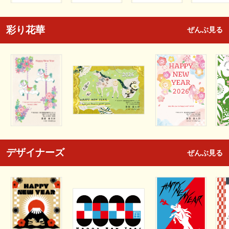
彩り花華
ぜんぶ見る
デザイナーズ
ぜんぶ見る