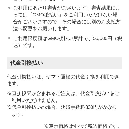
ご利用にあたり審査がございます。審査結果によ
っては「GMO後払い」をご利用いただけない場
合がございますので、その場合には別のお支払方
法へ変更をお願いします。
ご利用限度額はGMO後払い累計で、55,000円（税
込）です。
代金引換払い
代金引換払いは、ヤマト運輸の代金引換を利用でき
ます。
※直接投函が含まれるご注文は、代金引換払いをご
利用いただけません。
※代金引換払いの場合、決済手数料330円がかかり
ます。
※表示価格はすべて税込価格です。