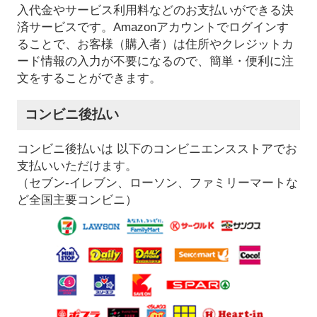
入代金やサービス利用料などのお支払いができる決
済サービスです。Amazonアカウントでログインす
ることで、お客様（購入者）は住所やクレジットカ
ード情報の入力が不要になるので、簡単・便利に注
文をすることができます。
コンビニ後払い
コンビニ後払いは 以下のコンビニエンスストアでお
支払いいただけます。
（セブン-イレブン、ローソン、ファミリーマートな
ど全国主要コンビニ）