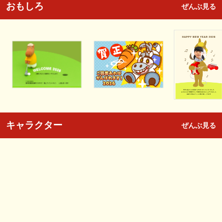
おもしろ
ぜんぶ見る
キャラクター
ぜんぶ見る