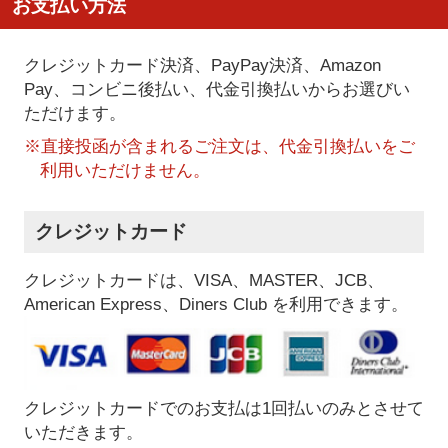
お支払い方法
クレジットカード決済、PayPay決済
、Amazon
Pay、コンビニ後払い、代金引換払い
からお選びい
ただけます。
※直接投函が含まれるご注文は、代金引換払いをご
利用いただけません。
クレジットカード
クレジットカードは、VISA、MASTER、JCB、
American Express、Diners Club を利用できます。
クレジットカードでのお支払は1回払いのみとさせて
いただきます。