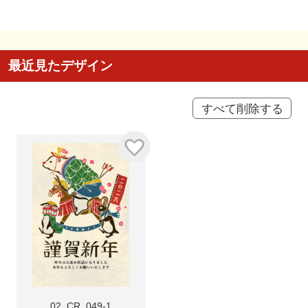
最近見たデザイン
すべて削除する
02_CR_049-1