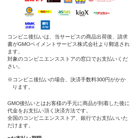
コンビニ後払いは、当サービスの商品出荷後、請求
書がGMOペイメントサービス株式会社より郵送され
ます。
対象のコンビニエンスストアの窓口でお支払いくだ
さい。
※コンビニ後払いの場合、決済手数料300円がかか
ります。
GMO後払いとはお客様の手元に商品が到着した後に
代金をお支払い頂く決済方法です。
全国のコンビニエンスストア、銀行でお支払いいた
だけます。