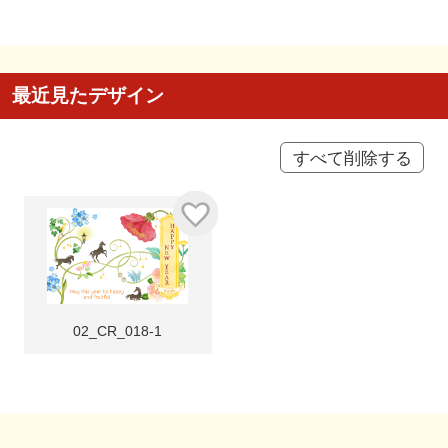
最近見たデザイン
すべて削除する
02_CR_018-1