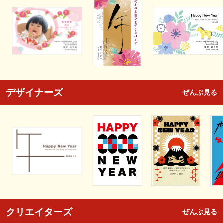
デザイナーズ
ぜんぶ見る
クリエイターズ
ぜんぶ見る