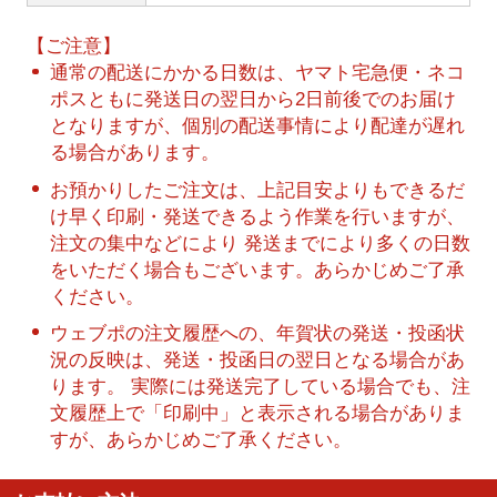
【ご注意】
通常の配送にかかる日数は、ヤマト宅急便・ネコ
ポスともに発送日の翌日から2日前後でのお届け
となりますが、個別の配送事情により配達が遅れ
る場合があります。
お預かりしたご注文は、上記目安よりもできるだ
け早く印刷・発送できるよう作業を行いますが、
注文の集中などにより 発送までにより多くの日数
をいただく場合もございます。あらかじめご了承
ください。
ウェブポの注文履歴への、年賀状の発送・投函状
況の反映は、発送・投函日の翌日となる場合があ
ります。 実際には発送完了している場合でも、注
文履歴上で「印刷中」と表示される場合がありま
すが、あらかじめご了承ください。