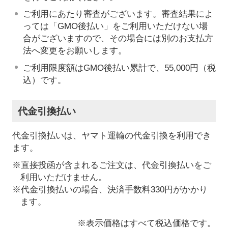
ご利用にあたり審査がございます。審査結果によ
っては「GMO後払い」をご利用いただけない場
合がございますので、その場合には別のお支払方
法へ変更をお願いします。
ご利用限度額はGMO後払い累計で、55,000円（税
込）です。
代金引換払い
代金引換払いは、ヤマト運輸の代金引換を利用でき
ます。
※直接投函が含まれるご注文は、代金引換払いをご
利用いただけません。
※代金引換払いの場合、決済手数料330円がかかり
ます。
※表示価格はすべて税込価格です。