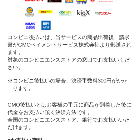
コンビニ後払いは、当サービスの商品出荷後、請求
書がGMOペイメントサービス株式会社より郵送され
ます。
対象のコンビニエンスストアの窓口でお支払いくだ
さい。
※コンビニ後払いの場合、決済手数料300円がかか
ります。
GMO後払いとはお客様の手元に商品が到着した後に
代金をお支払い頂く決済方法です。
全国のコンビニエンスストア、銀行でお支払いいた
だけます。