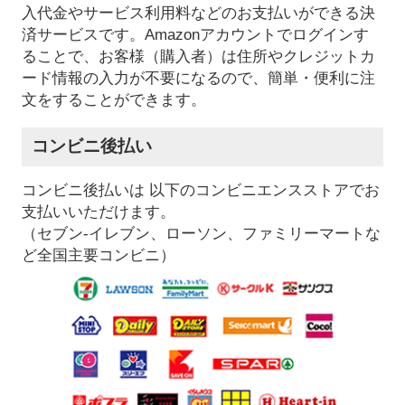
入代金やサービス利用料などのお支払いができる決
済サービスです。Amazonアカウントでログインす
ることで、お客様（購入者）は住所やクレジットカ
ード情報の入力が不要になるので、簡単・便利に注
文をすることができます。
コンビニ後払い
コンビニ後払いは 以下のコンビニエンスストアでお
支払いいただけます。
（セブン-イレブン、ローソン、ファミリーマートな
ど全国主要コンビニ）