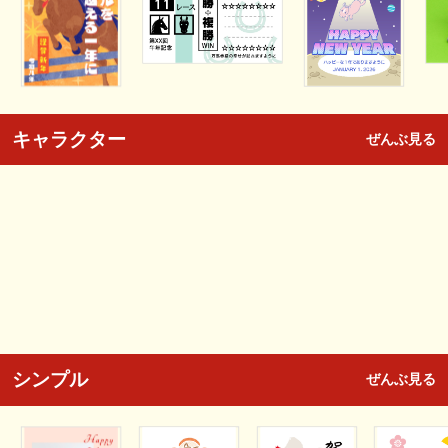
キャラクター
ぜんぶ見る
シンプル
ぜんぶ見る