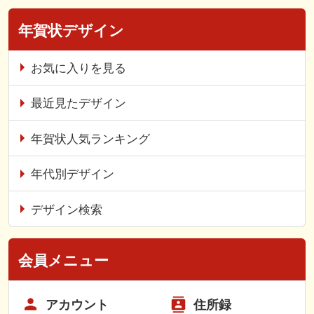
年賀状デザイン
お気に入りを見る
最近見たデザイン
年賀状人気ランキング
年代別デザイン
デザイン検索
会員メニュー
アカウント
住所録