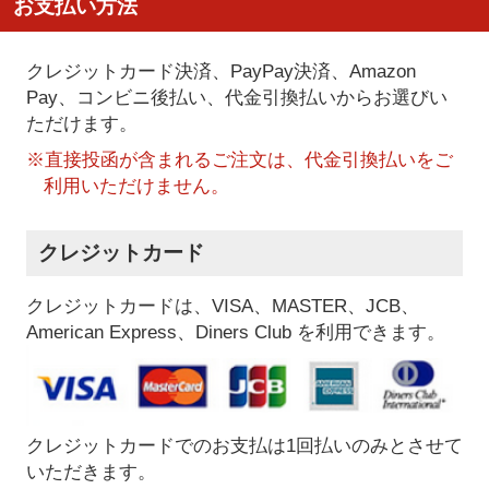
お支払い方法
クレジットカード決済、PayPay決済
、Amazon
Pay、コンビニ後払い、代金引換払い
からお選びい
ただけます。
※直接投函が含まれるご注文は、代金引換払いをご
利用いただけません。
クレジットカード
クレジットカードは、VISA、MASTER、JCB、
American Express、Diners Club を利用できます。
クレジットカードでのお支払は1回払いのみとさせて
いただきます。