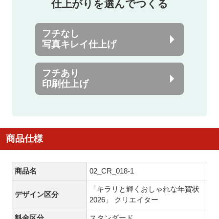
仕上がりを選んでつくる
フチなし
写真キレイ仕上げ
フチあり
印刷仕上げ
商品仕様
商品名
02_CR_018-1
「キラリと輝くおしゃれな年賀状
デザイン区分
2026」 クリエイター
料金区分
スタンダード