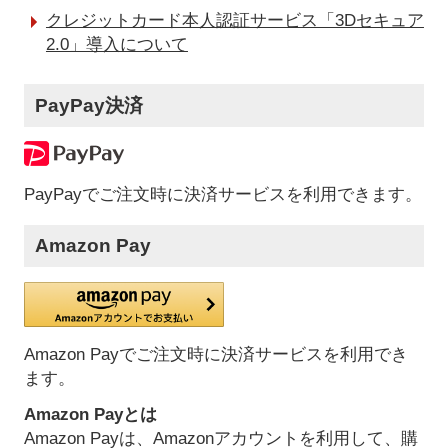
クレジットカード本人認証サービス「3Dセキュア
2.0」導入について
PayPay決済
PayPayでご注文時に決済サービスを利用できます。
Amazon Pay
Amazon Payでご注文時に決済サービスを利用でき
ます。
Amazon Payとは
Amazon Payは、Amazonアカウントを利用して、購