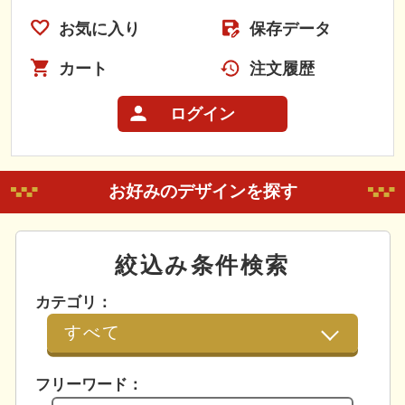
お気に入り
保存データ
カート
注文履歴
ログイン
お好みのデザインを探す
絞込み条件検索
カテゴリ：
フリーワード：