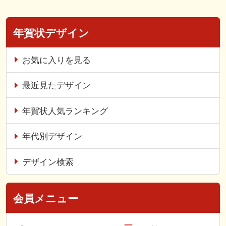
年賀状デザイン
お気に入りを見る
最近見たデザイン
年賀状人気ランキング
年代別デザイン
デザイン検索
会員メニュー