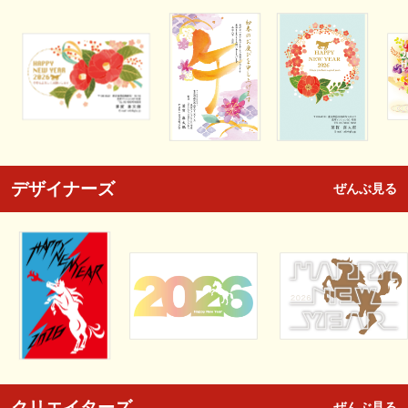
デザイナーズ
ぜんぶ見る
クリエイターズ
ぜんぶ見る