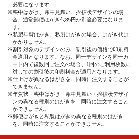
必要になります。
※喪中はがき、寒中見舞い、挨拶状デザインの場
合、通常郵便はがき代85円が別途必要になりま
す。
※私製年賀はがき、私製はがきの場合、はがき代は
かかりません。
※割引対象のデザインのみ、割引後の価格で印刷料
金適用となります。なお、同一デザインを同一カ
ート内で複数回ご注文の場合、1回のご利用枚数に
対しての割引後の印刷料金が適用となります。
※仕上げが異なるはがきを、同時に注文することが
できません。
※年賀状・喪中はがき・寒中見舞い・挨拶状デザイ
ンの異なる種別のはがきを、同時に注文すること
ができません。
※郵便はがきと私製はがきの異なる種別のはがき
を、同時に注文することができません。