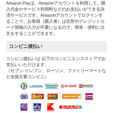
Amazon Payは、Amazonアカウントを利用して、購
入代金やサービス利用料などのお支払いができる決
済サービスです。Amazonアカウントでログインす
ることで、お客様（購入者）は住所やクレジットカ
ード情報の入力が不要になるので、簡単・便利に注
文をすることができます。
コンビニ後払い
コンビニ後払いは 以下のコンビニエンスストアでお
支払いいただけます。
（セブン-イレブン、ローソン、ファミリーマートな
ど全国主要コンビニ）