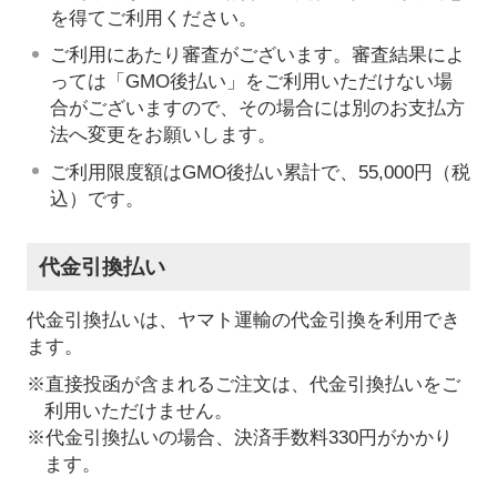
を得てご利用ください。
ご利用にあたり審査がございます。審査結果によ
っては「GMO後払い」をご利用いただけない場
合がございますので、その場合には別のお支払方
法へ変更をお願いします。
ご利用限度額はGMO後払い累計で、55,000円（税
込）です。
代金引換払い
代金引換払いは、ヤマト運輸の代金引換を利用でき
ます。
※直接投函が含まれるご注文は、代金引換払いをご
利用いただけません。
※代金引換払いの場合、決済手数料330円がかかり
ます。