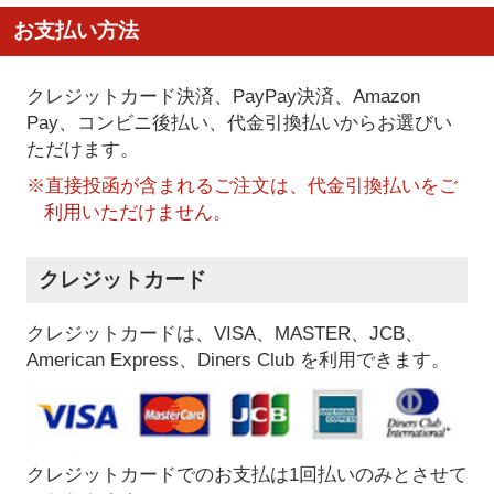
お支払い方法
クレジットカード決済、PayPay決済
、Amazon
Pay、コンビニ後払い、代金引換払い
からお選びい
ただけます。
※直接投函が含まれるご注文は、代金引換払いをご
利用いただけません。
クレジットカード
クレジットカードは、VISA、MASTER、JCB、
American Express、Diners Club を利用できます。
クレジットカードでのお支払は1回払いのみとさせて