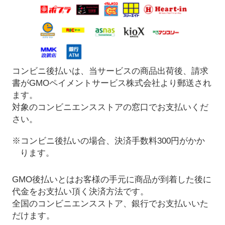
コンビニ後払いは、当サービスの商品出荷後、請求
書がGMOペイメントサービス株式会社より郵送され
ます。
対象のコンビニエンスストアの窓口でお支払いくだ
さい。
※コンビニ後払いの場合、決済手数料300円がかか
ります。
GMO後払いとはお客様の手元に商品が到着した後に
代金をお支払い頂く決済方法です。
全国のコンビニエンスストア、銀行でお支払いいた
だけます。