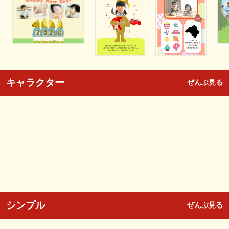
キャラクター
ぜんぶ見る
シンプル
ぜんぶ見る