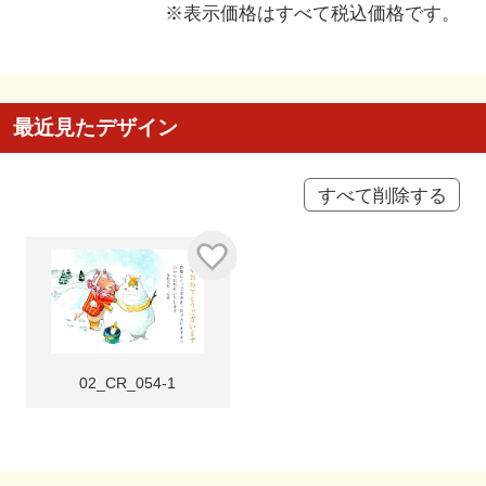
※表示価格はすべて税込価格です。
最近見たデザイン
すべて削除する
02_CR_054-1