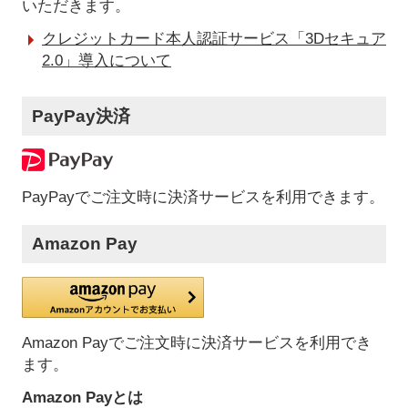
いただきます。
クレジットカード本人認証サービス「3Dセキュア
2.0」導入について
PayPay決済
PayPayでご注文時に決済サービスを利用できます。
Amazon Pay
Amazon Payでご注文時に決済サービスを利用でき
ます。
Amazon Payとは