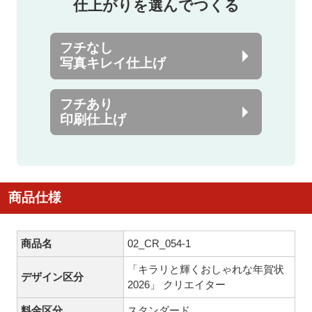
仕上がりを選んでつくる
フチなし
写真キレイ仕上げ
フチあり
印刷仕上げ
商品仕様
商品名
02_CR_054-1
「キラリと輝くおしゃれな年賀状
デザイン区分
2026」 クリエイター
料金区分
スタンダード