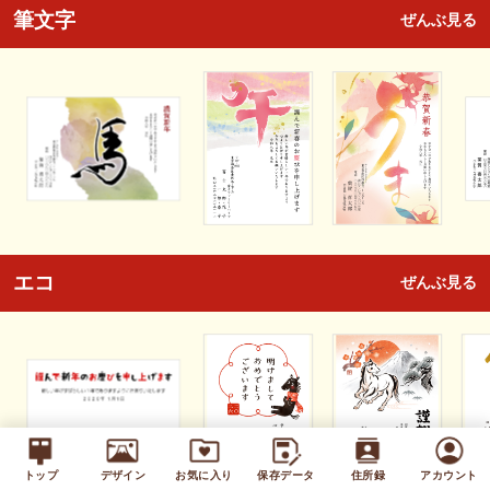
筆文字
ぜんぶ見る
エコ
ぜんぶ見る
トップ
デザイン
お気に入り
保存データ
住所録
アカウント