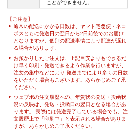
ことができません。
【ご注意】
通常の配送にかかる日数は、ヤマト宅急便・ネコ
ポスともに発送日の翌日から2日前後でのお届け
となりますが、個別の配送事情により配達が遅れ
る場合があります。
お預かりしたご注文は、上記目安よりもできるだ
け早く印刷・発送できるよう作業を行いますが、
注文の集中などにより 発送までにより多くの日数
をいただく場合もございます。あらかじめご了承
ください。
ウェブポの注文履歴への、年賀状の発送・投函状
況の反映は、発送・投函日の翌日となる場合があ
ります。 実際には発送完了している場合でも、注
文履歴上で「印刷中」と表示される場合がありま
すが、あらかじめご了承ください。