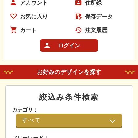
アカウント
住所録
お気に入り
保存データ
カート
注文履歴
ログイン
お好みのデザインを探す
絞込み条件検索
カテゴリ：
フリーワード：