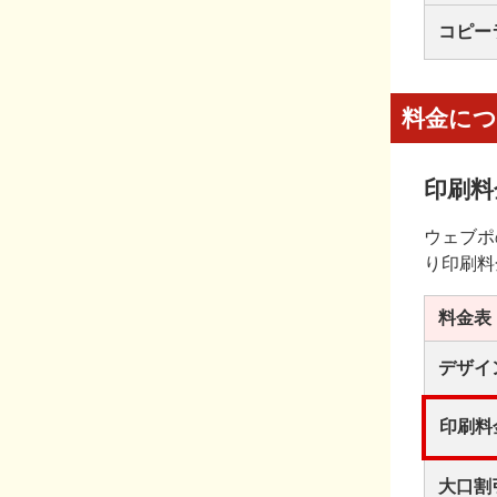
コピー
料金に
印刷料
ウェブポ
り印刷料
料金表
デザイ
印刷料
大口割