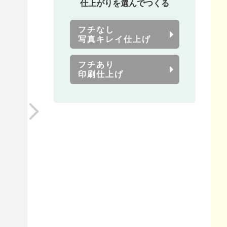
仕上がりを選んでつくる
フチなし
写真キレイ仕上げ
フチあり
印刷仕上げ