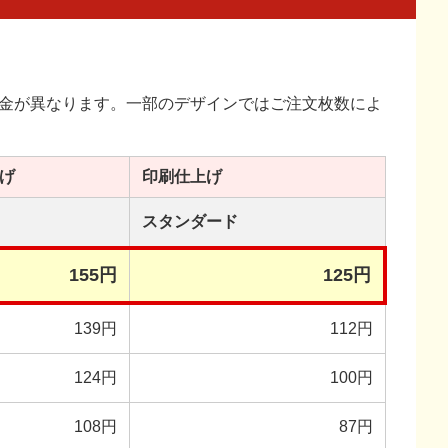
金が異なります。一部のデザインではご注文枚数によ
げ
印刷
仕上げ
スタンダード
155円
125円
139円
112円
124円
100円
108円
87円