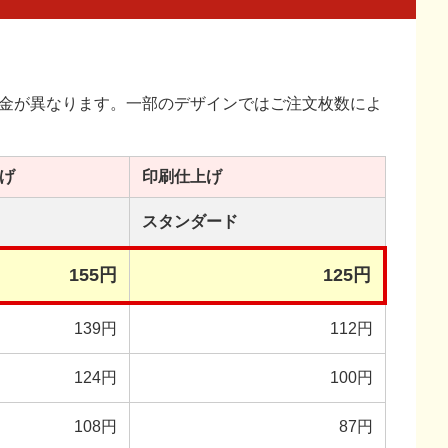
金が異なります。一部のデザインではご注文枚数によ
げ
印刷
仕上げ
スタンダード
155円
125円
139円
112円
124円
100円
108円
87円