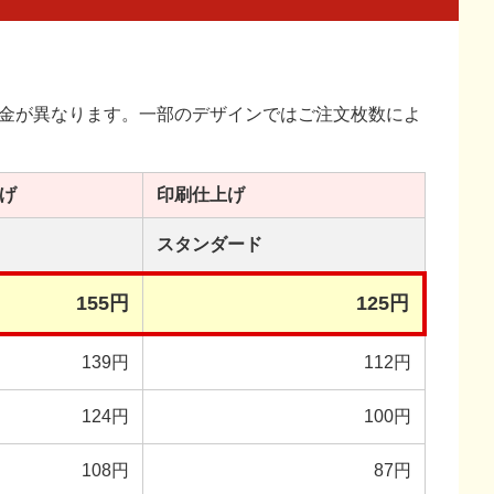
金が異なります。一部のデザインではご注文枚数によ
げ
印刷
仕上げ
スタンダード
155円
125円
139円
112円
124円
100円
108円
87円