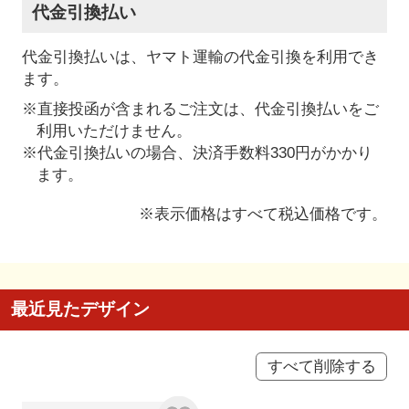
代金引換払い
代金引換払いは、ヤマト運輸の代金引換を利用でき
ます。
※直接投函が含まれるご注文は、代金引換払いをご
利用いただけません。
※代金引換払いの場合、決済手数料330円がかかり
ます。
※表示価格はすべて税込価格です。
最近見たデザイン
すべて削除する