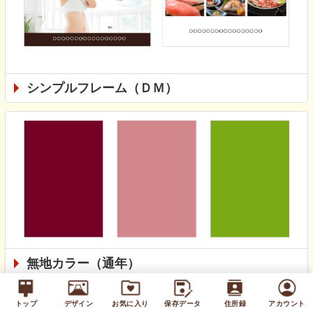
シンプルフレーム（ＤＭ）
無地カラー（通年）
トップ
デザイン
お気に入り
保存データ
住所録
アカウント