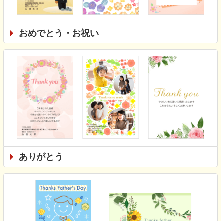
おめでとう・お祝い
ありがとう