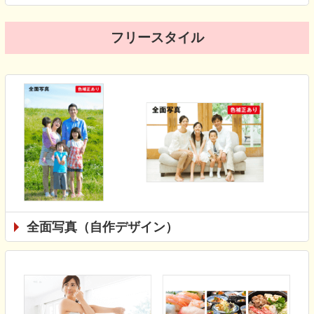
フリースタイル
全面写真（自作デザイン）