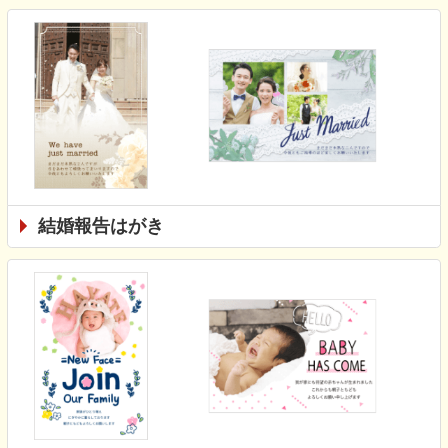
結婚報告はがき