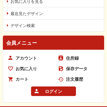
お気に入りを見る
最近見たデザイン
デザイン検索
会員メニュー
アカウント
住所録
お気に入り
保存データ
カート
注文履歴
ログイン