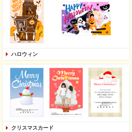
ハロウィン
クリスマスカード