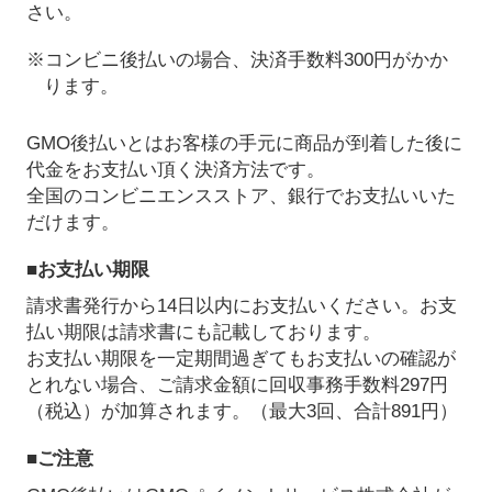
さい。
※コンビニ後払いの場合、決済手数料300円がかか
ります。
GMO後払いとはお客様の手元に商品が到着した後に
代金をお支払い頂く決済方法です。
全国のコンビニエンスストア、銀行でお支払いいた
だけます。
■お支払い期限
請求書発行から14日以内にお支払いください。お支
払い期限は請求書にも記載しております。
お支払い期限を一定期間過ぎてもお支払いの確認が
とれない場合、ご請求金額に回収事務手数料297円
（税込）が加算されます。（最大3回、合計891円）
■ご注意