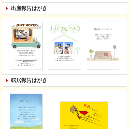
出産報告はがき
転居報告はがき