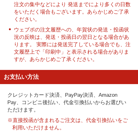
注文の集中などにより 発送までにより多くの日数
をいただく場合もございます。あらかじめご了承
ください。
ウェブポの注文履歴への、年賀状の発送・投函状
況の反映は、発送・投函日の翌日となる場合があ
ります。 実際には発送完了している場合でも、注
文履歴上で「印刷中」と表示される場合がありま
すが、あらかじめご了承ください。
お支払い方法
クレジットカード決済、PayPay決済
、Amazon
Pay、コンビニ後払い、代金引換払い
からお選びい
ただけます。
※直接投函が含まれるご注文は、代金引換払いをご
利用いただけません。