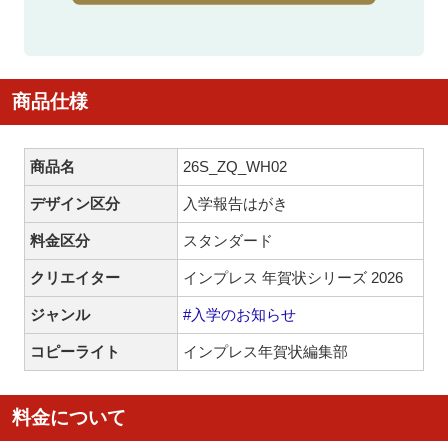
商品仕様
商品名
26S_ZQ_WH02
デザイン区分
入学報告はがき
料金区分
スタンダード
クリエイター
インプレス 年賀状シリーズ 2026
ジャンル
#入学のお知らせ
コピーライト
インプレス年賀状編集部
料金について