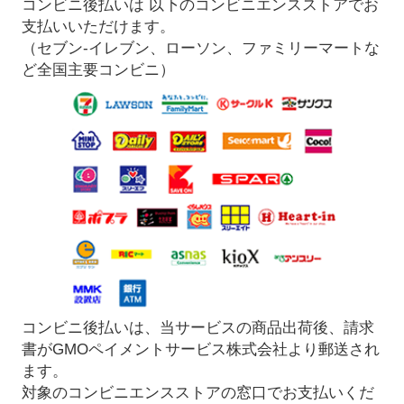
コンビニ後払いは 以下のコンビニエンスストアでお
支払いいただけます。
（セブン-イレブン、ローソン、ファミリーマートな
ど全国主要コンビニ）
コンビニ後払いは、当サービスの商品出荷後、請求
書がGMOペイメントサービス株式会社より郵送され
ます。
対象のコンビニエンスストアの窓口でお支払いくだ