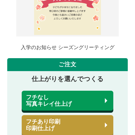
入学のお知らせ シーズングリーティング
ご注文
仕上がりを選んでつくる
フチなし
写真キレイ仕上げ
フチあり印刷
印刷仕上げ