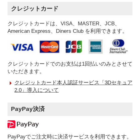
クレジットカード
クレジットカードは、VISA、MASTER、JCB、
American Express、Diners Club を利用できます。
クレジットカードでのお支払は1回払いのみとさせて
いただきます。
クレジットカード本人認証サービス「3Dセキュア
2.0」導入について
PayPay決済
PayPayでご注文時に決済サービスを利用できます。