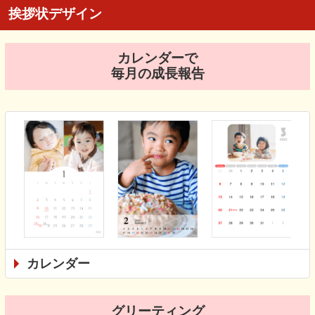
挨拶状デザイン
カレンダーで
毎月の成長報告
カレンダー
グリーティング