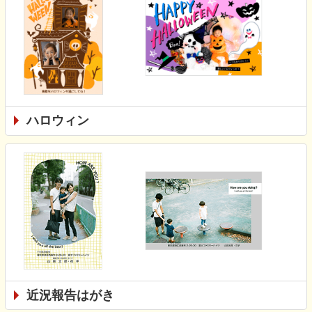
ハロウィン
近況報告はがき