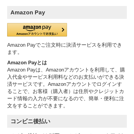
Amazon Pay
Amazon Payでご注文時に決済サービスを利用でき
ます。
Amazon Payとは
Amazon Payは、Amazonアカウントを利用して、購
入代金やサービス利用料などのお支払いができる決
済サービスです。Amazonアカウントでログインす
ることで、お客様（購入者）は住所やクレジットカ
ード情報の入力が不要になるので、簡単・便利に注
文をすることができます。
コンビニ後払い