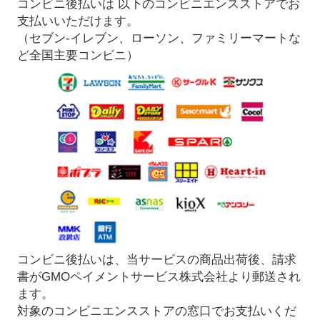
コンビニ後払いは 以下のコンビニエンスストアでお
支払いいただけます。
（セブン-イレブン、ローソン、ファミリーマートな
ど全国主要コンビニ）
コンビニ後払いは、当サービスの商品出荷後、請求
書がGMOペイメントサービス株式会社より郵送され
ます。
対象のコンビニエンスストアの窓口でお支払いくだ