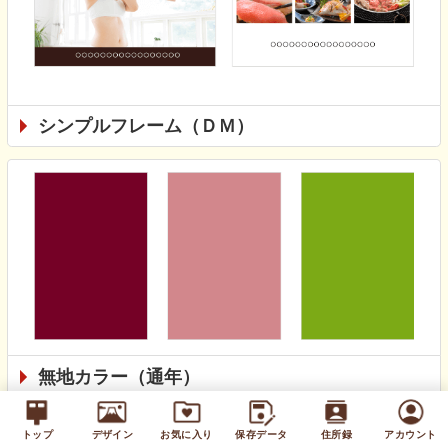
シンプルフレーム（ＤＭ）
無地カラー（通年）
トップ
デザイン
お気に入り
保存データ
住所録
アカウント