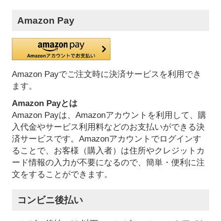
Amazon Pay
Amazon Payでご注文時に決済サービスを利用でき
ます。
Amazon Payとは
Amazon Payは、Amazonアカウントを利用して、購
入代金やサービス利用料などのお支払いができる決
済サービスです。Amazonアカウントでログインす
ることで、お客様（購入者）は住所やクレジットカ
ード情報の入力が不要になるので、簡単・便利に注
文をすることができます。
コンビニ後払い