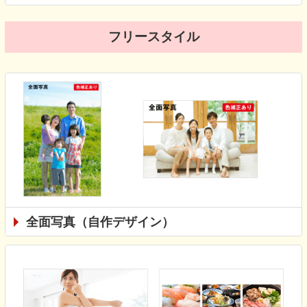
フリースタイル
全面写真（自作デザイン）