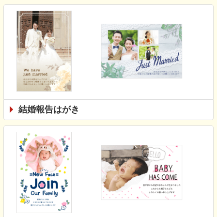
結婚報告はがき