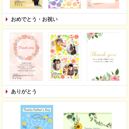
おめでとう・お祝い
ありがとう