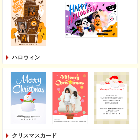
ハロウィン
クリスマスカード