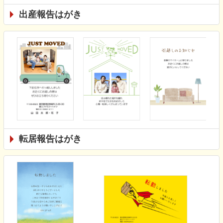
出産報告はがき
転居報告はがき