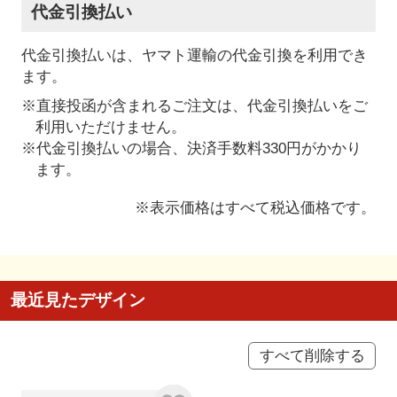
代金引換払い
代金引換払いは、ヤマト運輸の代金引換を利用でき
ます。
※直接投函が含まれるご注文は、代金引換払いをご
利用いただけません。
※代金引換払いの場合、決済手数料330円がかかり
ます。
※表示価格はすべて税込価格です。
最近見たデザイン
すべて削除する