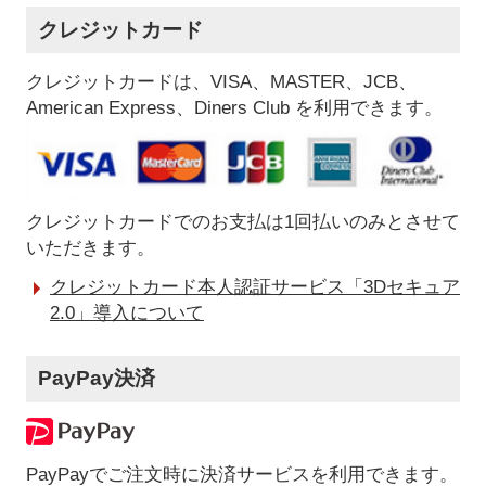
クレジットカード
クレジットカードは、VISA、MASTER、JCB、
American Express、Diners Club を利用できます。
クレジットカードでのお支払は1回払いのみとさせて
いただきます。
クレジットカード本人認証サービス「3Dセキュア
2.0」導入について
PayPay決済
PayPayでご注文時に決済サービスを利用できます。