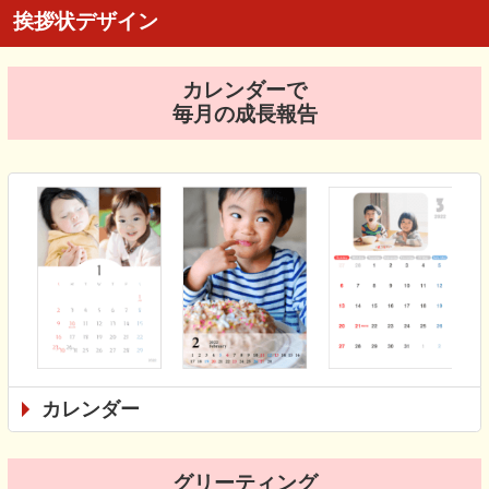
挨拶状デザイン
カレンダーで
毎月の成長報告
カレンダー
グリーティング