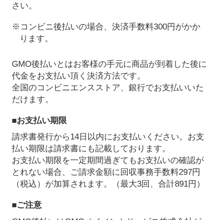
さい。
※コンビニ後払いの場合、決済手数料300円がかか
ります。
GMO後払いとはお客様の手元に商品が到着した後に
代金をお支払い頂く決済方法です。
全国のコンビニエンスストア、銀行でお支払いいた
だけます。
■お支払い期限
請求書発行から14日以内にお支払いください。お支
払い期限は請求書にも記載しております。
お支払い期限を一定期間過ぎてもお支払いの確認が
とれない場合、ご請求金額に回収事務手数料297円
（税込）が加算されます。（最大3回、合計891円）
■ご注意