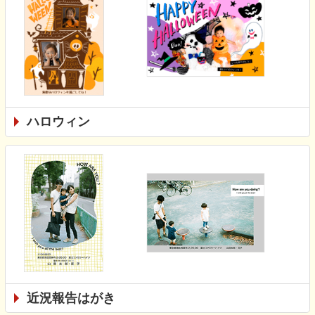
ハロウィン
近況報告はがき