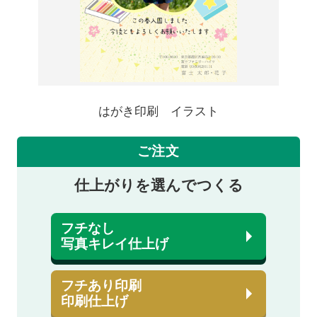
はがき印刷 イラスト
ご注文
仕上がりを選んでつくる
フチなし
写真キレイ仕上げ
フチあり印刷
印刷仕上げ