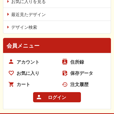
お気に入りを見る
最近見たデザイン
デザイン検索
会員メニュー
アカウント
住所録
お気に入り
保存データ
カート
注文履歴
ログイン