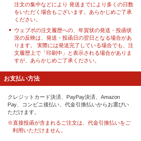
注文の集中などにより 発送までにより多くの日数
をいただく場合もございます。あらかじめご了承
ください。
ウェブポの注文履歴への、年賀状の発送・投函状
況の反映は、発送・投函日の翌日となる場合があ
ります。 実際には発送完了している場合でも、注
文履歴上で「印刷中」と表示される場合がありま
すが、あらかじめご了承ください。
お支払い方法
クレジットカード決済、PayPay決済
、Amazon
Pay、コンビニ後払い、代金引換払い
からお選びい
ただけます。
※直接投函が含まれるご注文は、代金引換払いをご
利用いただけません。