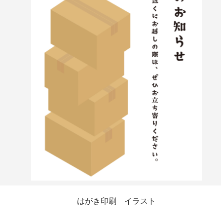
はがき印刷 イラスト