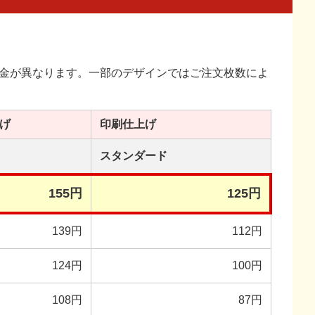
金が異なります。一部のデザインではご注文枚数によ
げ
印刷
仕上げ
スタンダード
155円
125円
139円
112円
124円
100円
108円
87円