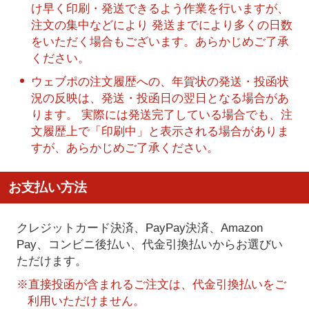
け早く印刷・発送できるよう作業を行いますが、
注文の集中などにより 発送までにより多くの日数
をいただく場合もございます。あらかじめご了承
ください。
ウェブポの注文履歴への、年賀状の発送・投函状
況の反映は、発送・投函日の翌日となる場合があ
ります。 実際には発送完了している場合でも、注
文履歴上で「印刷中」と表示される場合がありま
すが、あらかじめご了承ください。
お支払い方法
クレジットカード決済、PayPay決済
、Amazon
Pay、コンビニ後払い、代金引換払い
からお選びい
ただけます。
※直接投函が含まれるご注文は、代金引換払いをご
利用いただけません。