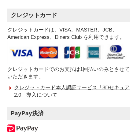
クレジットカード
クレジットカードは、VISA、MASTER、JCB、
American Express、Diners Club を利用できます。
クレジットカードでのお支払は1回払いのみとさせて
いただきます。
クレジットカード本人認証サービス「3Dセキュア
2.0」導入について
PayPay決済