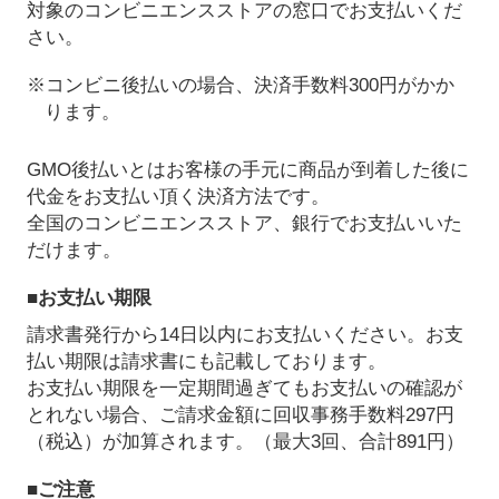
対象のコンビニエンスストアの窓口でお支払いくだ
さい。
※コンビニ後払いの場合、決済手数料300円がかか
ります。
GMO後払いとはお客様の手元に商品が到着した後に
代金をお支払い頂く決済方法です。
全国のコンビニエンスストア、銀行でお支払いいた
だけます。
■お支払い期限
請求書発行から14日以内にお支払いください。お支
払い期限は請求書にも記載しております。
お支払い期限を一定期間過ぎてもお支払いの確認が
とれない場合、ご請求金額に回収事務手数料297円
（税込）が加算されます。（最大3回、合計891円）
■ご注意