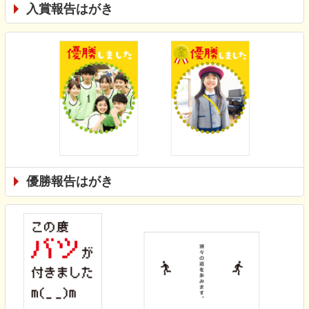
入賞報告はがき
優勝報告はがき