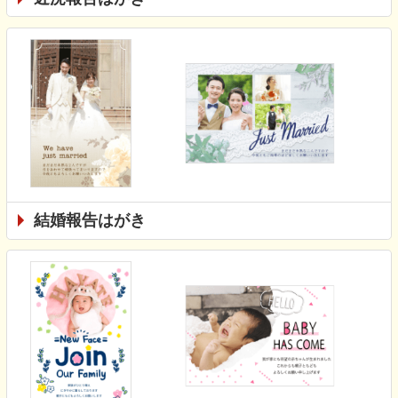
結婚報告はがき