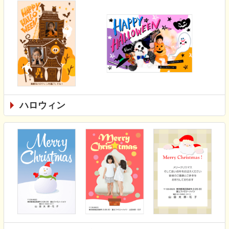
ハロウィン