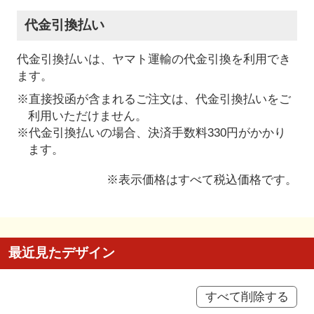
代金引換払い
代金引換払いは、ヤマト運輸の代金引換を利用でき
ます。
※直接投函が含まれるご注文は、代金引換払いをご
利用いただけません。
※代金引換払いの場合、決済手数料330円がかかり
ます。
※表示価格はすべて税込価格です。
最近見たデザイン
すべて削除する