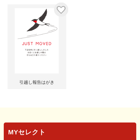
引越し報告はがき
MYセレクト