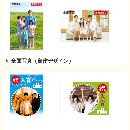
全面写真（自作デザイン）