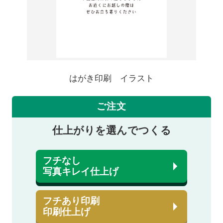
はがき印刷 イラスト
ご注文
仕上がりを選んでつくる
フチなし
写真キレイ仕上げ
フチあり印刷
印刷仕上げ