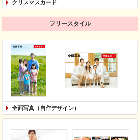
クリスマスカード
フリースタイル
全面写真（自作デザイン）