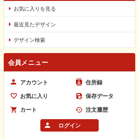
お気に入りを見る
最近見たデザイン
デザイン検索
会員メニュー
アカウント
住所録
お気に入り
保存データ
カート
注文履歴
ログイン