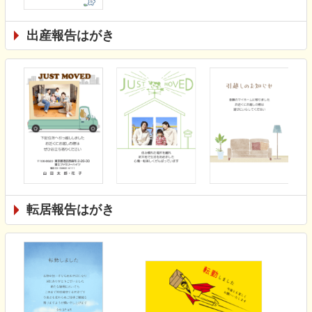
出産報告はがき
転居報告はがき