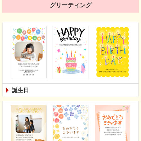
グリーティング
誕生日