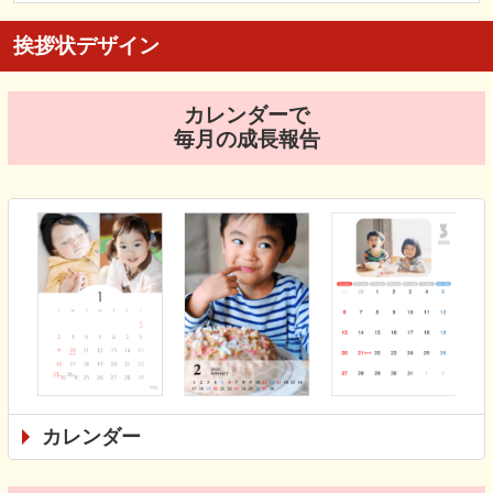
挨拶状デザイン
カレンダーで
毎月の成長報告
カレンダー