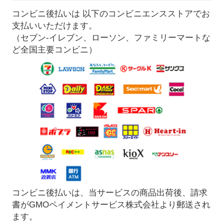
コンビニ後払いは 以下のコンビニエンスストアでお
支払いいただけます。
（セブン-イレブン、ローソン、ファミリーマートな
ど全国主要コンビニ）
コンビニ後払いは、当サービスの商品出荷後、請求
書がGMOペイメントサービス株式会社より郵送され
ます。