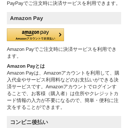
PayPayでご注文時に決済サービスを利用できます。
Amazon Pay
Amazon Payでご注文時に決済サービスを利用でき
ます。
Amazon Payとは
Amazon Payは、Amazonアカウントを利用して、購
入代金やサービス利用料などのお支払いができる決
済サービスです。Amazonアカウントでログインす
ることで、お客様（購入者）は住所やクレジットカ
ード情報の入力が不要になるので、簡単・便利に注
文をすることができます。
コンビニ後払い