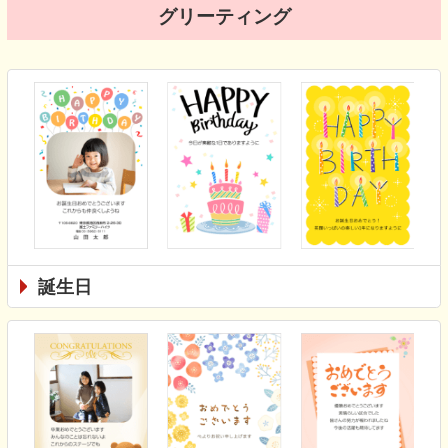
グリーティング
誕生日