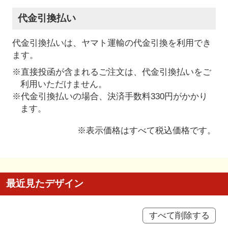
代金引換払い
代金引換払いは、ヤマト運輸の代金引換を利用でき
ます。
※直接投函が含まれるご注文は、代金引換払いをご
利用いただけません。
※代金引換払いの場合、決済手数料330円がかかり
ます。
※表示価格はすべて税込価格です。
最近見たデザイン
すべて削除する