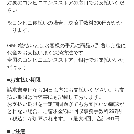
対象のコンビニエンスストアの窓口でお支払いくだ
さい。
※コンビニ後払いの場合、決済手数料300円がかか
ります。
GMO後払いとはお客様の手元に商品が到着した後に
代金をお支払い頂く決済方法です。
全国のコンビニエンスストア、銀行でお支払いいた
だけます。
■お支払い期限
請求書発行から14日以内にお支払いください。お支
払い期限は請求書にも記載しております。
お支払い期限を一定期間過ぎてもお支払いの確認が
とれない場合、ご請求金額に回収事務手数料297円
（税込）が加算されます。（最大3回、合計891円）
■ご注意