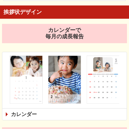
挨拶状デザイン
カレンダーで
毎月の成長報告
カレンダー