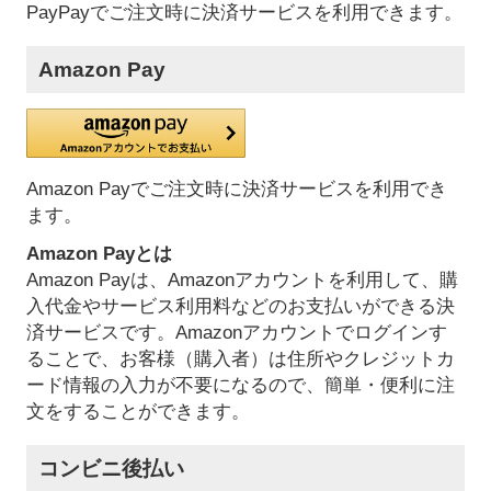
PayPayでご注文時に決済サービスを利用できます。
Amazon Pay
Amazon Payでご注文時に決済サービスを利用でき
ます。
Amazon Payとは
Amazon Payは、Amazonアカウントを利用して、購
入代金やサービス利用料などのお支払いができる決
済サービスです。Amazonアカウントでログインす
ることで、お客様（購入者）は住所やクレジットカ
ード情報の入力が不要になるので、簡単・便利に注
文をすることができます。
コンビニ後払い