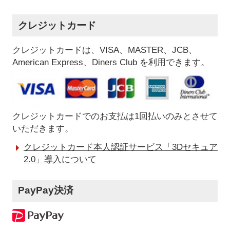
クレジットカード
クレジットカードは、VISA、MASTER、JCB、
American Express、Diners Club を利用できます。
クレジットカードでのお支払は1回払いのみとさせて
いただきます。
クレジットカード本人認証サービス「3Dセキュア
2.0」導入について
PayPay決済