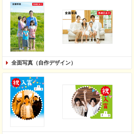
全面写真（自作デザイン）