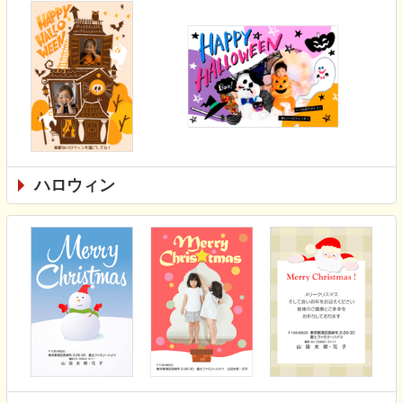
ハロウィン