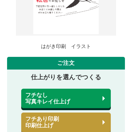
はがき印刷 イラスト
ご注文
仕上がりを選んでつくる
フチなし
写真キレイ仕上げ
フチあり印刷
印刷仕上げ