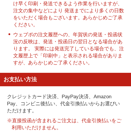
け早く印刷・発送できるよう作業を行いますが、
注文の集中などにより 発送までにより多くの日数
をいただく場合もございます。あらかじめご了承
ください。
ウェブポの注文履歴への、年賀状の発送・投函状
況の反映は、発送・投函日の翌日となる場合があ
ります。 実際には発送完了している場合でも、注
文履歴上で「印刷中」と表示される場合がありま
すが、あらかじめご了承ください。
お支払い方法
クレジットカード決済、PayPay決済
、Amazon
Pay、コンビニ後払い、代金引換払い
からお選びい
ただけます。
※直接投函が含まれるご注文は、代金引換払いをご
利用いただけません。