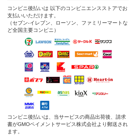
コンビニ後払いは 以下のコンビニエンスストアでお
支払いいただけます。
（セブン-イレブン、ローソン、ファミリーマートな
ど全国主要コンビニ）
コンビニ後払いは、当サービスの商品出荷後、請求
書がGMOペイメントサービス株式会社より郵送され
ます。