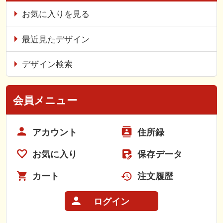
お気に入りを見る
最近見たデザイン
デザイン検索
会員メニュー
アカウント
住所録
お気に入り
保存データ
カート
注文履歴
ログイン