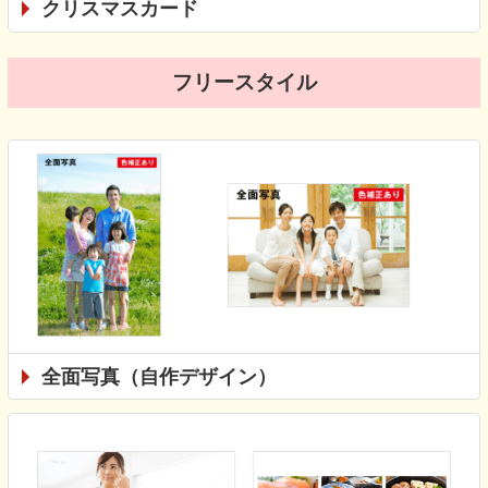
クリスマスカード
フリースタイル
全面写真（自作デザイン）