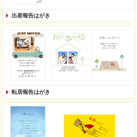
出産報告はがき
転居報告はがき