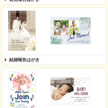
結婚報告はがき