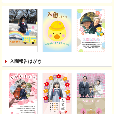
入園報告はがき