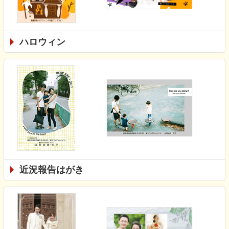
ハロウィン
近況報告はがき