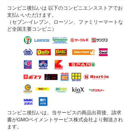
コンビニ後払いは 以下のコンビニエンスストアでお
支払いいただけます。
（セブン-イレブン、ローソン、ファミリーマートな
ど全国主要コンビニ）
コンビニ後払いは、当サービスの商品出荷後、請求
書がGMOペイメントサービス株式会社より郵送され
ます。