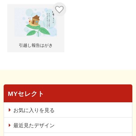
引越し報告はがき
MYセレクト
お気に入りを見る
最近見たデザイン