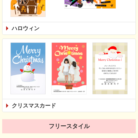
ハロウィン
クリスマスカード
フリースタイル