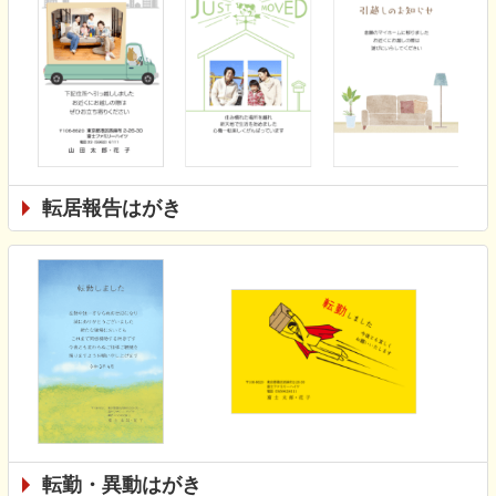
転居報告はがき
転勤・異動はがき