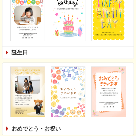
誕生日
おめでとう・お祝い