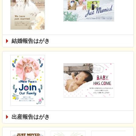
結婚報告はがき
出産報告はがき