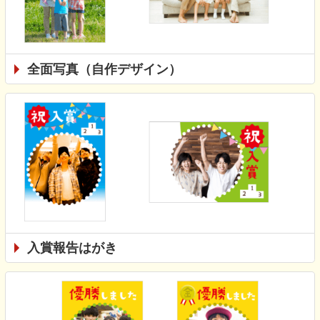
全面写真（自作デザイン）
入賞報告はがき