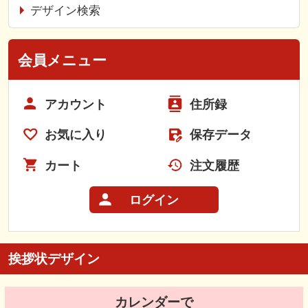
デザイン検索
会員メニュー
アカウント
住所録
お気に入り
保存データ
カート
注文履歴
ログイン
挨拶状デザイン
カレンダーで