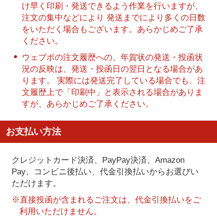
け早く印刷・発送できるよう作業を行いますが、
注文の集中などにより 発送までにより多くの日数
をいただく場合もございます。あらかじめご了承
ください。
ウェブポの注文履歴への、年賀状の発送・投函状
況の反映は、発送・投函日の翌日となる場合があ
ります。 実際には発送完了している場合でも、注
文履歴上で「印刷中」と表示される場合がありま
すが、あらかじめご了承ください。
お支払い方法
クレジットカード決済、PayPay決済
、Amazon
Pay、コンビニ後払い、代金引換払い
からお選びい
ただけます。
※直接投函が含まれるご注文は、代金引換払いをご
利用いただけません。