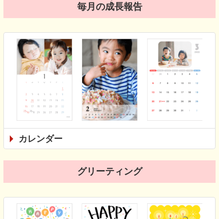
毎月の成長報告
カレンダー
グリーティング