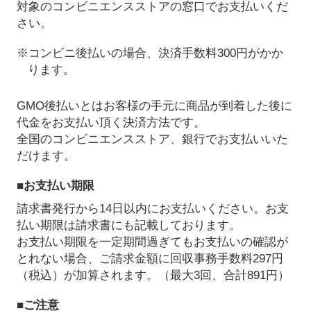
対象のコンビニエンスストアの窓口でお支払いくだ
さい。
※コンビニ後払いの場合、決済手数料300円がかか
ります。
GMO後払いとはお客様の手元に商品が到着した後に
代金をお支払い頂く決済方法です。
全国のコンビニエンスストア、銀行でお支払いいた
だけます。
■お支払い期限
請求書発行から14日以内にお支払いください。お支
払い期限は請求書にも記載しております。
お支払い期限を一定期間過ぎてもお支払いの確認が
とれない場合、ご請求金額に回収事務手数料297円
（税込）が加算されます。（最大3回、合計891円）
■ご注意