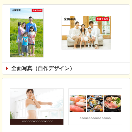
全面写真（自作デザイン）