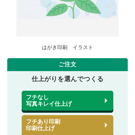
はがき印刷 イラスト
ご注文
仕上がりを選んでつくる
フチなし
写真キレイ仕上げ
フチあり印刷
印刷仕上げ