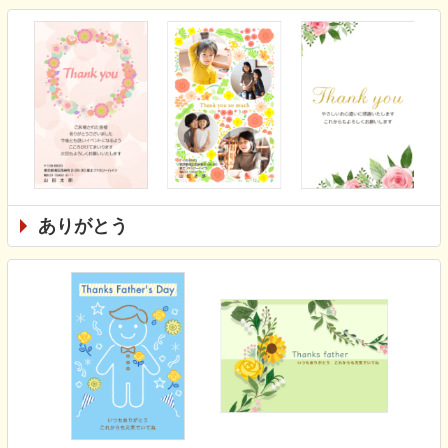
ありがとう