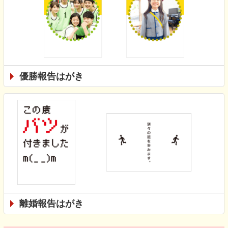
優勝報告はがき
離婚報告はがき