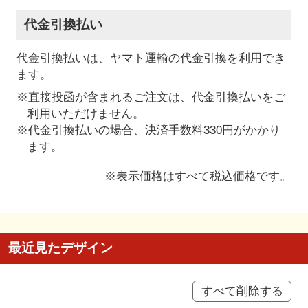
代金引換払い
代金引換払いは、ヤマト運輸の代金引換を利用でき
ます。
※直接投函が含まれるご注文は、代金引換払いをご
利用いただけません。
※代金引換払いの場合、決済手数料330円がかかり
ます。
※表示価格はすべて税込価格です。
最近見たデザイン
すべて削除する