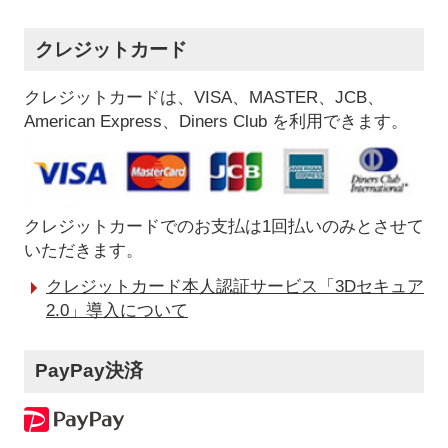
クレジットカード
クレジットカードは、VISA、MASTER、JCB、
American Express、Diners Club を利用できます。
クレジットカードでのお支払は1回払いのみとさせて
いただきます。
クレジットカード本人認証サービス「3Dセキュア
2.0」導入について
PayPay決済