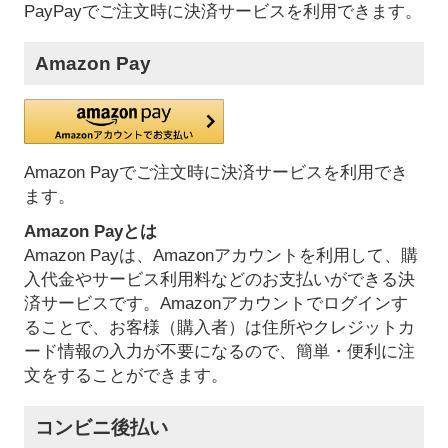
PayPayでご注文時に決済サービスを利用できます。
Amazon Pay
Amazon Payでご注文時に決済サービスを利用でき
ます。
Amazon Payとは
Amazon Payは、Amazonアカウントを利用して、購
入代金やサービス利用料などのお支払いができる決
済サービスです。Amazonアカウントでログインす
ることで、お客様（購入者）は住所やクレジットカ
ード情報の入力が不要になるので、簡単・便利に注
文をすることができます。
コンビニ後払い