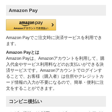
Amazon Pay
Amazon Payでご注文時に決済サービスを利用でき
ます。
Amazon Payとは
Amazon Payは、Amazonアカウントを利用して、購
入代金やサービス利用料などのお支払いができる決
済サービスです。Amazonアカウントでログインす
ることで、お客様（購入者）は住所やクレジットカ
ード情報の入力が不要になるので、簡単・便利に注
文をすることができます。
コンビニ後払い