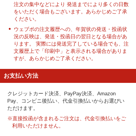
注文の集中などにより 発送までにより多くの日数
をいただく場合もございます。あらかじめご了承
ください。
ウェブポの注文履歴への、年賀状の発送・投函状
況の反映は、発送・投函日の翌日となる場合があ
ります。 実際には発送完了している場合でも、注
文履歴上で「印刷中」と表示される場合がありま
すが、あらかじめご了承ください。
お支払い方法
クレジットカード決済、PayPay決済
、Amazon
Pay、コンビニ後払い、代金引換払い
からお選びい
ただけます。
※直接投函が含まれるご注文は、代金引換払いをご
利用いただけません。