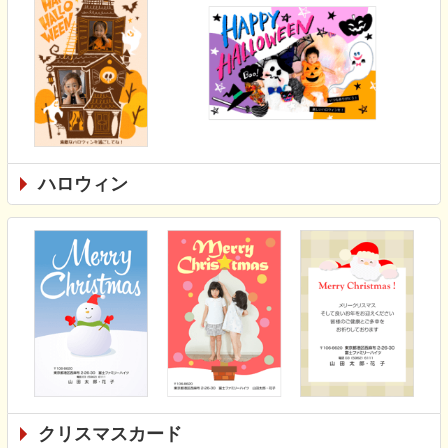
ハロウィン
クリスマスカード