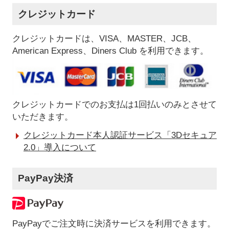
クレジットカード
クレジットカードは、VISA、MASTER、JCB、
American Express、Diners Club を利用できます。
クレジットカードでのお支払は1回払いのみとさせて
いただきます。
クレジットカード本人認証サービス「3Dセキュア
2.0」導入について
PayPay決済
PayPayでご注文時に決済サービスを利用できます。