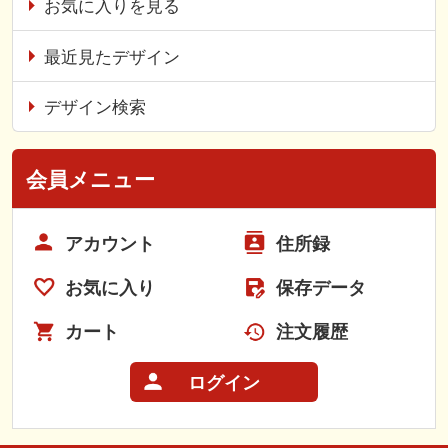
お気に入りを見る
最近見たデザイン
デザイン検索
会員メニュー
アカウント
住所録
お気に入り
保存データ
カート
注文履歴
ログイン