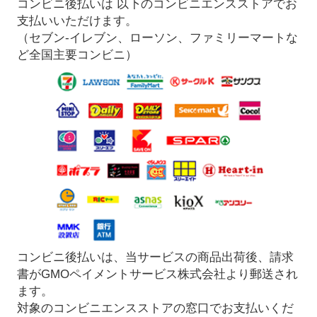
コンビニ後払いは 以下のコンビニエンスストアでお
支払いいただけます。
（セブン-イレブン、ローソン、ファミリーマートな
ど全国主要コンビニ）
コンビニ後払いは、当サービスの商品出荷後、請求
書がGMOペイメントサービス株式会社より郵送され
ます。
対象のコンビニエンスストアの窓口でお支払いくだ