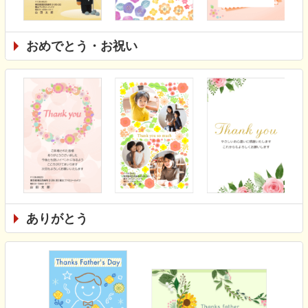
おめでとう・お祝い
ありがとう