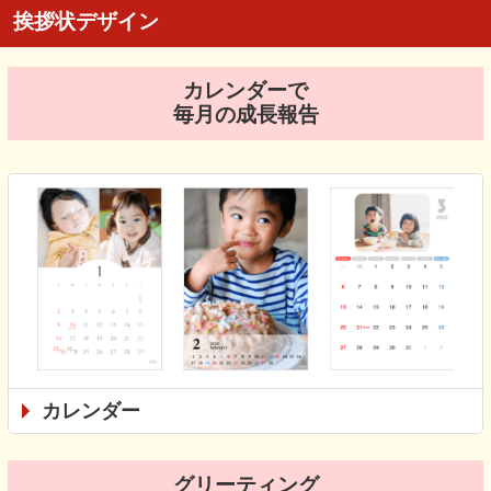
挨拶状デザイン
カレンダーで
毎月の成長報告
カレンダー
グリーティング