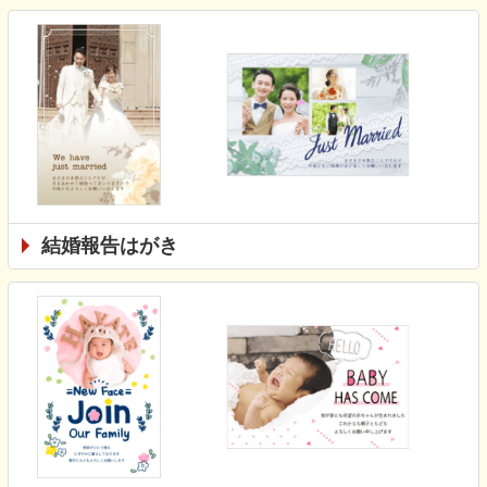
結婚報告はがき