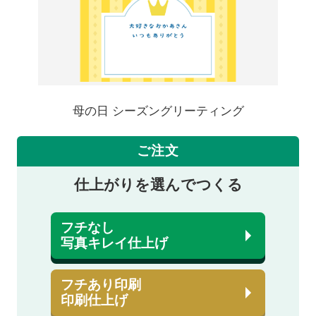
母の日 シーズングリーティング
ご注文
仕上がりを選んでつくる
フチなし
写真キレイ仕上げ
フチあり印刷
印刷仕上げ