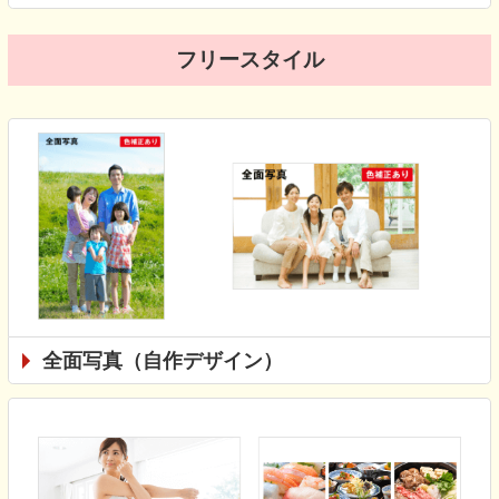
フリースタイル
全面写真（自作デザイン）