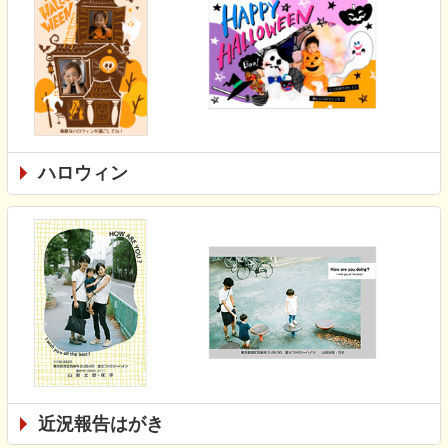
ハロウィン
近況報告はがき