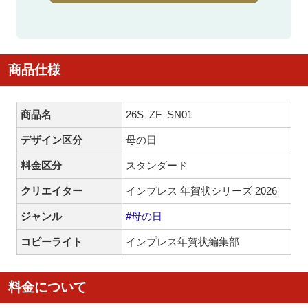
商品仕様
商品名
26S_ZF_SN01
デザイン区分
母の日
料金区分
スタンダード
クリエイター
インプレス 年賀状シリーズ 2026
ジャンル
#母の日
コピーライト
インプレス年賀状編集部
料金について