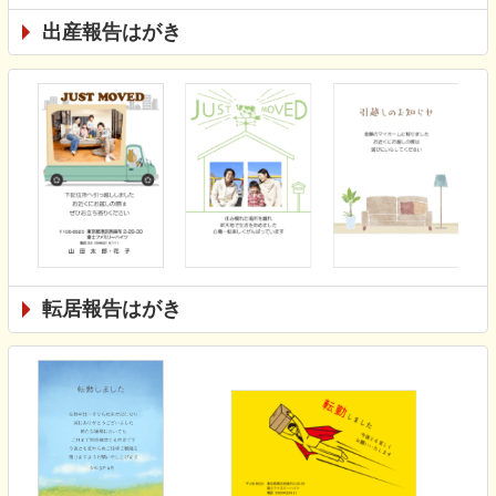
出産報告はがき
転居報告はがき