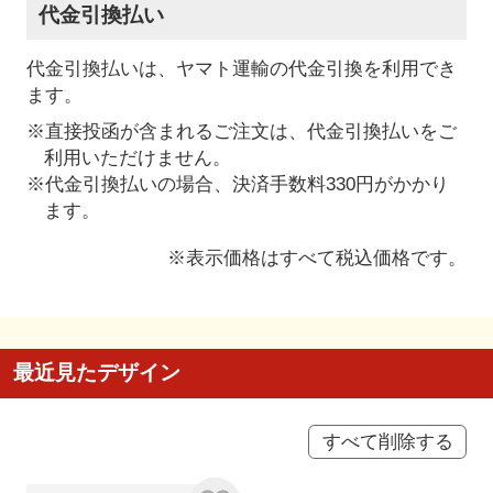
代金引換払い
代金引換払いは、ヤマト運輸の代金引換を利用でき
ます。
※直接投函が含まれるご注文は、代金引換払いをご
利用いただけません。
※代金引換払いの場合、決済手数料330円がかかり
ます。
※表示価格はすべて税込価格です。
最近見たデザイン
すべて削除する