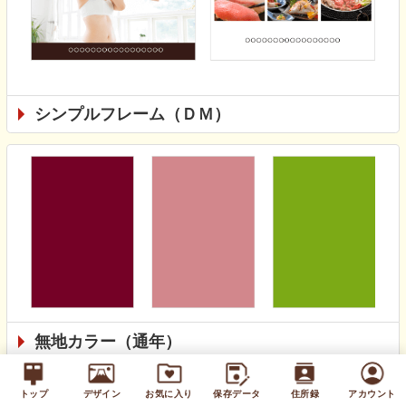
シンプルフレーム（ＤＭ）
無地カラー（通年）
トップ
デザイン
お気に入り
保存データ
住所録
アカウント