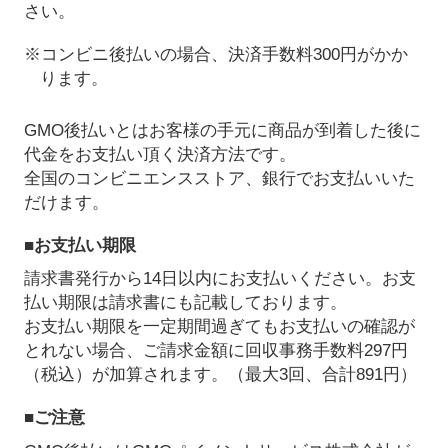
さい。
※コンビニ後払いの場合、決済手数料300円がかか
ります。
GMO後払いとはお客様の手元に商品が到着した後に
代金をお支払い頂く決済方法です。
全国のコンビニエンスストア、銀行でお支払いいた
だけます。
■お支払い期限
請求書発行から14日以内にお支払いください。お支
払い期限は請求書にも記載しております。
お支払い期限を一定期間過ぎてもお支払いの確認が
とれない場合、ご請求金額に回収事務手数料297円
（税込）が加算されます。（最大3回、合計891円）
■ご注意