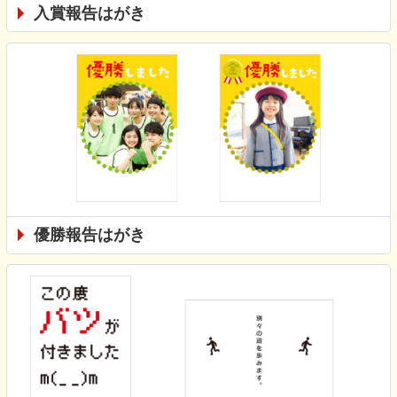
入賞報告はがき
優勝報告はがき