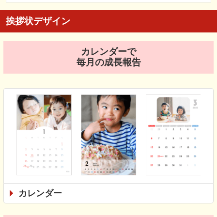
挨拶状デザイン
カレンダーで
毎月の成長報告
カレンダー