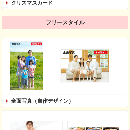
クリスマスカード
フリースタイル
全面写真（自作デザイン）