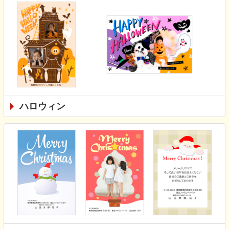
ハロウィン