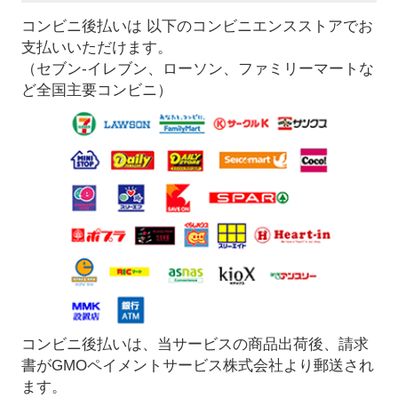
コンビニ後払いは 以下のコンビニエンスストアでお
支払いいただけます。
（セブン-イレブン、ローソン、ファミリーマートな
ど全国主要コンビニ）
コンビニ後払いは、当サービスの商品出荷後、請求
書がGMOペイメントサービス株式会社より郵送され
ます。