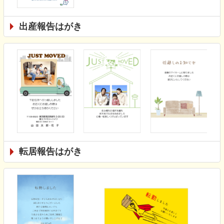
出産報告はがき
転居報告はがき