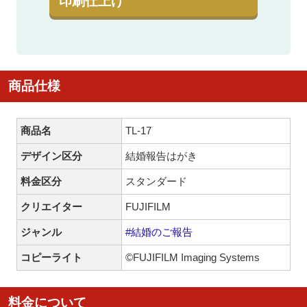
印刷仕上げ
商品仕様
商品名
TL-17
デザイン区分
結婚報告はがき
料金区分
スタンダード
クリエイター
FUJIFILM
ジャンル
#結婚のご報告
コピーライト
©FUJIFILM Imaging Systems
料金について