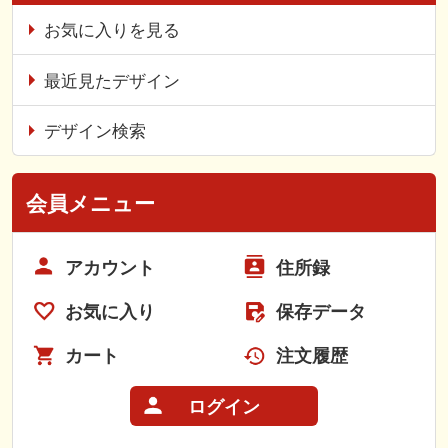
お気に入りを見る
最近見たデザイン
デザイン検索
会員メニュー
アカウント
住所録
お気に入り
保存データ
カート
注文履歴
ログイン