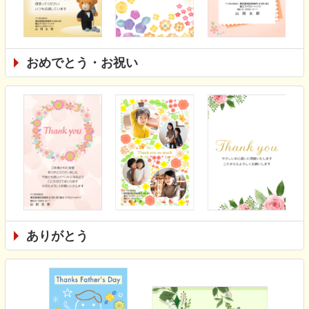
おめでとう・お祝い
ありがとう