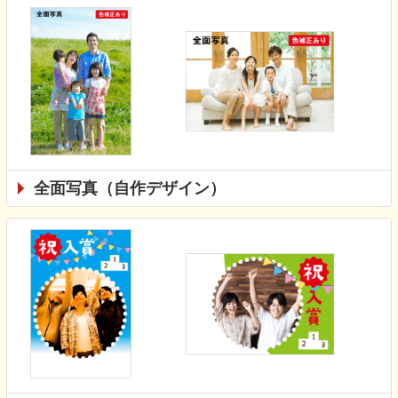
全面写真（自作デザイン）