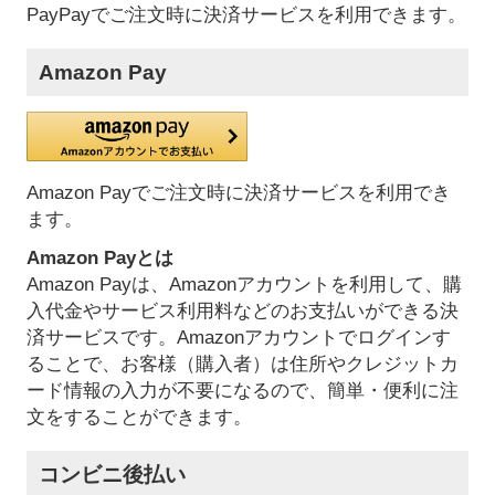
PayPayでご注文時に決済サービスを利用できます。
Amazon Pay
Amazon Payでご注文時に決済サービスを利用でき
ます。
Amazon Payとは
Amazon Payは、Amazonアカウントを利用して、購
入代金やサービス利用料などのお支払いができる決
済サービスです。Amazonアカウントでログインす
ることで、お客様（購入者）は住所やクレジットカ
ード情報の入力が不要になるので、簡単・便利に注
文をすることができます。
コンビニ後払い