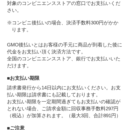
対象のコンビニエンスストアの窓口でお支払いくだ
さい。
※コンビニ後払いの場合、決済手数料300円がかか
ります。
GMO後払いとはお客様の手元に商品が到着した後に
代金をお支払い頂く決済方法です。
全国のコンビニエンスストア、銀行でお支払いいた
だけます。
■お支払い期限
請求書発行から14日以内にお支払いください。お支
払い期限は請求書にも記載しております。
お支払い期限を一定期間過ぎてもお支払いの確認が
とれない場合、ご請求金額に回収事務手数料297円
（税込）が加算されます。（最大3回、合計891円）
■ご注意