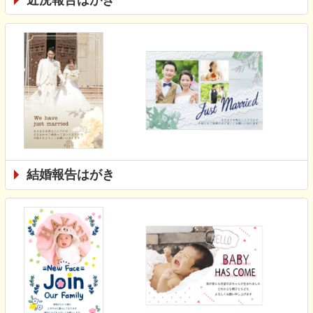
結婚報告はがき