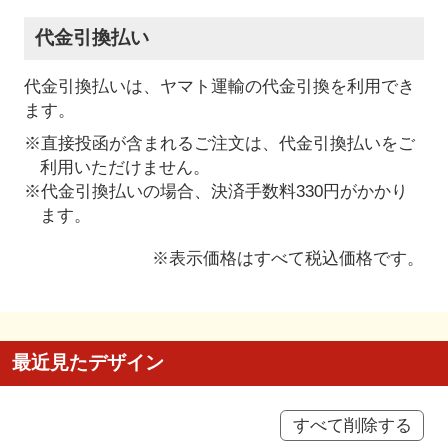
代金引換払い
代金引換払いは、ヤマト運輸の代金引換を利用でき
ます。
※直接投函が含まれるご注文は、代金引換払いをご
利用いただけません。
※代金引換払いの場合、決済手数料330円がかかり
ます。
※表示価格はすべて税込価格です。
最近見たデザイン
すべて削除する