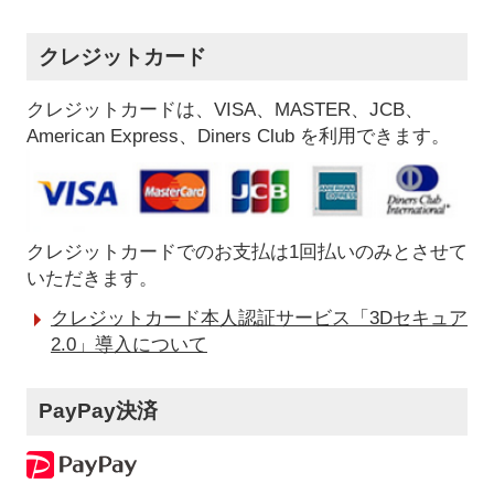
クレジットカード
クレジットカードは、VISA、MASTER、JCB、
American Express、Diners Club を利用できます。
クレジットカードでのお支払は1回払いのみとさせて
いただきます。
クレジットカード本人認証サービス「3Dセキュア
2.0」導入について
PayPay決済