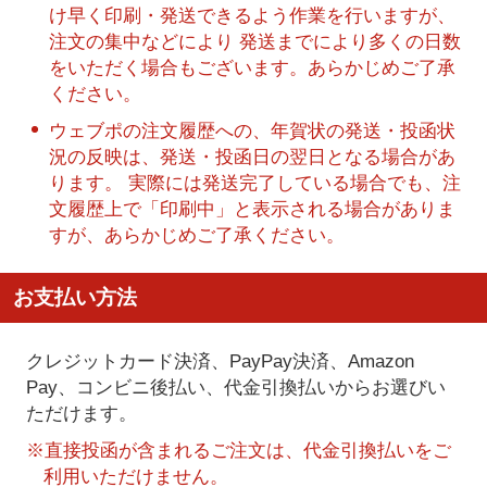
け早く印刷・発送できるよう作業を行いますが、
注文の集中などにより 発送までにより多くの日数
をいただく場合もございます。あらかじめご了承
ください。
ウェブポの注文履歴への、年賀状の発送・投函状
況の反映は、発送・投函日の翌日となる場合があ
ります。 実際には発送完了している場合でも、注
文履歴上で「印刷中」と表示される場合がありま
すが、あらかじめご了承ください。
お支払い方法
クレジットカード決済、PayPay決済
、Amazon
Pay、コンビニ後払い、代金引換払い
からお選びい
ただけます。
※直接投函が含まれるご注文は、代金引換払いをご
利用いただけません。