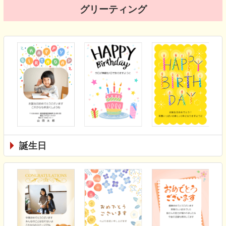
グリーティング
誕生日