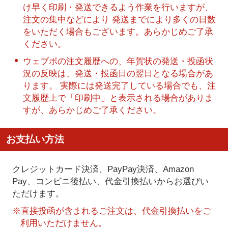
け早く印刷・発送できるよう作業を行いますが、
注文の集中などにより 発送までにより多くの日数
をいただく場合もございます。あらかじめご了承
ください。
ウェブポの注文履歴への、年賀状の発送・投函状
況の反映は、発送・投函日の翌日となる場合があ
ります。 実際には発送完了している場合でも、注
文履歴上で「印刷中」と表示される場合がありま
すが、あらかじめご了承ください。
お支払い方法
クレジットカード決済、PayPay決済
、Amazon
Pay、コンビニ後払い、代金引換払い
からお選びい
ただけます。
※直接投函が含まれるご注文は、代金引換払いをご
利用いただけません。