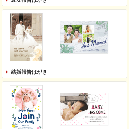
結婚報告はがき