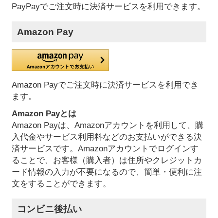
PayPayでご注文時に決済サービスを利用できます。
Amazon Pay
Amazon Payでご注文時に決済サービスを利用でき
ます。
Amazon Payとは
Amazon Payは、Amazonアカウントを利用して、購
入代金やサービス利用料などのお支払いができる決
済サービスです。Amazonアカウントでログインす
ることで、お客様（購入者）は住所やクレジットカ
ード情報の入力が不要になるので、簡単・便利に注
文をすることができます。
コンビニ後払い