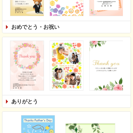
おめでとう・お祝い
ありがとう