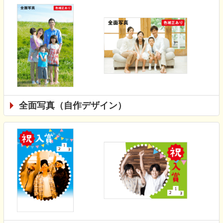
全面写真（自作デザイン）