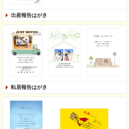
出産報告はがき
転居報告はがき