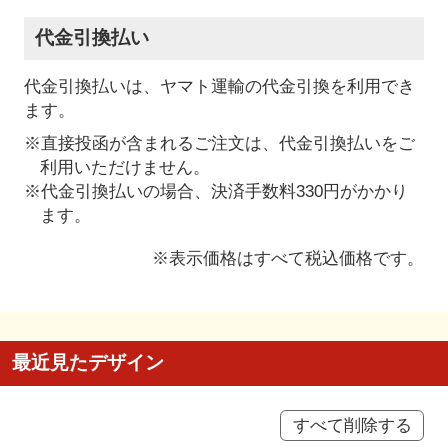
代金引換払い
代金引換払いは、ヤマト運輸の代金引換を利用でき
ます。
※直接投函が含まれるご注文は、代金引換払いをご
利用いただけません。
※代金引換払いの場合、決済手数料330円がかかり
ます。
※表示価格はすべて税込価格です。
最近見たデザイン
すべて削除する