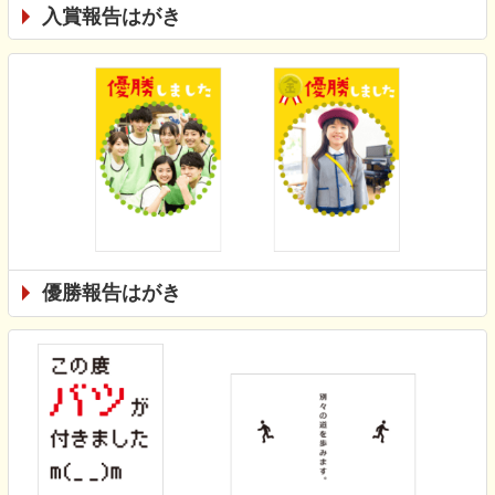
入賞報告はがき
優勝報告はがき