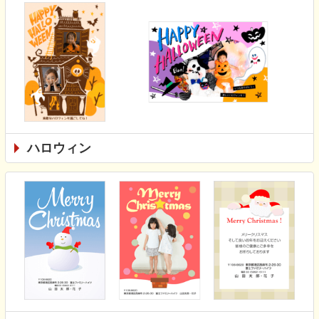
ハロウィン