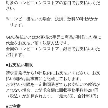
対象のコンビニエンスストアの窓口でお支払いくだ
さい。
※コンビニ後払いの場合、決済手数料300円がかか
ります。
GMO後払いとはお客様の手元に商品が到着した後に
代金をお支払い頂く決済方法です。
全国のコンビニエンスストア、銀行でお支払いいた
だけます。
■お支払い期限
請求書発行から14日以内にお支払いください。お支
払い期限は請求書にも記載しております。
お支払い期限を一定期間過ぎてもお支払いの確認が
とれない場合、ご請求金額に回収事務手数料297円
（税込）が加算されます。（最大3回、合計891円）
■ご注意