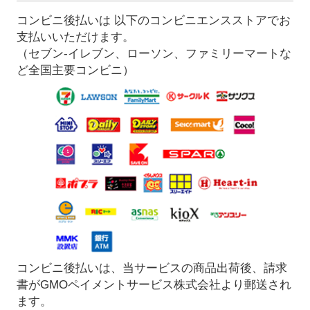
コンビニ後払いは 以下のコンビニエンスストアでお
支払いいただけます。
（セブン-イレブン、ローソン、ファミリーマートな
ど全国主要コンビニ）
コンビニ後払いは、当サービスの商品出荷後、請求
書がGMOペイメントサービス株式会社より郵送され
ます。