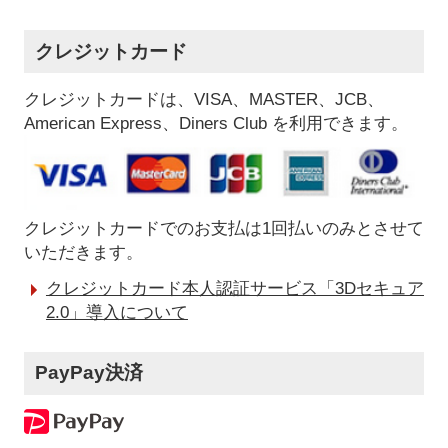
クレジットカード
クレジットカードは、VISA、MASTER、JCB、
American Express、Diners Club を利用できます。
クレジットカードでのお支払は1回払いのみとさせて
いただきます。
クレジットカード本人認証サービス「3Dセキュア
2.0」導入について
PayPay決済