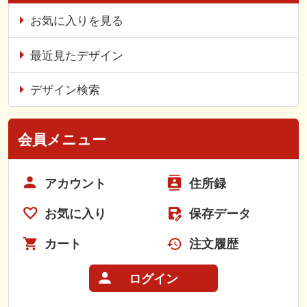
お気に入りを見る
最近見たデザイン
デザイン検索
会員メニュー
アカウント
住所録
お気に入り
保存データ
カート
注文履歴
ログイン