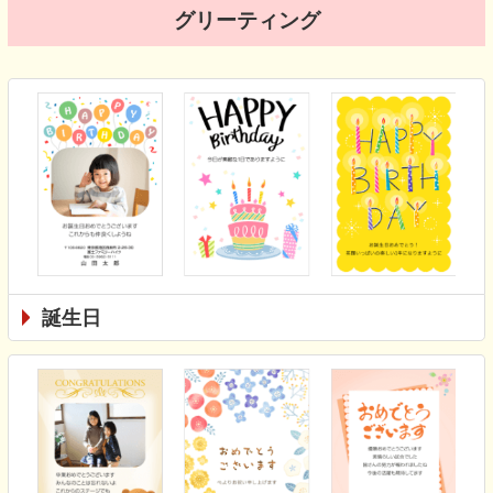
グリーティング
誕生日