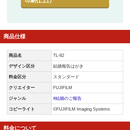
印刷仕上げ
商品仕様
商品名
TL-82
デザイン区分
結婚報告はがき
料金区分
スタンダード
クリエイター
FUJIFILM
ジャンル
#結婚のご報告
コピーライト
©FUJIFILM Imaging Systems
料金について