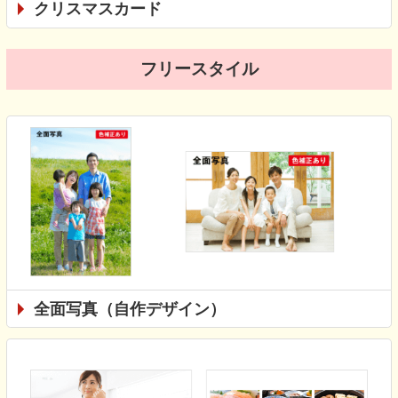
クリスマスカード
フリースタイル
全面写真（自作デザイン）