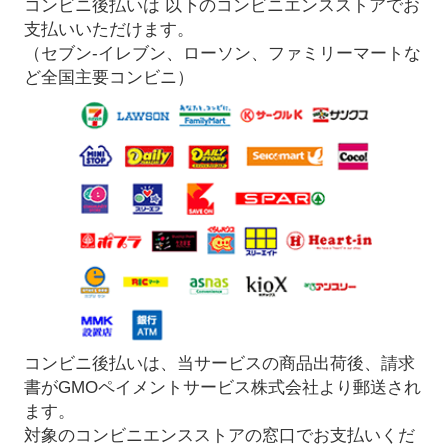
コンビニ後払いは 以下のコンビニエンスストアでお
支払いいただけます。
（セブン-イレブン、ローソン、ファミリーマートな
ど全国主要コンビニ）
コンビニ後払いは、当サービスの商品出荷後、請求
書がGMOペイメントサービス株式会社より郵送され
ます。
対象のコンビニエンスストアの窓口でお支払いくだ