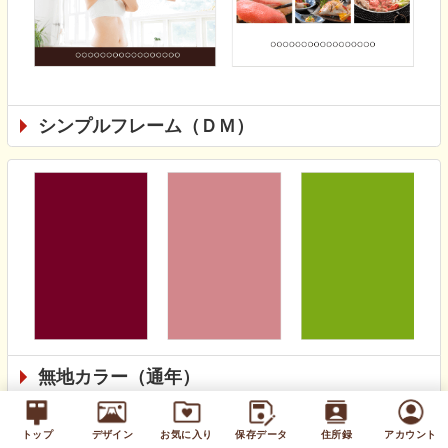
シンプルフレーム（ＤＭ）
無地カラー（通年）
トップ
デザイン
お気に入り
保存データ
住所録
アカウント