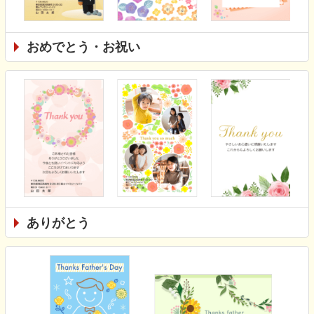
おめでとう・お祝い
ありがとう