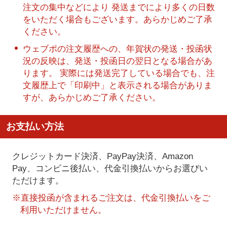
注文の集中などにより 発送までにより多くの日数
をいただく場合もございます。あらかじめご了承
ください。
ウェブポの注文履歴への、年賀状の発送・投函状
況の反映は、発送・投函日の翌日となる場合があ
ります。 実際には発送完了している場合でも、注
文履歴上で「印刷中」と表示される場合がありま
すが、あらかじめご了承ください。
お支払い方法
クレジットカード決済、PayPay決済
、Amazon
Pay、コンビニ後払い、代金引換払い
からお選びい
ただけます。
※直接投函が含まれるご注文は、代金引換払いをご
利用いただけません。