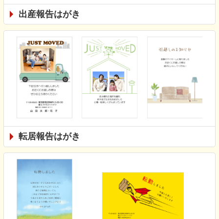
出産報告はがき
転居報告はがき