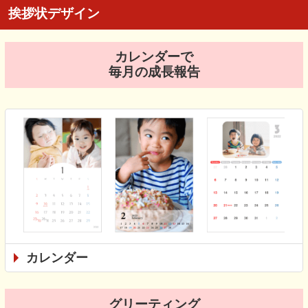
挨拶状デザイン
カレンダーで
毎月の成長報告
カレンダー
グリーティング