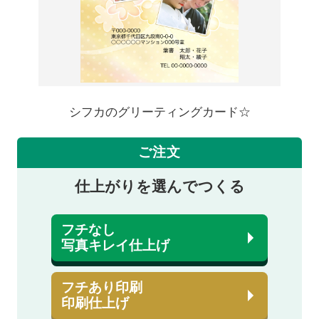
シフカのグリーティングカード☆
ご注文
仕上がりを選んでつくる
フチなし
写真キレイ仕上げ
フチあり印刷
印刷仕上げ