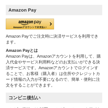
Amazon Pay
Amazon Payでご注文時に決済サービスを利用でき
ます。
Amazon Payとは
Amazon Payは、Amazonアカウントを利用して、購
入代金やサービス利用料などのお支払いができる決
済サービスです。Amazonアカウントでログインす
ることで、お客様（購入者）は住所やクレジットカ
ード情報の入力が不要になるので、簡単・便利に注
文をすることができます。
コンビニ後払い