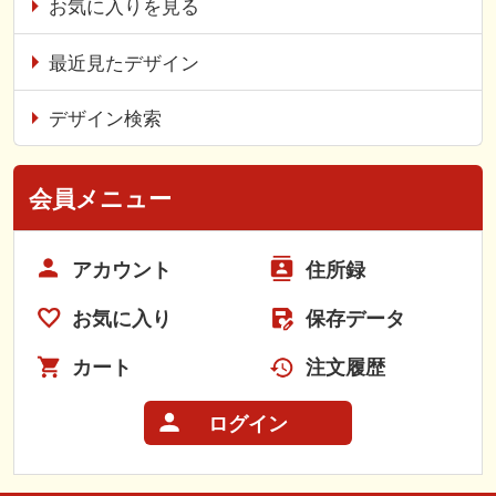
お気に入りを見る
最近見たデザイン
デザイン検索
会員メニュー
アカウント
住所録
お気に入り
保存データ
カート
注文履歴
ログイン