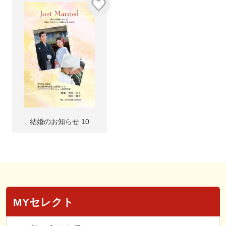
結婚のお知らせ 10
MYセレクト