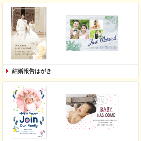
結婚報告はがき