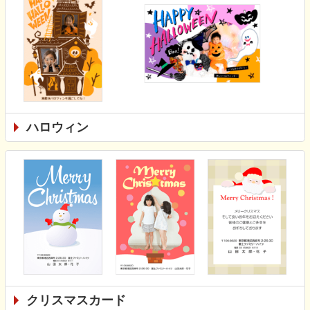
ハロウィン
クリスマスカード