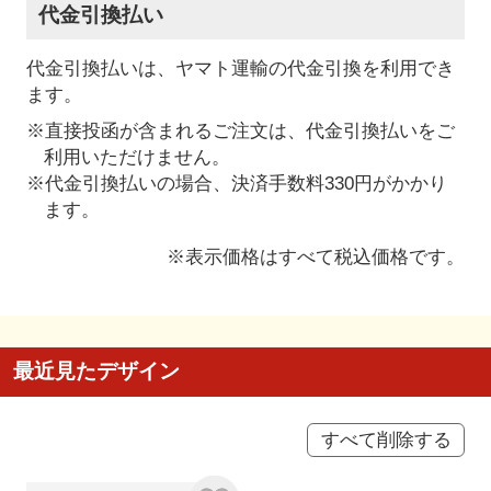
代金引換払い
代金引換払いは、ヤマト運輸の代金引換を利用でき
ます。
※直接投函が含まれるご注文は、代金引換払いをご
利用いただけません。
※代金引換払いの場合、決済手数料330円がかかり
ます。
※表示価格はすべて税込価格です。
最近見たデザイン
すべて削除する