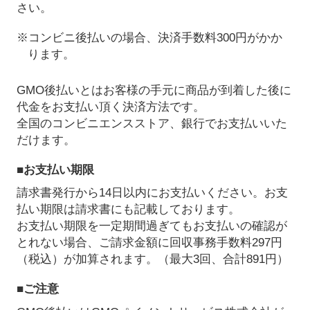
さい。
※コンビニ後払いの場合、決済手数料300円がかか
ります。
GMO後払いとはお客様の手元に商品が到着した後に
代金をお支払い頂く決済方法です。
全国のコンビニエンスストア、銀行でお支払いいた
だけます。
■お支払い期限
請求書発行から14日以内にお支払いください。お支
払い期限は請求書にも記載しております。
お支払い期限を一定期間過ぎてもお支払いの確認が
とれない場合、ご請求金額に回収事務手数料297円
（税込）が加算されます。（最大3回、合計891円）
■ご注意