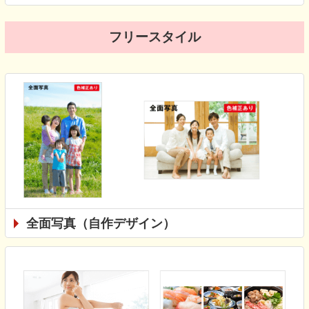
フリースタイル
全面写真（自作デザイン）