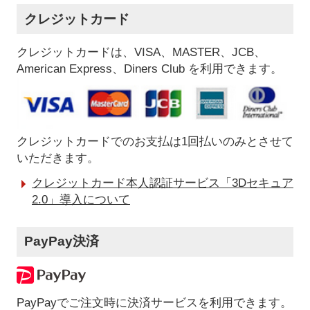
クレジットカード
クレジットカードは、VISA、MASTER、JCB、
American Express、Diners Club を利用できます。
クレジットカードでのお支払は1回払いのみとさせて
いただきます。
クレジットカード本人認証サービス「3Dセキュア
2.0」導入について
PayPay決済
PayPayでご注文時に決済サービスを利用できます。