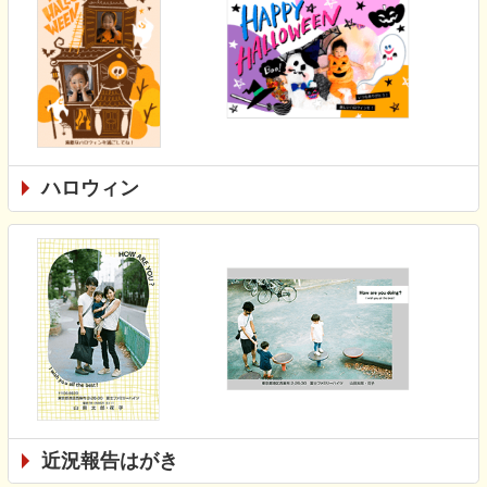
ハロウィン
近況報告はがき