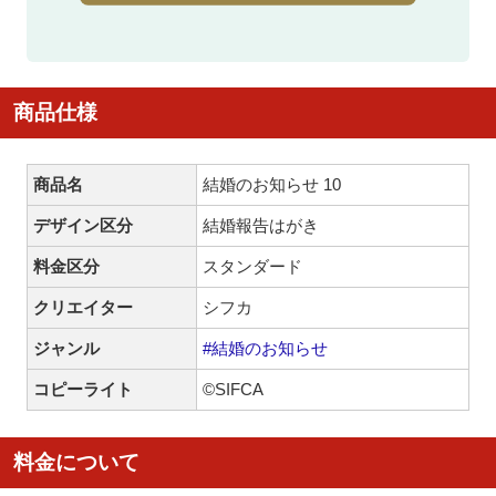
商品仕様
商品名
結婚のお知らせ 10
デザイン区分
結婚報告はがき
料金区分
スタンダード
クリエイター
シフカ
ジャンル
#結婚のお知らせ
コピーライト
©SIFCA
料金について