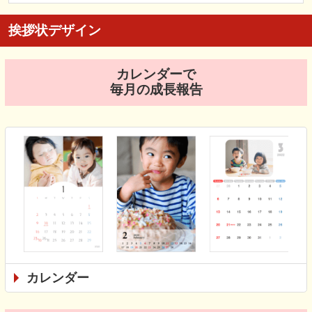
挨拶状デザイン
カレンダーで
毎月の成長報告
カレンダー