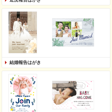
結婚報告はがき