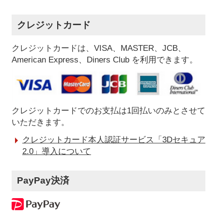
クレジットカード
クレジットカードは、VISA、MASTER、JCB、
American Express、Diners Club を利用できます。
クレジットカードでのお支払は1回払いのみとさせて
いただきます。
クレジットカード本人認証サービス「3Dセキュア
2.0」導入について
PayPay決済