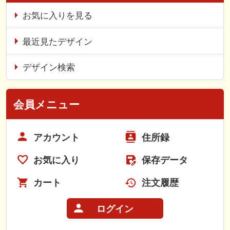
お気に入りを見る
最近見たデザイン
デザイン検索
会員メニュー
アカウント
住所録
お気に入り
保存データ
カート
注文履歴
ログイン