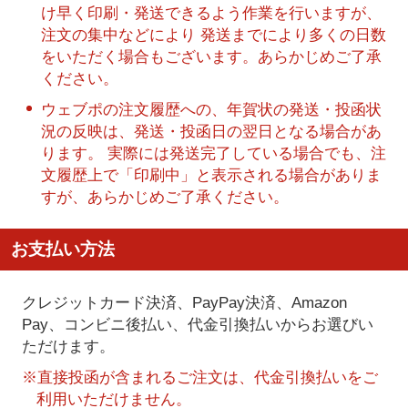
け早く印刷・発送できるよう作業を行いますが、
注文の集中などにより 発送までにより多くの日数
をいただく場合もございます。あらかじめご了承
ください。
ウェブポの注文履歴への、年賀状の発送・投函状
況の反映は、発送・投函日の翌日となる場合があ
ります。 実際には発送完了している場合でも、注
文履歴上で「印刷中」と表示される場合がありま
すが、あらかじめご了承ください。
お支払い方法
クレジットカード決済、PayPay決済
、Amazon
Pay、コンビニ後払い、代金引換払い
からお選びい
ただけます。
※直接投函が含まれるご注文は、代金引換払いをご
利用いただけません。