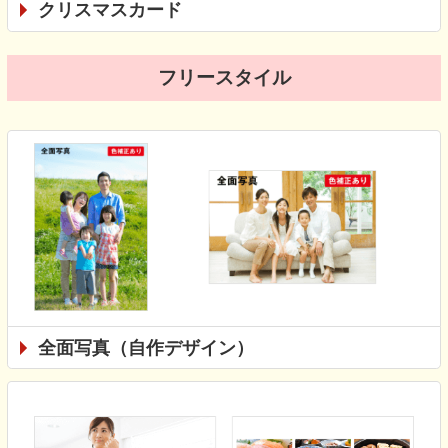
クリスマスカード
フリースタイル
全面写真（自作デザイン）