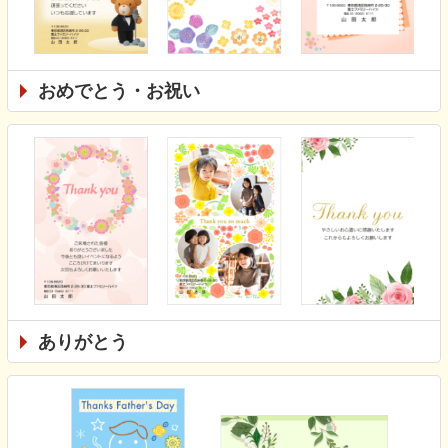
おめでとう・お祝い
ありがとう