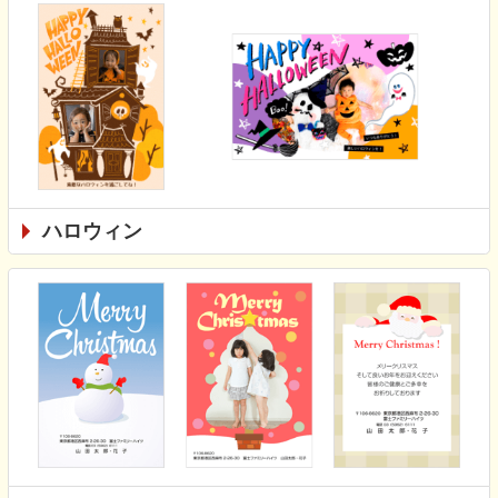
ハロウィン