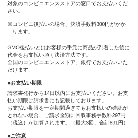
対象のコンビニエンスストアの窓口でお支払いくだ
さい。
※コンビニ後払いの場合、決済手数料300円がかか
ります。
GMO後払いとはお客様の手元に商品が到着した後に
代金をお支払い頂く決済方法です。
全国のコンビニエンスストア、銀行でお支払いいた
だけます。
■お支払い期限
請求書発行から14日以内にお支払いください。お支
払い期限は請求書にも記載しております。
お支払い期限を一定期間過ぎてもお支払いの確認が
とれない場合、ご請求金額に回収事務手数料297円
（税込）が加算されます。（最大3回、合計891円）
■ご注意