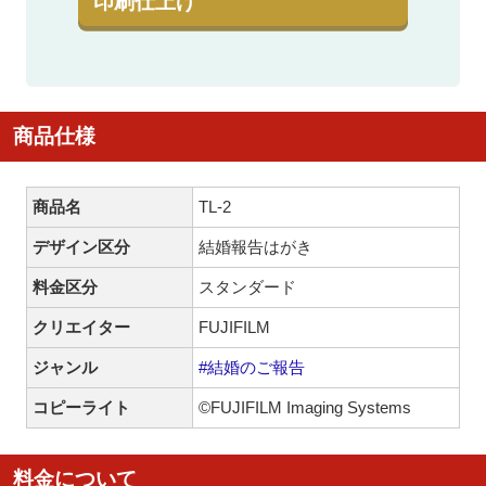
印刷仕上げ
商品仕様
商品名
TL-2
デザイン区分
結婚報告はがき
料金区分
スタンダード
クリエイター
FUJIFILM
ジャンル
#結婚のご報告
コピーライト
©FUJIFILM Imaging Systems
料金について