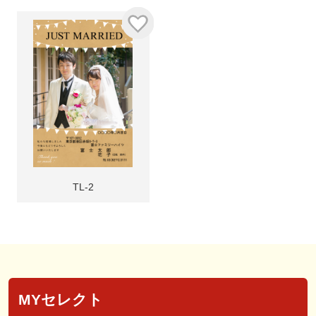
TL-2
MYセレクト