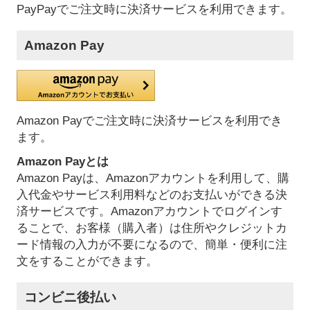
PayPayでご注文時に決済サービスを利用できます。
Amazon Pay
Amazon Payでご注文時に決済サービスを利用でき
ます。
Amazon Payとは
Amazon Payは、Amazonアカウントを利用して、購
入代金やサービス利用料などのお支払いができる決
済サービスです。Amazonアカウントでログインす
ることで、お客様（購入者）は住所やクレジットカ
ード情報の入力が不要になるので、簡単・便利に注
文をすることができます。
コンビニ後払い