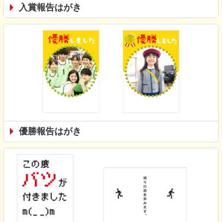
入賞報告はがき
優勝報告はがき