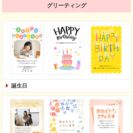
グリーティング
誕生日