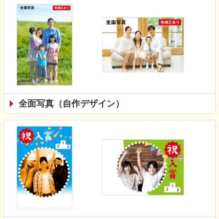
全面写真（自作デザイン）