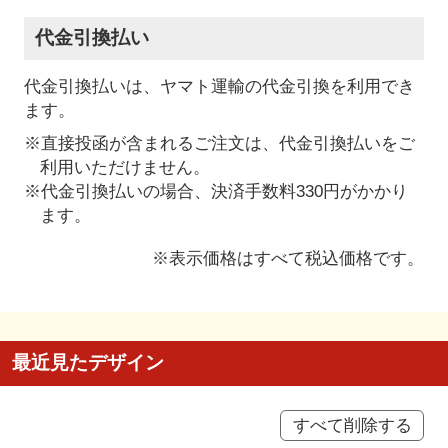
代金引換払い
代金引換払いは、ヤマト運輸の代金引換を利用でき
ます。
※直接投函が含まれるご注文は、代金引換払いをご
利用いただけません。
※代金引換払いの場合、決済手数料330円がかかり
ます。
※表示価格はすべて税込価格です。
最近見たデザイン
すべて削除する