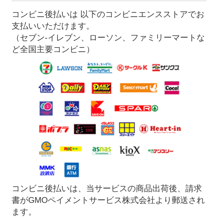
コンビニ後払いは 以下のコンビニエンスストアでお
支払いいただけます。
（セブン-イレブン、ローソン、ファミリーマートな
ど全国主要コンビニ）
コンビニ後払いは、当サービスの商品出荷後、請求
書がGMOペイメントサービス株式会社より郵送され
ます。