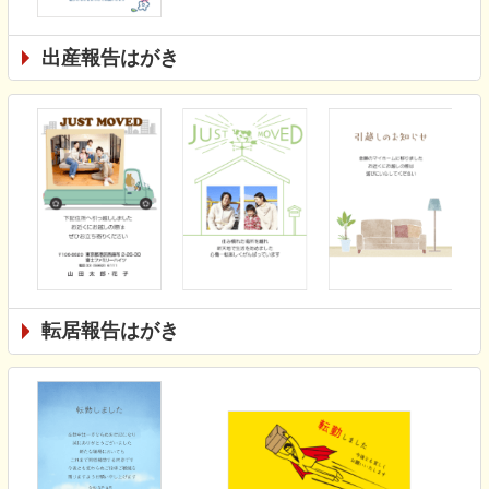
出産報告はがき
転居報告はがき