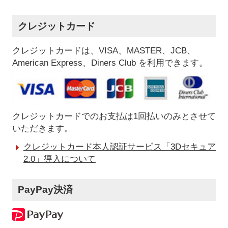
クレジットカード
クレジットカードは、VISA、MASTER、JCB、
American Express、Diners Club を利用できます。
クレジットカードでのお支払は1回払いのみとさせて
いただきます。
クレジットカード本人認証サービス「3Dセキュア
2.0」導入について
PayPay決済