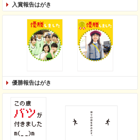
入賞報告はがき
優勝報告はがき