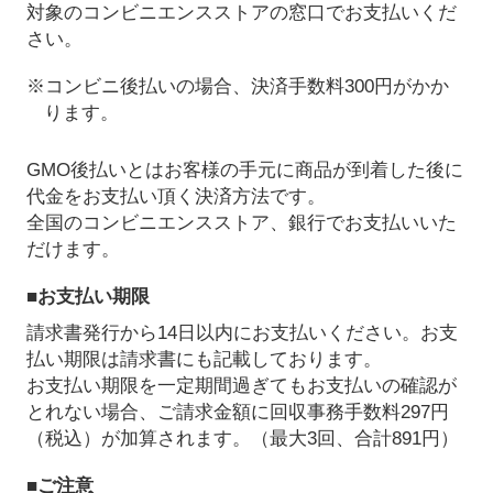
対象のコンビニエンスストアの窓口でお支払いくだ
さい。
※コンビニ後払いの場合、決済手数料300円がかか
ります。
GMO後払いとはお客様の手元に商品が到着した後に
代金をお支払い頂く決済方法です。
全国のコンビニエンスストア、銀行でお支払いいた
だけます。
■お支払い期限
請求書発行から14日以内にお支払いください。お支
払い期限は請求書にも記載しております。
お支払い期限を一定期間過ぎてもお支払いの確認が
とれない場合、ご請求金額に回収事務手数料297円
（税込）が加算されます。（最大3回、合計891円）
■ご注意