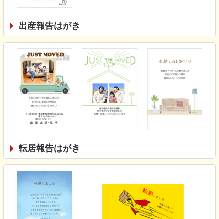
出産報告はがき
転居報告はがき