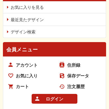
お気に入りを見る
最近見たデザイン
デザイン検索
会員メニュー
アカウント
住所録
お気に入り
保存データ
カート
注文履歴
ログイン