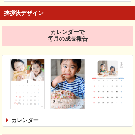
挨拶状デザイン
カレンダーで
毎月の成長報告
カレンダー