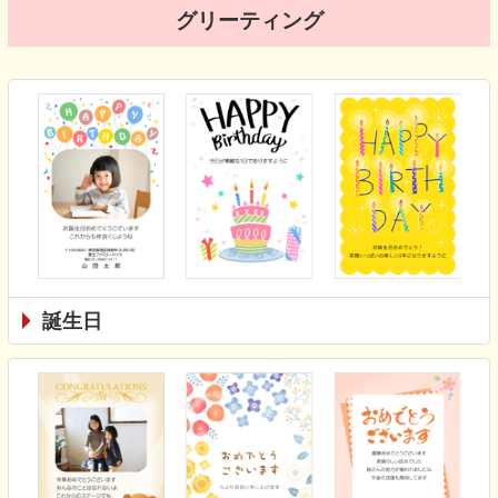
グリーティング
誕生日