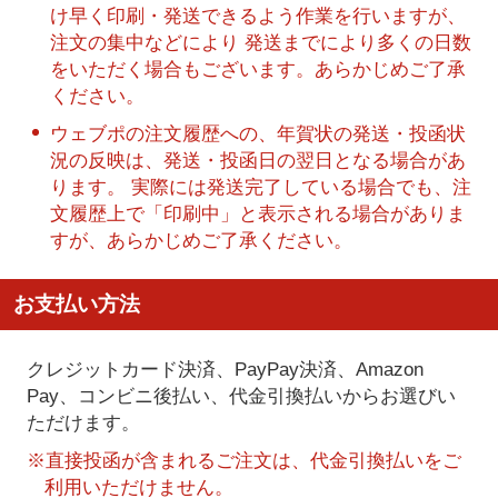
け早く印刷・発送できるよう作業を行いますが、
注文の集中などにより 発送までにより多くの日数
をいただく場合もございます。あらかじめご了承
ください。
ウェブポの注文履歴への、年賀状の発送・投函状
況の反映は、発送・投函日の翌日となる場合があ
ります。 実際には発送完了している場合でも、注
文履歴上で「印刷中」と表示される場合がありま
すが、あらかじめご了承ください。
お支払い方法
クレジットカード決済、PayPay決済
、Amazon
Pay、コンビニ後払い、代金引換払い
からお選びい
ただけます。
※直接投函が含まれるご注文は、代金引換払いをご
利用いただけません。