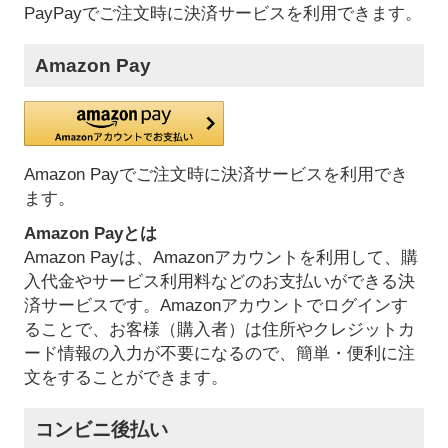
PayPayでご注文時に決済サービスを利用できます。
Amazon Pay
Amazon Payでご注文時に決済サービスを利用でき
ます。
Amazon Payとは
Amazon Payは、Amazonアカウントを利用して、購
入代金やサービス利用料などのお支払いができる決
済サービスです。Amazonアカウントでログインす
ることで、お客様（購入者）は住所やクレジットカ
ード情報の入力が不要になるので、簡単・便利に注
文をすることができます。
コンビニ後払い