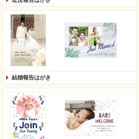
結婚報告はがき