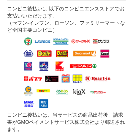
コンビニ後払いは 以下のコンビニエンスストアでお
支払いいただけます。
（セブン-イレブン、ローソン、ファミリーマートな
ど全国主要コンビニ）
コンビニ後払いは、当サービスの商品出荷後、請求
書がGMOペイメントサービス株式会社より郵送され
ます。