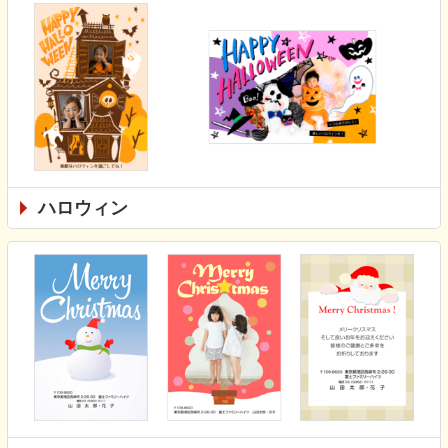
ハロウィン