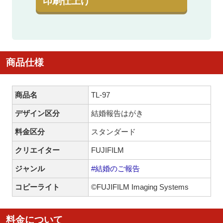
印刷仕上げ
商品仕様
商品名
TL-97
デザイン区分
結婚報告はがき
料金区分
スタンダード
クリエイター
FUJIFILM
ジャンル
#結婚のご報告
コピーライト
©FUJIFILM Imaging Systems
料金について