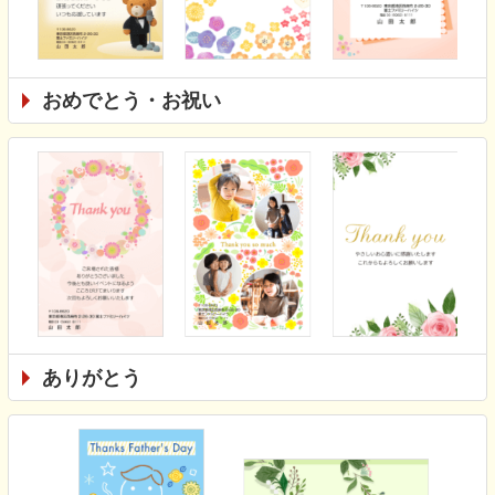
おめでとう・お祝い
ありがとう