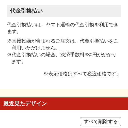
代金引換払い
代金引換払いは、ヤマト運輸の代金引換を利用でき
ます。
※直接投函が含まれるご注文は、代金引換払いをご
利用いただけません。
※代金引換払いの場合、決済手数料330円がかかり
ます。
※表示価格はすべて税込価格です。
最近見たデザイン
すべて削除する