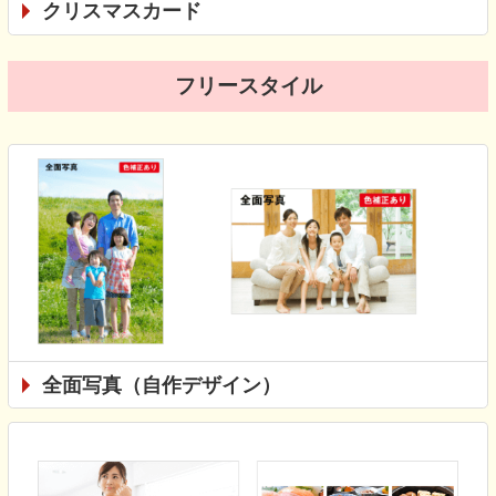
クリスマスカード
フリースタイル
全面写真（自作デザイン）