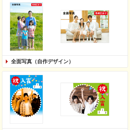
全面写真（自作デザイン）