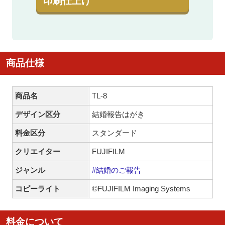
印刷仕上げ
商品仕様
商品名
TL-8
デザイン区分
結婚報告はがき
料金区分
スタンダード
クリエイター
FUJIFILM
ジャンル
#結婚のご報告
コピーライト
©FUJIFILM Imaging Systems
料金について