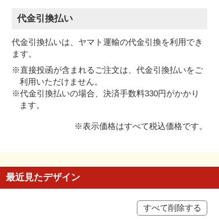
代金引換払い
代金引換払いは、ヤマト運輸の代金引換を利用でき
ます。
※直接投函が含まれるご注文は、代金引換払いをご
利用いただけません。
※代金引換払いの場合、決済手数料330円がかかり
ます。
※表示価格はすべて税込価格です。
最近見たデザイン
すべて削除する