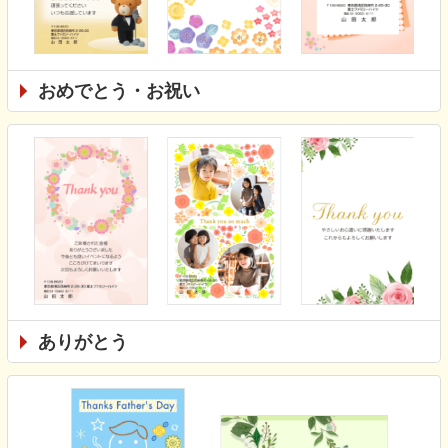
おめでとう・お祝い
ありがとう