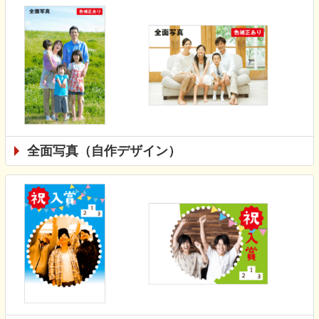
全面写真（自作デザイン）