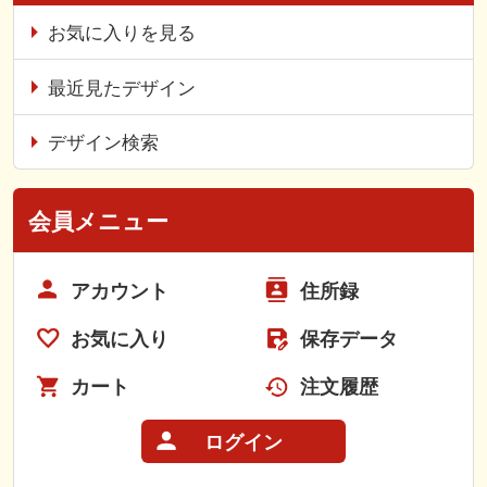
お気に入りを見る
最近見たデザイン
デザイン検索
会員メニュー
アカウント
住所録
お気に入り
保存データ
カート
注文履歴
ログイン