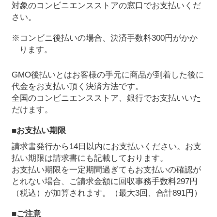
対象のコンビニエンスストアの窓口でお支払いくだ
さい。
※コンビニ後払いの場合、決済手数料300円がかか
ります。
GMO後払いとはお客様の手元に商品が到着した後に
代金をお支払い頂く決済方法です。
全国のコンビニエンスストア、銀行でお支払いいた
だけます。
■お支払い期限
請求書発行から14日以内にお支払いください。お支
払い期限は請求書にも記載しております。
お支払い期限を一定期間過ぎてもお支払いの確認が
とれない場合、ご請求金額に回収事務手数料297円
（税込）が加算されます。（最大3回、合計891円）
■ご注意