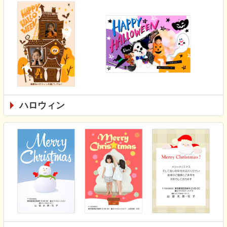
ハロウィン