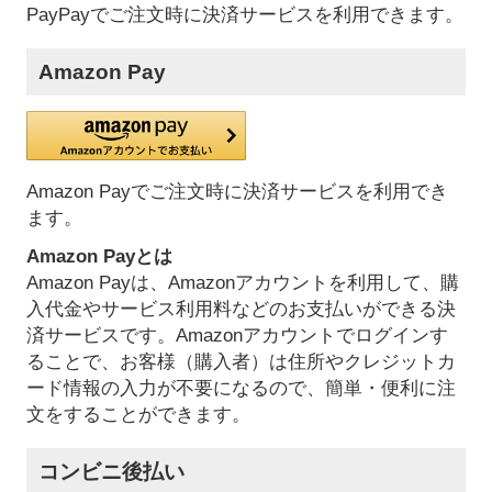
PayPayでご注文時に決済サービスを利用できます。
Amazon Pay
Amazon Payでご注文時に決済サービスを利用でき
ます。
Amazon Payとは
Amazon Payは、Amazonアカウントを利用して、購
入代金やサービス利用料などのお支払いができる決
済サービスです。Amazonアカウントでログインす
ることで、お客様（購入者）は住所やクレジットカ
ード情報の入力が不要になるので、簡単・便利に注
文をすることができます。
コンビニ後払い