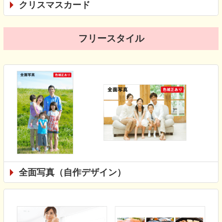
クリスマスカード
フリースタイル
全面写真（自作デザイン）