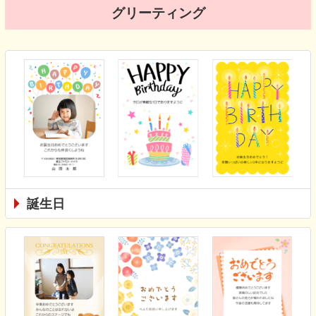
グリーティング
誕生日