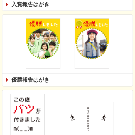
入賞報告はがき
優勝報告はがき