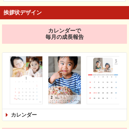
挨拶状デザイン
カレンダーで
毎月の成長報告
カレンダー