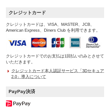
クレジットカード
クレジットカードは、VISA、MASTER、JCB、
American Express、Diners Club を利用できます。
クレジットカードでのお支払は1回払いのみとさせて
いただきます。
クレジットカード本人認証サービス「3Dセキュア
2.0」導入について
PayPay決済