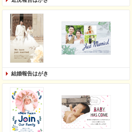
結婚報告はがき