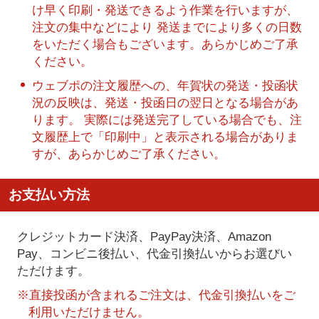
け早く印刷・発送できるよう作業を行いますが、
注文の集中などにより 発送までにより多くの日数
をいただく場合もございます。あらかじめご了承
ください。
ウェブポの注文履歴への、年賀状の発送・投函状
況の反映は、発送・投函日の翌日となる場合があ
ります。 実際には発送完了している場合でも、注
文履歴上で「印刷中」と表示される場合がありま
すが、あらかじめご了承ください。
お支払い方法
クレジットカード決済、PayPay決済
、Amazon
Pay、コンビニ後払い、代金引換払い
からお選びい
ただけます。
※直接投函が含まれるご注文は、代金引換払いをご
利用いただけません。