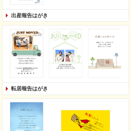
出産報告はがき
転居報告はがき