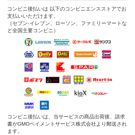
コンビニ後払いは 以下のコンビニエンスストアでお
支払いいただけます。
（セブン-イレブン、ローソン、ファミリーマートな
ど全国主要コンビニ）
コンビニ後払いは、当サービスの商品出荷後、請求
書がGMOペイメントサービス株式会社より郵送され
ます。