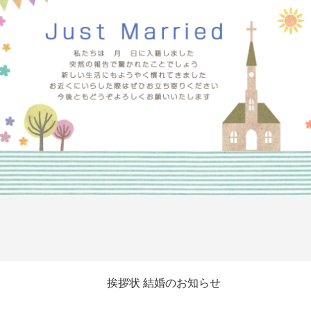
挨拶状 結婚のお知らせ