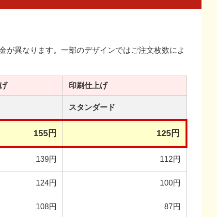
金が異なります。一部のデザインではご注文枚数によ
げ
印刷
仕上げ
スタンダード
155円
125円
139円
112円
124円
100円
108円
87円