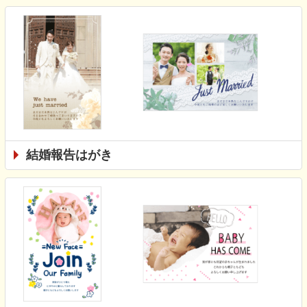
結婚報告はがき