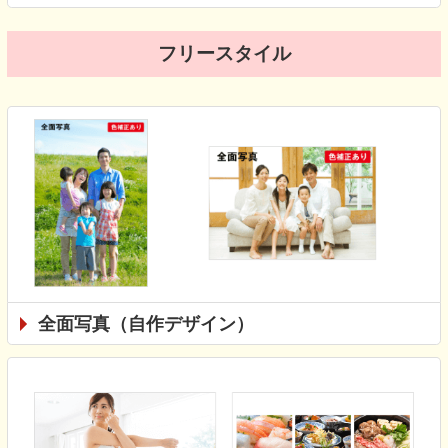
フリースタイル
全面写真（自作デザイン）