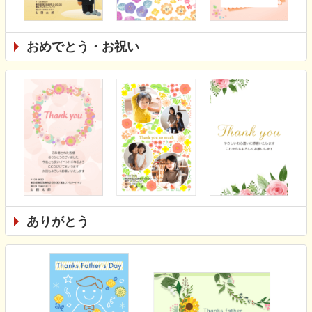
おめでとう・お祝い
ありがとう