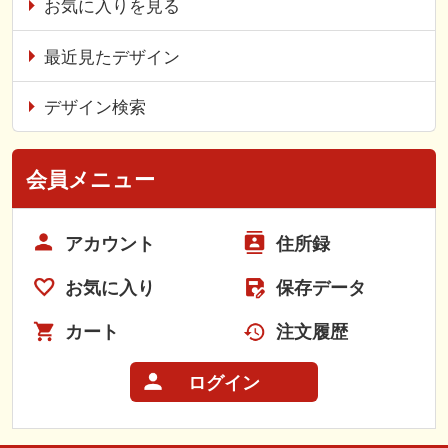
お気に入りを見る
最近見たデザイン
デザイン検索
会員メニュー
アカウント
住所録
お気に入り
保存データ
カート
注文履歴
ログイン