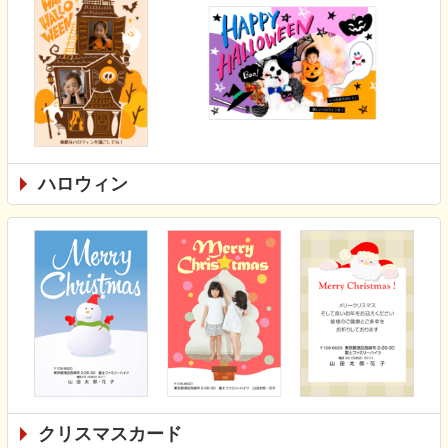
ハロウィン
クリスマスカード