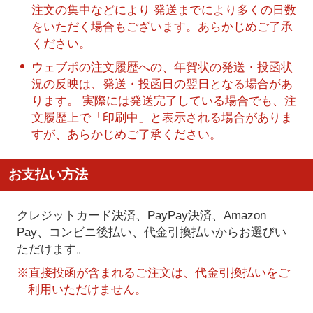
注文の集中などにより 発送までにより多くの日数
をいただく場合もございます。あらかじめご了承
ください。
ウェブポの注文履歴への、年賀状の発送・投函状
況の反映は、発送・投函日の翌日となる場合があ
ります。 実際には発送完了している場合でも、注
文履歴上で「印刷中」と表示される場合がありま
すが、あらかじめご了承ください。
お支払い方法
クレジットカード決済、PayPay決済
、Amazon
Pay、コンビニ後払い、代金引換払い
からお選びい
ただけます。
※直接投函が含まれるご注文は、代金引換払いをご
利用いただけません。