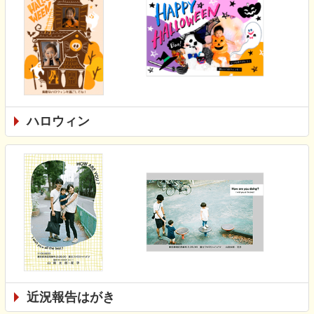
ハロウィン
近況報告はがき