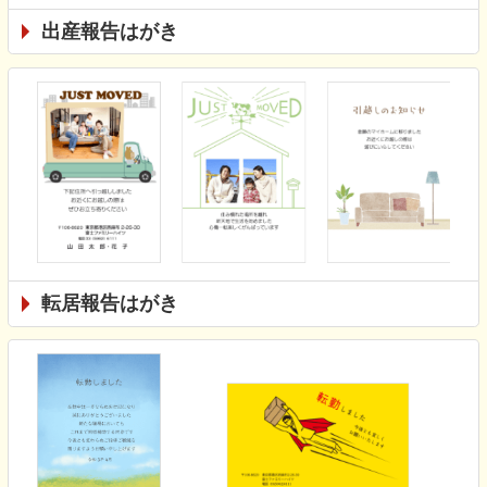
出産報告はがき
転居報告はがき