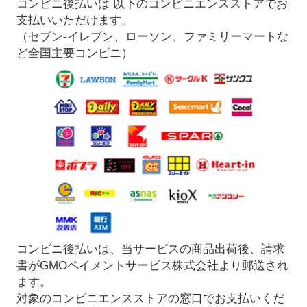
コンビニ後払いは 以下のコンビニエンスストアでお
支払いいただけます。
（セブン-イレブン、ローソン、ファミリーマートな
ど全国主要コンビニ）
コンビニ後払いは、当サービスの商品出荷後、請求
書がGMOペイメントサービス株式会社より郵送され
ます。
対象のコンビニエンスストアの窓口でお支払いくだ