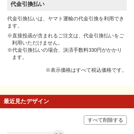
代金引換払い
代金引換払いは、ヤマト運輸の代金引換を利用でき
ます。
※直接投函が含まれるご注文は、代金引換払いをご
利用いただけません。
※代金引換払いの場合、決済手数料330円がかかり
ます。
※表示価格はすべて税込価格です。
最近見たデザイン
すべて削除する