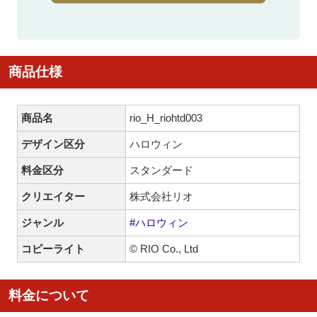
商品仕様
商品名
rio_H_riohtd003
デザイン区分
ハロウィン
料金区分
スタンダード
クリエイター
株式会社リオ
ジャンル
#ハロウィン
コピーライト
© RIO Co., Ltd
料金について