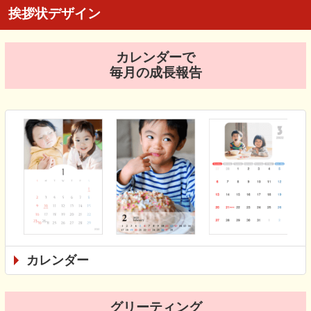
挨拶状デザイン
カレンダーで
毎月の成長報告
カレンダー
グリーティング