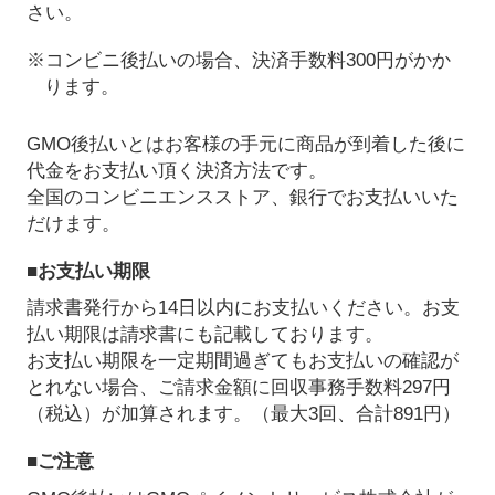
さい。
※コンビニ後払いの場合、決済手数料300円がかか
ります。
GMO後払いとはお客様の手元に商品が到着した後に
代金をお支払い頂く決済方法です。
全国のコンビニエンスストア、銀行でお支払いいた
だけます。
■お支払い期限
請求書発行から14日以内にお支払いください。お支
払い期限は請求書にも記載しております。
お支払い期限を一定期間過ぎてもお支払いの確認が
とれない場合、ご請求金額に回収事務手数料297円
（税込）が加算されます。（最大3回、合計891円）
■ご注意