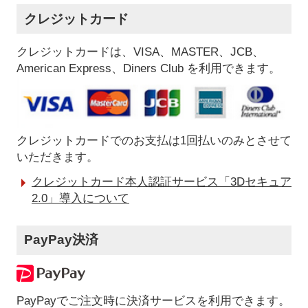
クレジットカード
クレジットカードは、VISA、MASTER、JCB、
American Express、Diners Club を利用できます。
クレジットカードでのお支払は1回払いのみとさせて
いただきます。
クレジットカード本人認証サービス「3Dセキュア
2.0」導入について
PayPay決済
PayPayでご注文時に決済サービスを利用できます。