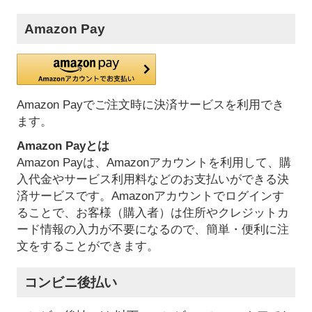
Amazon Pay
Amazon Payでご注文時に決済サービスを利用でき
ます。
Amazon Payとは
Amazon Payは、Amazonアカウントを利用して、購
入代金やサービス利用料などのお支払いができる決
済サービスです。Amazonアカウントでログインす
ることで、お客様（購入者）は住所やクレジットカ
ード情報の入力が不要になるので、簡単・便利に注
文をすることができます。
コンビニ後払い