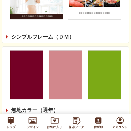
シンプルフレーム（ＤＭ）
無地カラー（通年）
トップ
デザイン
お気に入り
保存データ
住所録
アカウント