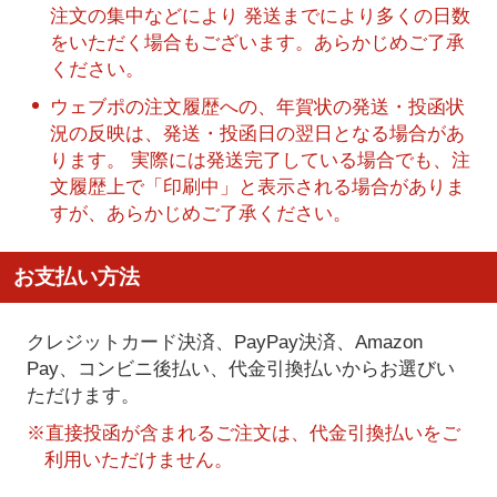
注文の集中などにより 発送までにより多くの日数
をいただく場合もございます。あらかじめご了承
ください。
ウェブポの注文履歴への、年賀状の発送・投函状
況の反映は、発送・投函日の翌日となる場合があ
ります。 実際には発送完了している場合でも、注
文履歴上で「印刷中」と表示される場合がありま
すが、あらかじめご了承ください。
お支払い方法
クレジットカード決済、PayPay決済
、Amazon
Pay、コンビニ後払い、代金引換払い
からお選びい
ただけます。
※直接投函が含まれるご注文は、代金引換払いをご
利用いただけません。