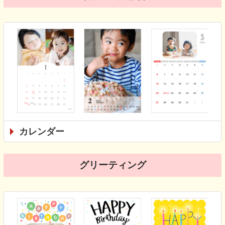
カレンダー
グリーティング