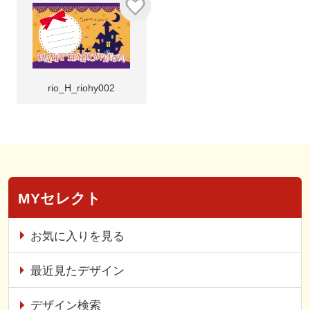
rio_H_riohy002
MYセレクト
お気に入りを見る
最近見たデザイン
デザイン検索