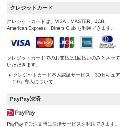
クレジットカード
クレジットカードは、VISA、MASTER、JCB、
American Express、Diners Club を利用できます。
クレジットカードでのお支払は1回払いのみとさせて
いただきます。
クレジットカード本人認証サービス「3Dセキュア
2.0」導入について
PayPay決済
PayPayでご注文時に決済サービスを利用できます。