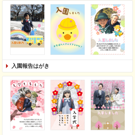
入園報告はがき