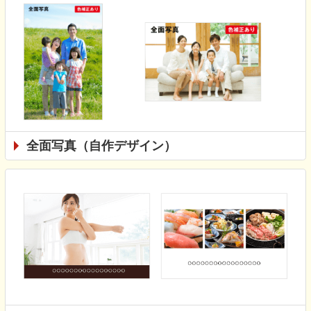
全面写真（自作デザイン）