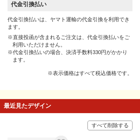
代金引換払い
代金引換払いは、ヤマト運輸の代金引換を利用でき
ます。
※直接投函が含まれるご注文は、代金引換払いをご
利用いただけません。
※代金引換払いの場合、決済手数料330円がかかり
ます。
※表示価格はすべて税込価格です。
最近見たデザイン
すべて削除する