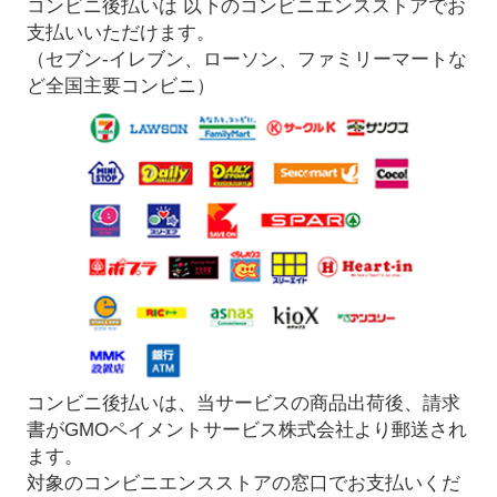
コンビニ後払いは 以下のコンビニエンスストアでお
支払いいただけます。
（セブン-イレブン、ローソン、ファミリーマートな
ど全国主要コンビニ）
コンビニ後払いは、当サービスの商品出荷後、請求
書がGMOペイメントサービス株式会社より郵送され
ます。
対象のコンビニエンスストアの窓口でお支払いくだ