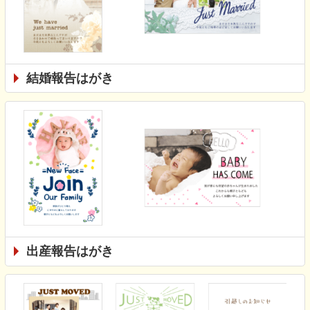
結婚報告はがき
出産報告はがき