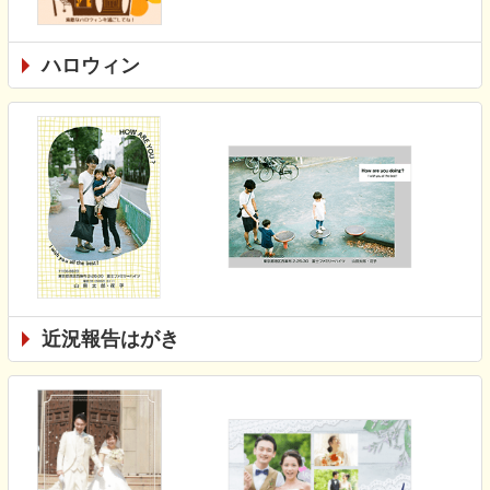
ハロウィン
近況報告はがき