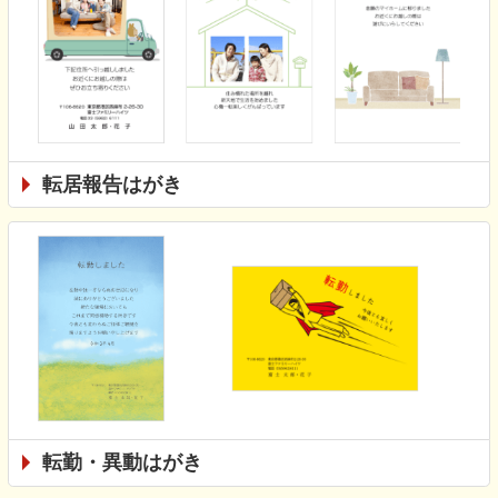
転居報告はがき
転勤・異動はがき