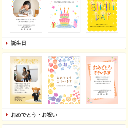
誕生日
おめでとう・お祝い