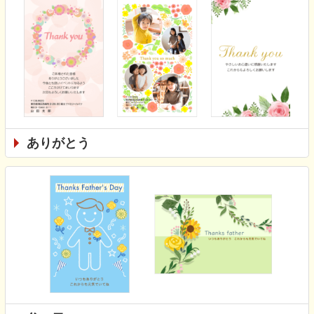
ありがとう