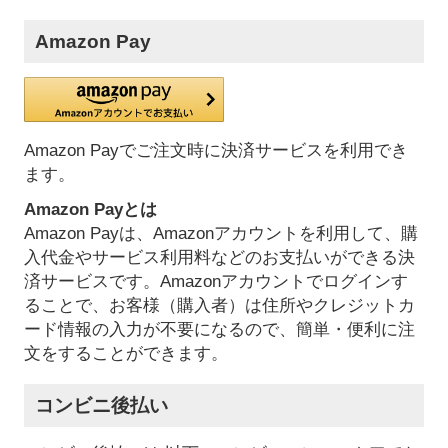
Amazon Pay
Amazon Payでご注文時に決済サービスを利用でき
ます。
Amazon Payとは
Amazon Payは、Amazonアカウントを利用して、購
入代金やサービス利用料などのお支払いができる決
済サービスです。Amazonアカウントでログインす
ることで、お客様（購入者）は住所やクレジットカ
ード情報の入力が不要になるので、簡単・便利に注
文をすることができます。
コンビニ後払い