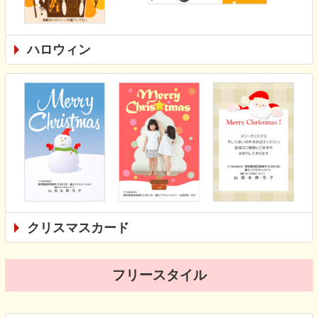
ハロウィン
クリスマスカード
フリースタイル