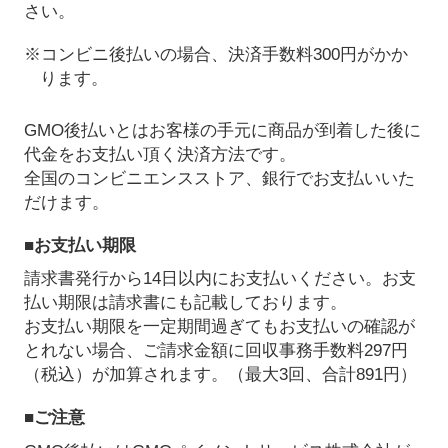
さい。
※コンビニ後払いの場合、決済手数料300円がかか
ります。
GMO後払いとはお客様の手元に商品が到着した後に
代金をお支払い頂く決済方法です。
全国のコンビニエンスストア、銀行でお支払いいた
だけます。
■お支払い期限
請求書発行から14日以内にお支払いください。お支
払い期限は請求書にも記載しております。
お支払い期限を一定期間過ぎてもお支払いの確認が
とれない場合、ご請求金額に回収事務手数料297円
（税込）が加算されます。（最大3回、合計891円）
■ご注意