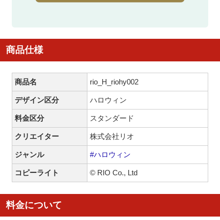
商品仕様
商品名
rio_H_riohy002
デザイン区分
ハロウィン
料金区分
スタンダード
クリエイター
株式会社リオ
ジャンル
#ハロウィン
コピーライト
© RIO Co., Ltd
料金について