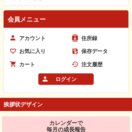
会員メニュー
アカウント
住所録
お気に入り
保存データ
カート
注文履歴
ログイン
挨拶状デザイン
カレンダーで
毎月の成長報告