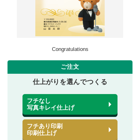
Congratulations
ご注文
仕上がりを選んでつくる
フチなし
写真キレイ仕上げ
フチあり印刷
印刷仕上げ