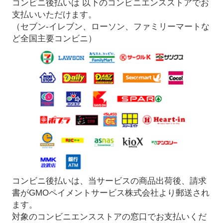
コンビニ後払いは 以下のコンビニエンスストアでお
支払いいただけます。
（セブン-イレブン、ローソン、ファミリーマートな
ど全国主要コンビニ）
コンビニ後払いは、当サービスの商品出荷後、請求
書がGMOペイメントサービス株式会社より郵送され
ます。
対象のコンビニエンスストアの窓口でお支払いくだ