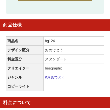
商品仕様
商品名
bg124
デザイン区分
おめでとう
料金区分
スタンダード
クリエイター
beegraphic
ジャンル
#おめでとう
コピーライト
料金について