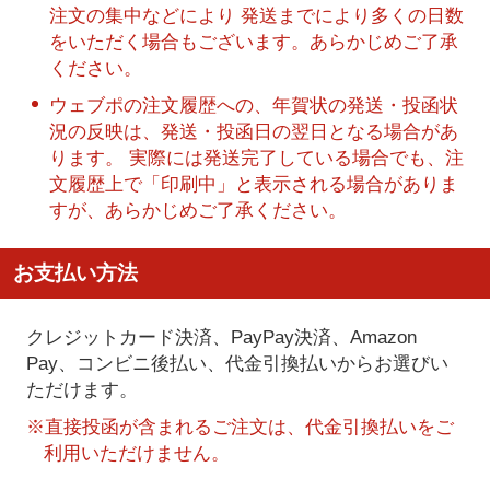
注文の集中などにより 発送までにより多くの日数
をいただく場合もございます。あらかじめご了承
ください。
ウェブポの注文履歴への、年賀状の発送・投函状
況の反映は、発送・投函日の翌日となる場合があ
ります。 実際には発送完了している場合でも、注
文履歴上で「印刷中」と表示される場合がありま
すが、あらかじめご了承ください。
お支払い方法
クレジットカード決済、PayPay決済
、Amazon
Pay、コンビニ後払い、代金引換払い
からお選びい
ただけます。
※直接投函が含まれるご注文は、代金引換払いをご
利用いただけません。