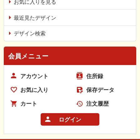
お気に入りを見る
最近見たデザイン
デザイン検索
会員メニュー
アカウント
住所録
お気に入り
保存データ
カート
注文履歴
ログイン