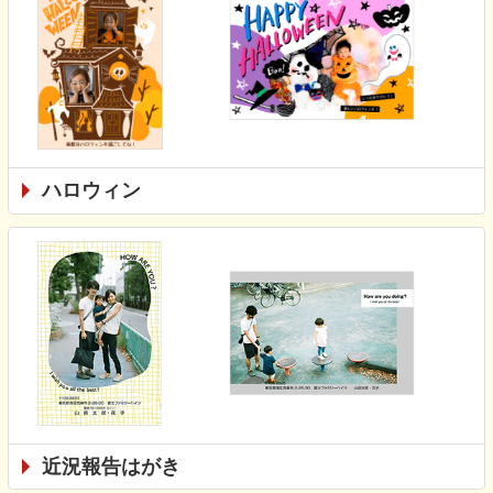
ハロウィン
近況報告はがき