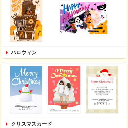
ハロウィン
クリスマスカード