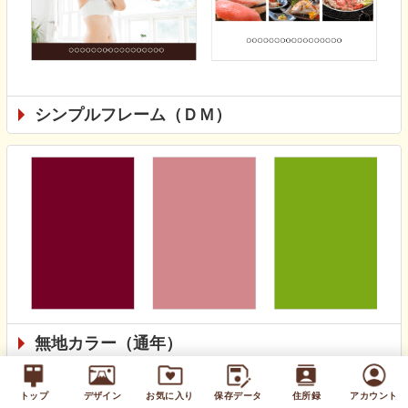
シンプルフレーム（ＤＭ）
無地カラー（通年）
トップ
デザイン
お気に入り
保存データ
住所録
アカウント