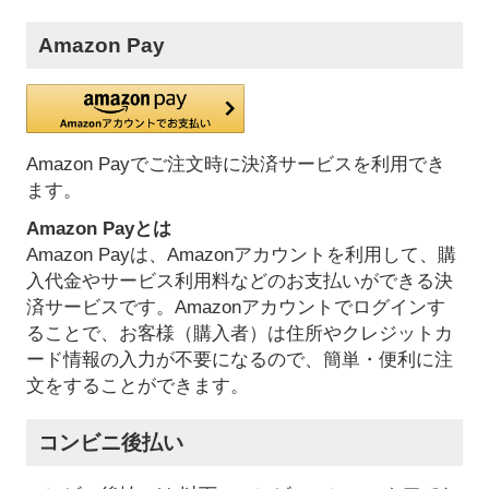
Amazon Pay
Amazon Payでご注文時に決済サービスを利用でき
ます。
Amazon Payとは
Amazon Payは、Amazonアカウントを利用して、購
入代金やサービス利用料などのお支払いができる決
済サービスです。Amazonアカウントでログインす
ることで、お客様（購入者）は住所やクレジットカ
ード情報の入力が不要になるので、簡単・便利に注
文をすることができます。
コンビニ後払い