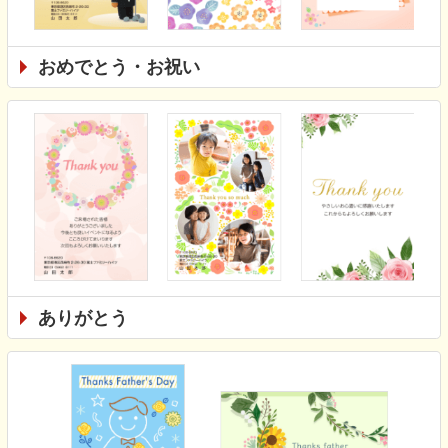
おめでとう・お祝い
ありがとう