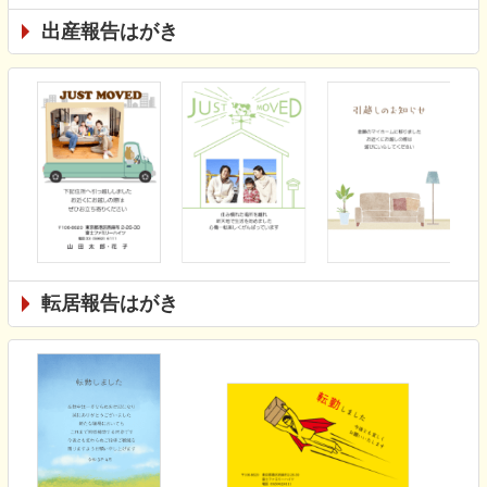
出産報告はがき
転居報告はがき