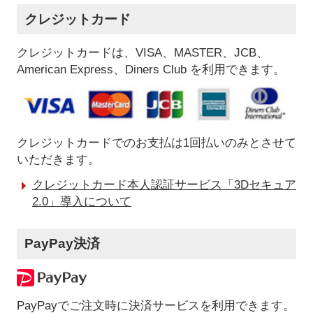
クレジットカード
クレジットカードは、VISA、MASTER、JCB、
American Express、Diners Club を利用できます。
クレジットカードでのお支払は1回払いのみとさせて
いただきます。
クレジットカード本人認証サービス「3Dセキュア
2.0」導入について
PayPay決済
PayPayでご注文時に決済サービスを利用できます。