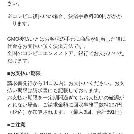
さい。
※コンビニ後払いの場合、決済手数料300円がかか
ります。
GMO後払いとはお客様の手元に商品が到着した後に
代金をお支払い頂く決済方法です。
全国のコンビニエンスストア、銀行でお支払いいた
だけます。
■お支払い期限
請求書発行から14日以内にお支払いください。お支
払い期限は請求書にも記載しております。
お支払い期限を一定期間過ぎてもお支払いの確認が
とれない場合、ご請求金額に回収事務手数料297円
（税込）が加算されます。（最大3回、合計891円）
■ご注意