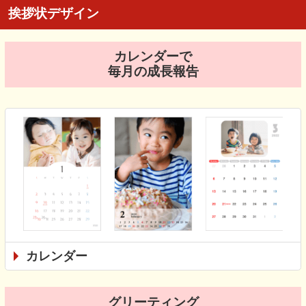
挨拶状デザイン
カレンダーで
毎月の成長報告
カレンダー
グリーティング