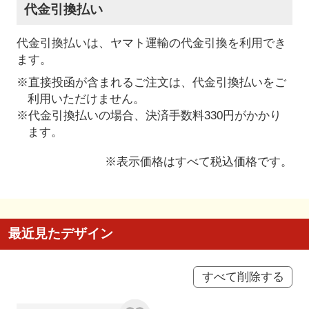
代金引換払い
代金引換払いは、ヤマト運輸の代金引換を利用でき
ます。
※直接投函が含まれるご注文は、代金引換払いをご
利用いただけません。
※代金引換払いの場合、決済手数料330円がかかり
ます。
※表示価格はすべて税込価格です。
最近見たデザイン
すべて削除する