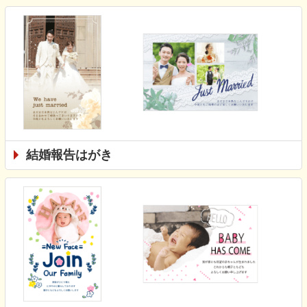
結婚報告はがき