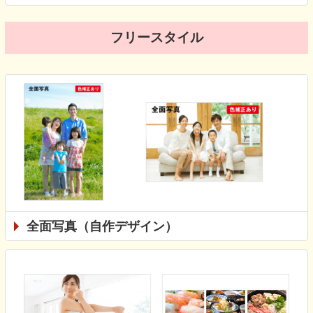
フリースタイル
全面写真（自作デザイン）