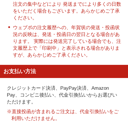
注文の集中などにより 発送までにより多くの日数
をいただく場合もございます。あらかじめご了承
ください。
ウェブポの注文履歴への、年賀状の発送・投函状
況の反映は、発送・投函日の翌日となる場合があ
ります。 実際には発送完了している場合でも、注
文履歴上で「印刷中」と表示される場合がありま
すが、あらかじめご了承ください。
お支払い方法
クレジットカード決済、PayPay決済
、Amazon
Pay、コンビニ後払い、代金引換払い
からお選びい
ただけます。
※直接投函が含まれるご注文は、代金引換払いをご
利用いただけません。