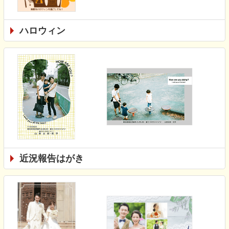
ハロウィン
近況報告はがき