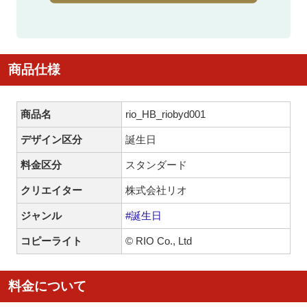
商品仕様
商品名
rio_HB_riobyd001
デザイン区分
誕生日
料金区分
スタンダード
クリエイター
株式会社リオ
ジャンル
#誕生日
コピーライト
© RIO Co., Ltd
料金について