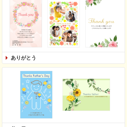
ありがとう