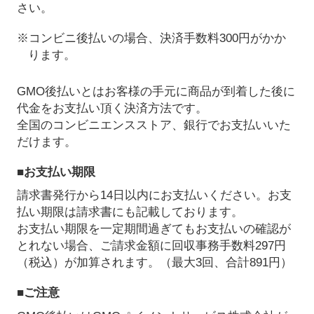
さい。
※コンビニ後払いの場合、決済手数料300円がかか
ります。
GMO後払いとはお客様の手元に商品が到着した後に
代金をお支払い頂く決済方法です。
全国のコンビニエンスストア、銀行でお支払いいた
だけます。
■お支払い期限
請求書発行から14日以内にお支払いください。お支
払い期限は請求書にも記載しております。
お支払い期限を一定期間過ぎてもお支払いの確認が
とれない場合、ご請求金額に回収事務手数料297円
（税込）が加算されます。（最大3回、合計891円）
■ご注意