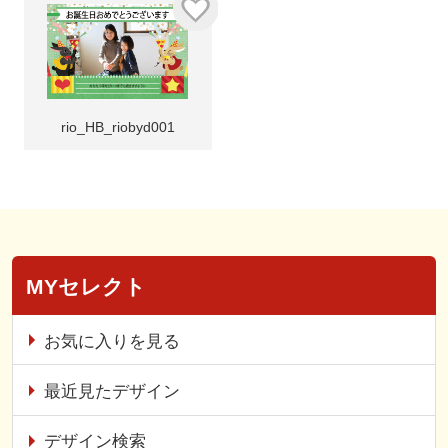
rio_HB_riobyd001
MYセレクト
お気に入りを見る
最近見たデザイン
デザイン検索