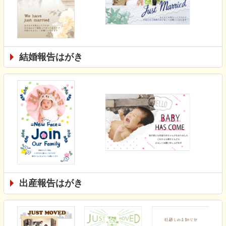
結婚報告はがき
出産報告はがき