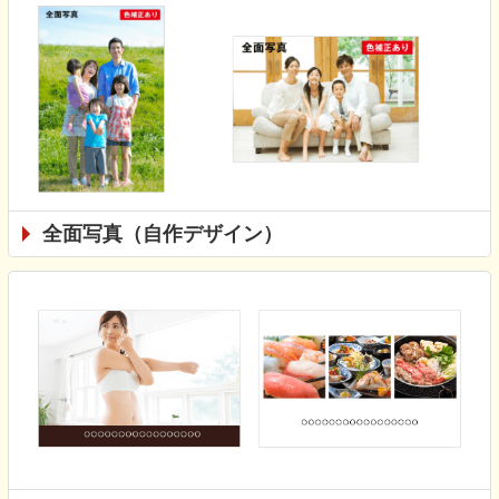
全面写真（自作デザイン）