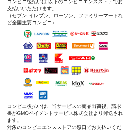
コンビニ後払いは 以下のコンビニエンスストアでお
支払いいただけます。
（セブン-イレブン、ローソン、ファミリーマートな
ど全国主要コンビニ）
コンビニ後払いは、当サービスの商品出荷後、請求
書がGMOペイメントサービス株式会社より郵送され
ます。
対象のコンビニエンスストアの窓口でお支払いくだ