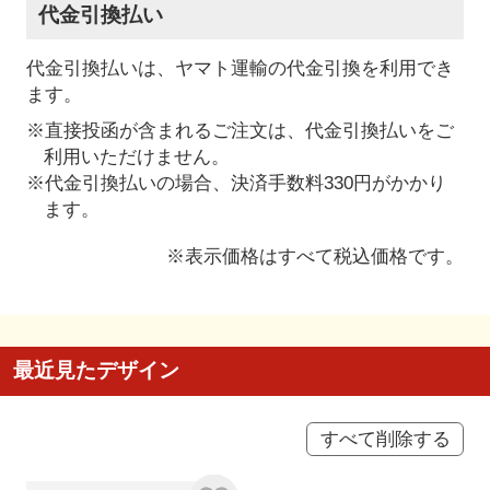
代金引換払い
代金引換払いは、ヤマト運輸の代金引換を利用でき
ます。
※直接投函が含まれるご注文は、代金引換払いをご
利用いただけません。
※代金引換払いの場合、決済手数料330円がかかり
ます。
※表示価格はすべて税込価格です。
最近見たデザイン
すべて削除する