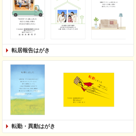
転居報告はがき
転勤・異動はがき