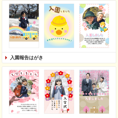
入園報告はがき