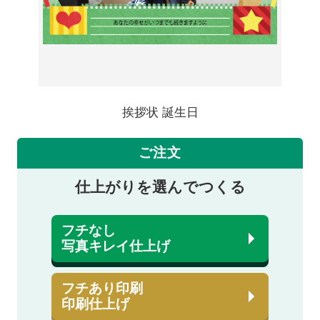
挨拶状 誕生日
ご注文
仕上がりを選んでつくる
フチなし
写真キレイ仕上げ
フチあり印刷
印刷仕上げ