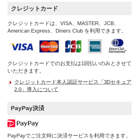
クレジットカード
クレジットカードは、VISA、MASTER、JCB、
American Express、Diners Club を利用できます。
クレジットカードでのお支払は1回払いのみとさせて
いただきます。
クレジットカード本人認証サービス「3Dセキュア
2.0」導入について
PayPay決済
PayPayでご注文時に決済サービスを利用できます。