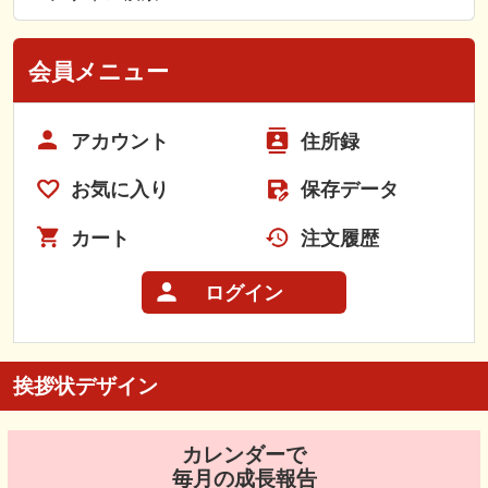
会員メニュー
アカウント
住所録
お気に入り
保存データ
カート
注文履歴
ログイン
挨拶状デザイン
カレンダーで
毎月の成長報告