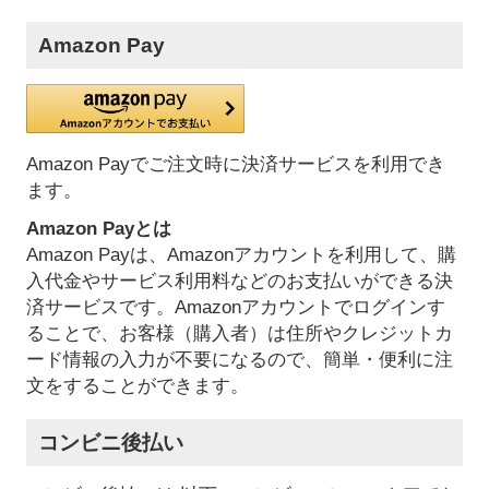
Amazon Pay
Amazon Payでご注文時に決済サービスを利用でき
ます。
Amazon Payとは
Amazon Payは、Amazonアカウントを利用して、購
入代金やサービス利用料などのお支払いができる決
済サービスです。Amazonアカウントでログインす
ることで、お客様（購入者）は住所やクレジットカ
ード情報の入力が不要になるので、簡単・便利に注
文をすることができます。
コンビニ後払い