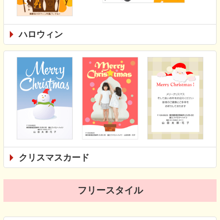
ハロウィン
クリスマスカード
フリースタイル