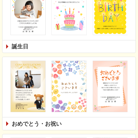
誕生日
おめでとう・お祝い