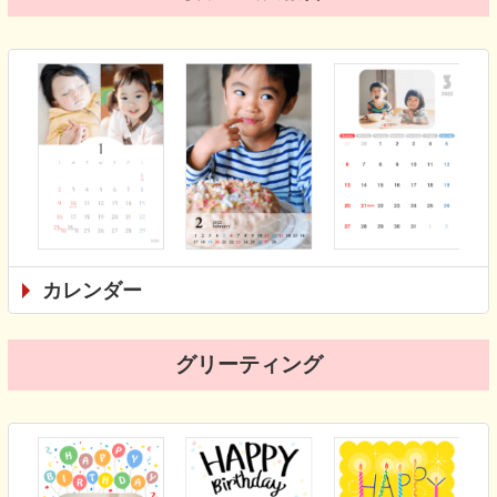
カレンダー
グリーティング