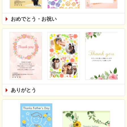
おめでとう・お祝い
ありがとう