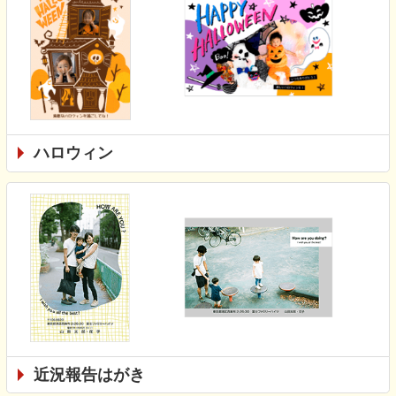
ハロウィン
近況報告はがき