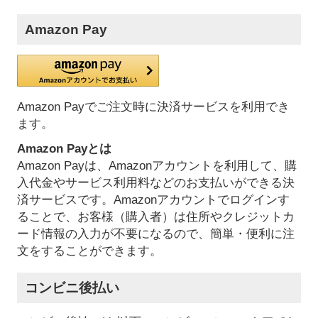
Amazon Pay
Amazon Payでご注文時に決済サービスを利用でき
ます。
Amazon Payとは
Amazon Payは、Amazonアカウントを利用して、購
入代金やサービス利用料などのお支払いができる決
済サービスです。Amazonアカウントでログインす
ることで、お客様（購入者）は住所やクレジットカ
ード情報の入力が不要になるので、簡単・便利に注
文をすることができます。
コンビニ後払い