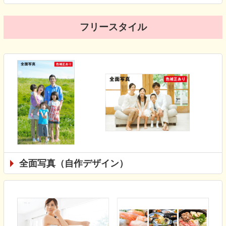
フリースタイル
全面写真（自作デザイン）