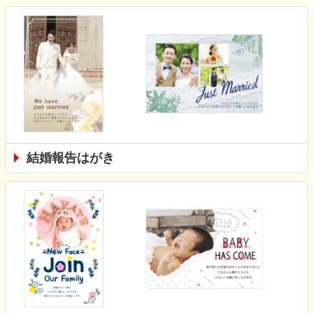
結婚報告はがき