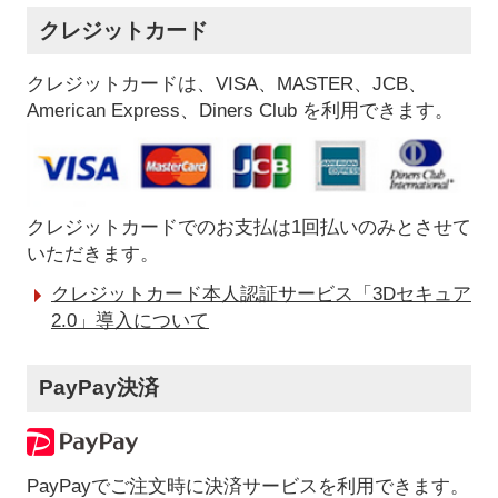
クレジットカード
クレジットカードは、VISA、MASTER、JCB、
American Express、Diners Club を利用できます。
クレジットカードでのお支払は1回払いのみとさせて
いただきます。
クレジットカード本人認証サービス「3Dセキュア
2.0」導入について
PayPay決済
PayPayでご注文時に決済サービスを利用できます。