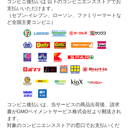
コンビニ後払いは 以下のコンビニエンスストアでお
支払いいただけます。
（セブン-イレブン、ローソン、ファミリーマートな
ど全国主要コンビニ）
コンビニ後払いは、当サービスの商品出荷後、請求
書がGMOペイメントサービス株式会社より郵送され
ます。
対象のコンビニエンスストアの窓口でお支払いくだ