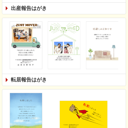
出産報告はがき
転居報告はがき