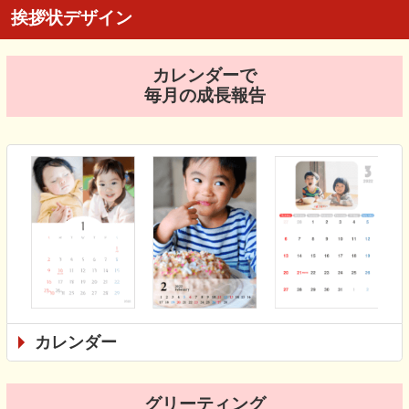
挨拶状デザイン
カレンダーで
毎月の成長報告
カレンダー
グリーティング