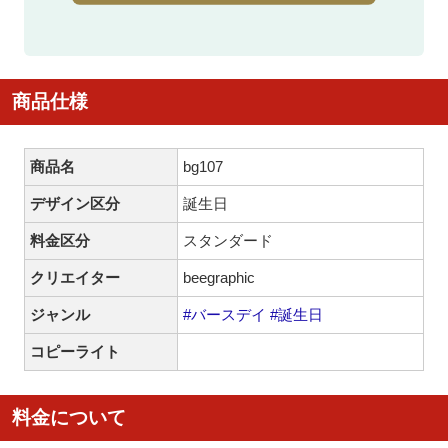
商品仕様
商品名
bg107
デザイン区分
誕生日
料金区分
スタンダード
クリエイター
beegraphic
ジャンル
#バースデイ
#誕生日
コピーライト
料金について