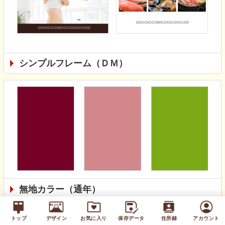
シンプルフレーム（ＤＭ）
無地カラー（通年）
トップ
デザイン
お気に入り
保存データ
住所録
アカウント