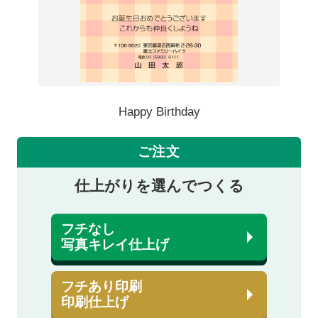
Happy Birthday
ご注文
仕上がりを選んでつくる
フチなし
写真キレイ仕上げ
フチあり印刷
印刷仕上げ