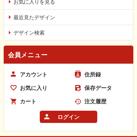
お気に入りを見る
最近見たデザイン
デザイン検索
会員メニュー
アカウント
住所録
お気に入り
保存データ
カート
注文履歴
ログイン