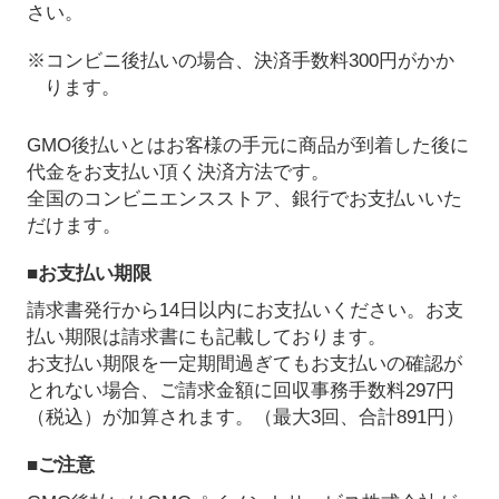
さい。
※コンビニ後払いの場合、決済手数料300円がかか
ります。
GMO後払いとはお客様の手元に商品が到着した後に
代金をお支払い頂く決済方法です。
全国のコンビニエンスストア、銀行でお支払いいた
だけます。
■お支払い期限
請求書発行から14日以内にお支払いください。お支
払い期限は請求書にも記載しております。
お支払い期限を一定期間過ぎてもお支払いの確認が
とれない場合、ご請求金額に回収事務手数料297円
（税込）が加算されます。（最大3回、合計891円）
■ご注意