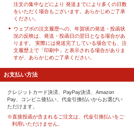
注文の集中などにより 発送までにより多くの日数
をいただく場合もございます。あらかじめご了承
ください。
ウェブポの注文履歴への、年賀状の発送・投函状
況の反映は、発送・投函日の翌日となる場合があ
ります。 実際には発送完了している場合でも、注
文履歴上で「印刷中」と表示される場合がありま
すが、あらかじめご了承ください。
お支払い方法
クレジットカード決済、PayPay決済
、Amazon
Pay、コンビニ後払い、代金引換払い
からお選びい
ただけます。
※直接投函が含まれるご注文は、代金引換払いをご
利用いただけません。