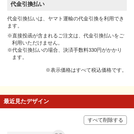
代金引換払い
代金引換払いは、ヤマト運輸の代金引換を利用でき
ます。
※直接投函が含まれるご注文は、代金引換払いをご
利用いただけません。
※代金引換払いの場合、決済手数料330円がかかり
ます。
※表示価格はすべて税込価格です。
最近見たデザイン
すべて削除する