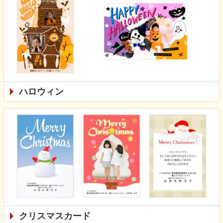
ハロウィン
クリスマスカード