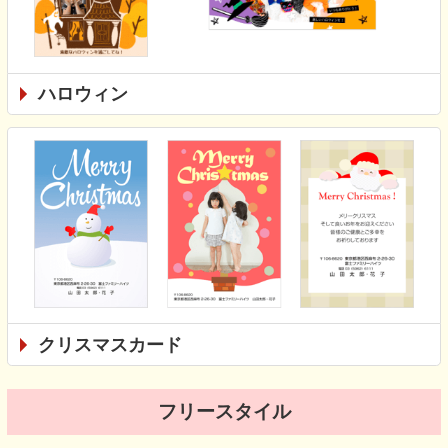
ハロウィン
クリスマスカード
フリースタイル