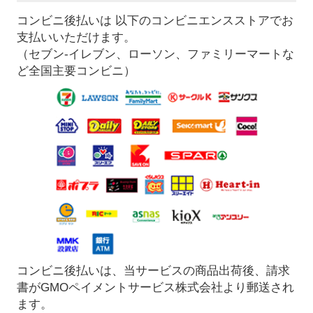
コンビニ後払いは 以下のコンビニエンスストアでお
支払いいただけます。
（セブン-イレブン、ローソン、ファミリーマートな
ど全国主要コンビニ）
コンビニ後払いは、当サービスの商品出荷後、請求
書がGMOペイメントサービス株式会社より郵送され
ます。