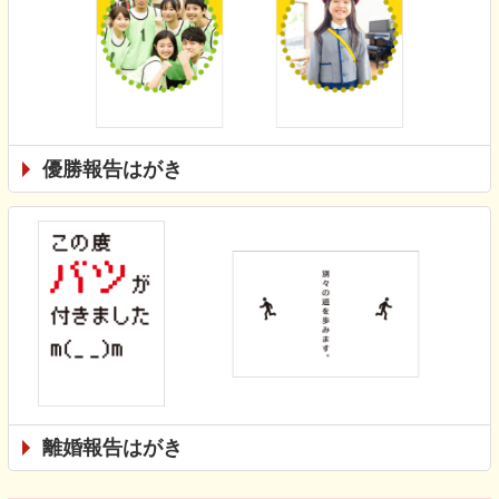
優勝報告はがき
離婚報告はがき