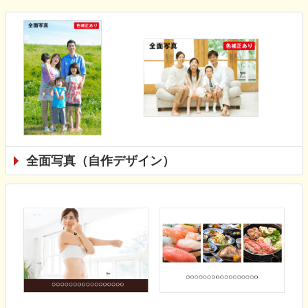
全面写真（自作デザイン）