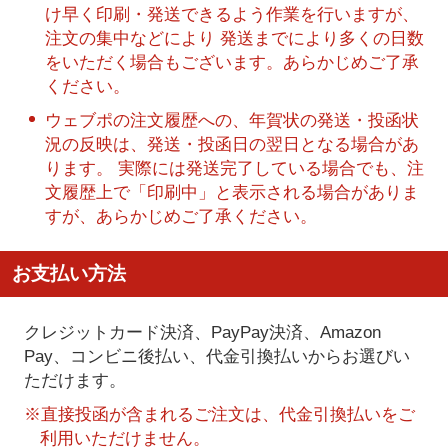
け早く印刷・発送できるよう作業を行いますが、
注文の集中などにより 発送までにより多くの日数
をいただく場合もございます。あらかじめご了承
ください。
ウェブポの注文履歴への、年賀状の発送・投函状
況の反映は、発送・投函日の翌日となる場合があ
ります。 実際には発送完了している場合でも、注
文履歴上で「印刷中」と表示される場合がありま
すが、あらかじめご了承ください。
お支払い方法
クレジットカード決済、PayPay決済
、Amazon
Pay、コンビニ後払い、代金引換払い
からお選びい
ただけます。
※直接投函が含まれるご注文は、代金引換払いをご
利用いただけません。