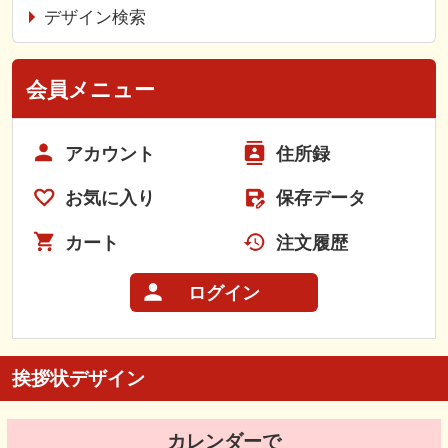
デザイン検索
会員メニュー
アカウント
住所録
お気に入り
保存データ
カート
注文履歴
ログイン
挨拶状デザイン
カレンダーで