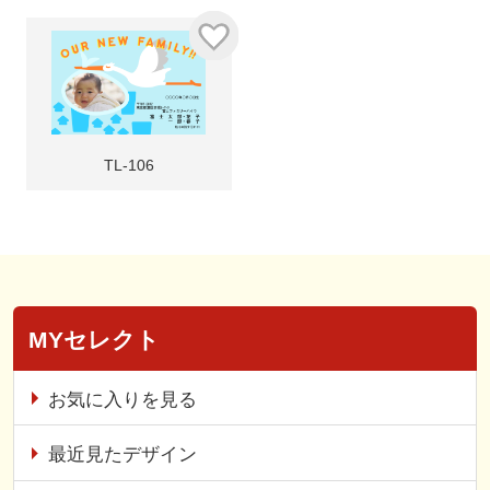
TL-106
MYセレクト
お気に入りを見る
最近見たデザイン