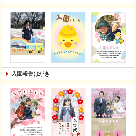
入園報告はがき