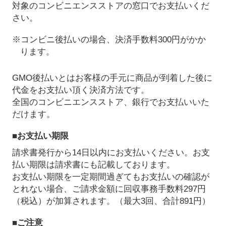
対象のコンビニエンスストアの窓口でお支払いくだ
さい。
※コンビニ後払いの場合、決済手数料300円がかか
ります。
GMO後払いとはお客様の手元に商品が到着した後に
代金をお支払い頂く決済方法です。
全国のコンビニエンスストア、銀行でお支払いいた
だけます。
■お支払い期限
請求書発行から14日以内にお支払いください。お支
払い期限は請求書にも記載しております。
お支払い期限を一定期間過ぎてもお支払いの確認が
とれない場合、ご請求金額に回収事務手数料297円
（税込）が加算されます。（最大3回、合計891円）
■ご注意