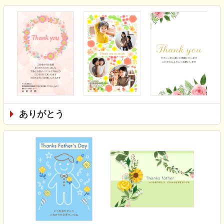
ありがとう