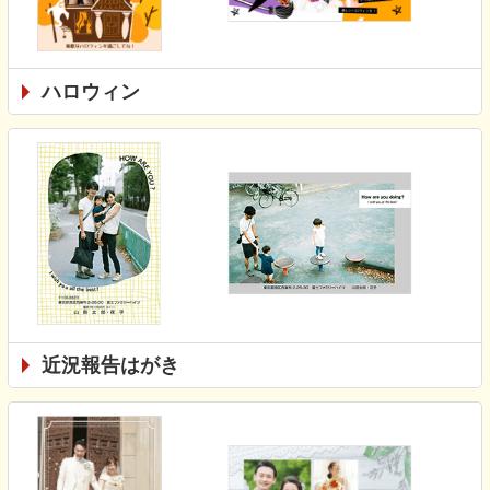
ハロウィン
近況報告はがき