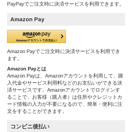
PayPayでご注文時に決済サービスを利用できます。
Amazon Pay
Amazon Payでご注文時に決済サービスを利用でき
ます。
Amazon Payとは
Amazon Payは、Amazonアカウントを利用して、購
入代金やサービス利用料などのお支払いができる決
済サービスです。Amazonアカウントでログインす
ることで、お客様（購入者）は住所やクレジットカ
ード情報の入力が不要になるので、簡単・便利に注
文をすることができます。
コンビニ後払い