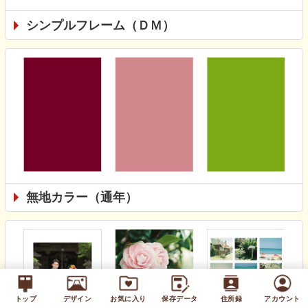
シンプルフレーム（ＤＭ）
無地カラー（通年）
トップ
デザイン
お気に入り
保存データ
住所録
アカウント