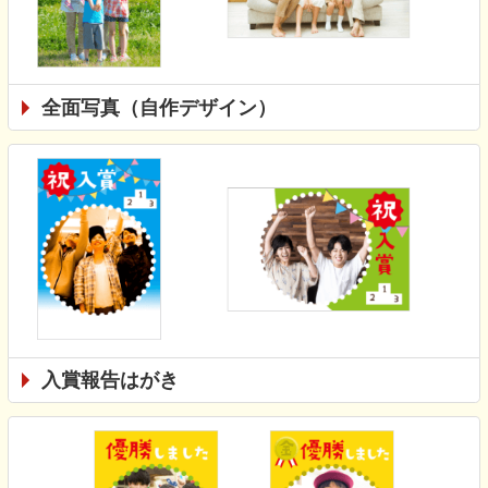
全面写真（自作デザイン）
入賞報告はがき