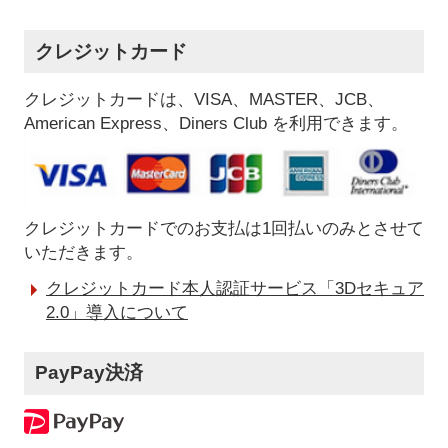
クレジットカード
クレジットカードは、VISA、MASTER、JCB、
American Express、Diners Club を利用できます。
クレジットカードでのお支払は1回払いのみとさせて
いただきます。
クレジットカード本人認証サービス「3Dセキュア
2.0」導入について
PayPay決済