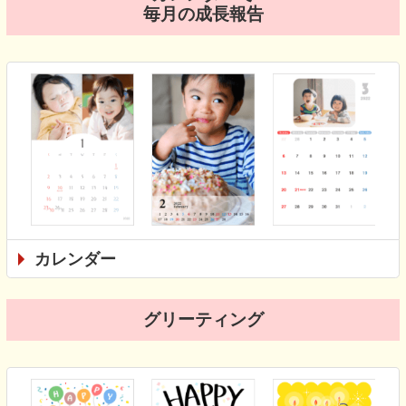
毎月の成長報告
カレンダー
グリーティング