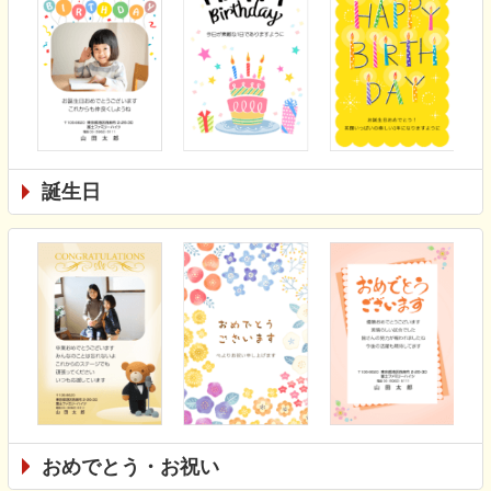
誕生日
おめでとう・お祝い