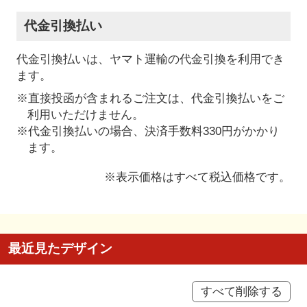
代金引換払い
代金引換払いは、ヤマト運輸の代金引換を利用でき
ます。
※直接投函が含まれるご注文は、代金引換払いをご
利用いただけません。
※代金引換払いの場合、決済手数料330円がかかり
ます。
※表示価格はすべて税込価格です。
最近見たデザイン
すべて削除する