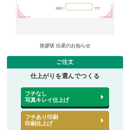
挨拶状 出産のお知らせ
ご注文
仕上がりを選んでつくる
フチなし
写真キレイ仕上げ
フチあり印刷
印刷仕上げ