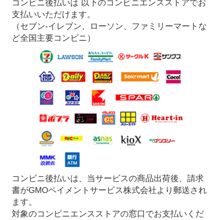
コンビニ後払いは 以下のコンビニエンスストアでお
支払いいただけます。
（セブン-イレブン、ローソン、ファミリーマートな
ど全国主要コンビニ）
コンビニ後払いは、当サービスの商品出荷後、請求
書がGMOペイメントサービス株式会社より郵送され
ます。
対象のコンビニエンスストアの窓口でお支払いくだ