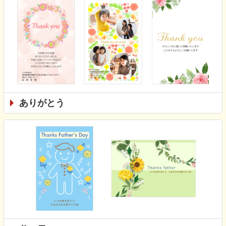
ありがとう