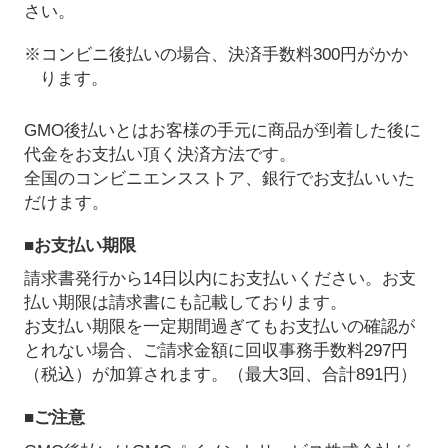
さい。
※コンビニ後払いの場合、決済手数料300円がかか
ります。
GMO後払いとはお客様の手元に商品が到着した後に
代金をお支払い頂く決済方法です。
全国のコンビニエンスストア、銀行でお支払いいた
だけます。
■お支払い期限
請求書発行から14日以内にお支払いください。お支
払い期限は請求書にも記載しております。
お支払い期限を一定期間過ぎてもお支払いの確認が
とれない場合、ご請求金額に回収事務手数料297円
（税込）が加算されます。（最大3回、合計891円）
■ご注意