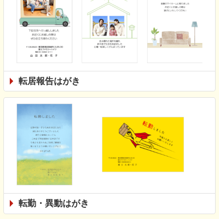
転居報告はがき
転勤・異動はがき