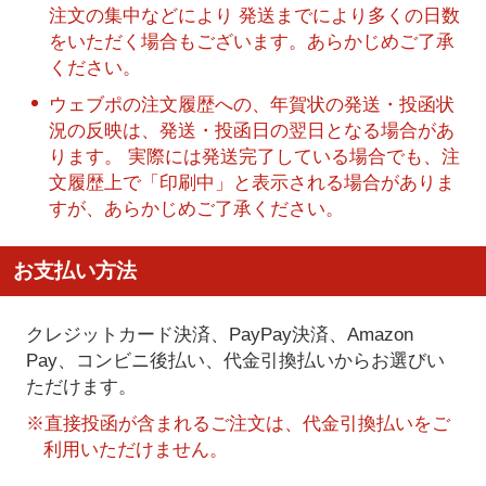
注文の集中などにより 発送までにより多くの日数
をいただく場合もございます。あらかじめご了承
ください。
ウェブポの注文履歴への、年賀状の発送・投函状
況の反映は、発送・投函日の翌日となる場合があ
ります。 実際には発送完了している場合でも、注
文履歴上で「印刷中」と表示される場合がありま
すが、あらかじめご了承ください。
お支払い方法
クレジットカード決済、PayPay決済
、Amazon
Pay、コンビニ後払い、代金引換払い
からお選びい
ただけます。
※直接投函が含まれるご注文は、代金引換払いをご
利用いただけません。