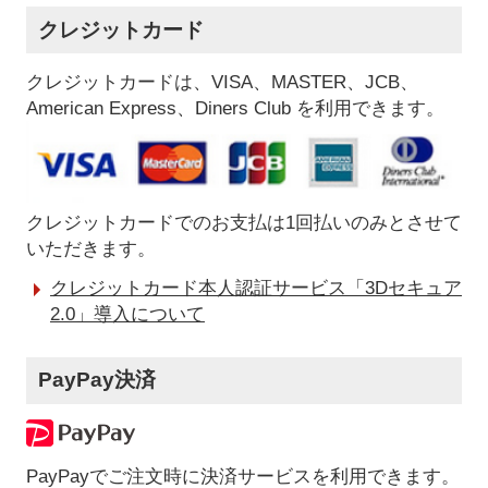
クレジットカード
クレジットカードは、VISA、MASTER、JCB、
American Express、Diners Club を利用できます。
クレジットカードでのお支払は1回払いのみとさせて
いただきます。
クレジットカード本人認証サービス「3Dセキュア
2.0」導入について
PayPay決済
PayPayでご注文時に決済サービスを利用できます。