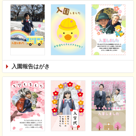
入園報告はがき