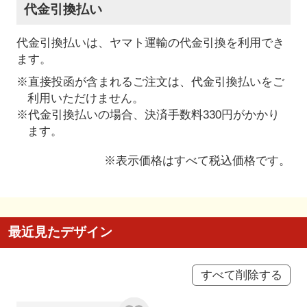
代金引換払い
代金引換払いは、ヤマト運輸の代金引換を利用でき
ます。
※直接投函が含まれるご注文は、代金引換払いをご
利用いただけません。
※代金引換払いの場合、決済手数料330円がかかり
ます。
※表示価格はすべて税込価格です。
最近見たデザイン
すべて削除する