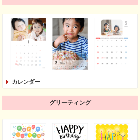
カレンダー
グリーティング