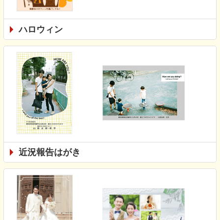
ハロウィン
近況報告はがき