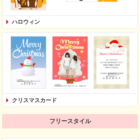
ハロウィン
クリスマスカード
フリースタイル