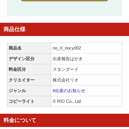
商品仕様
商品名
rio_X_riocy002
デザイン区分
出産報告はがき
料金区分
スタンダード
クリエイター
株式会社リオ
ジャンル
#出産のお知らせ
コピーライト
© RIO Co., Ltd
料金について