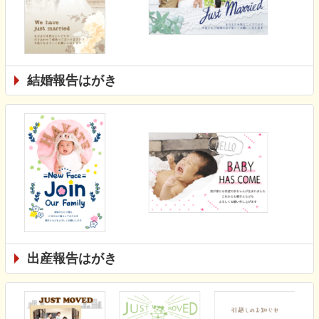
結婚報告はがき
出産報告はがき