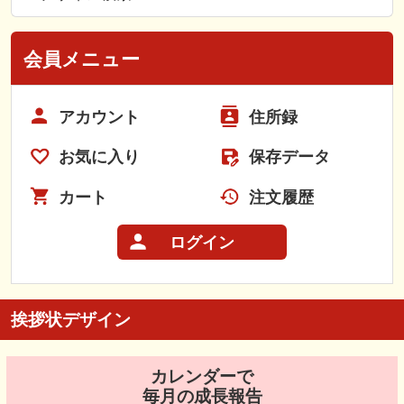
会員メニュー
アカウント
住所録
お気に入り
保存データ
カート
注文履歴
ログイン
挨拶状デザイン
カレンダーで
毎月の成長報告