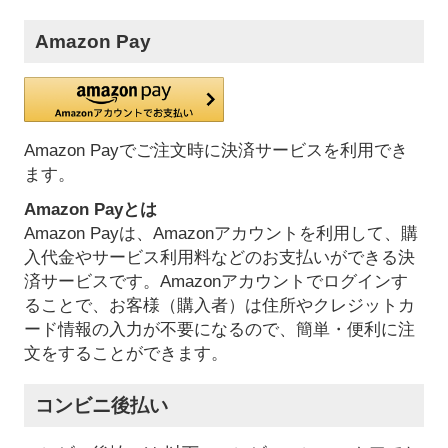
Amazon Pay
Amazon Payでご注文時に決済サービスを利用でき
ます。
Amazon Payとは
Amazon Payは、Amazonアカウントを利用して、購
入代金やサービス利用料などのお支払いができる決
済サービスです。Amazonアカウントでログインす
ることで、お客様（購入者）は住所やクレジットカ
ード情報の入力が不要になるので、簡単・便利に注
文をすることができます。
コンビニ後払い