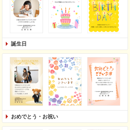
誕生日
おめでとう・お祝い