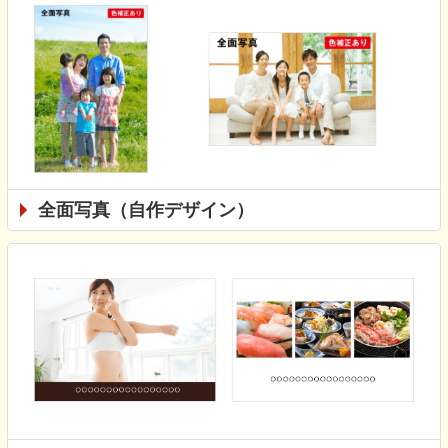
全面写真（自作デザイン）