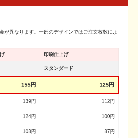
金が異なります。一部のデザインではご注文枚数によ
げ
印刷
仕上げ
スタンダード
155円
125円
139円
112円
124円
100円
108円
87円