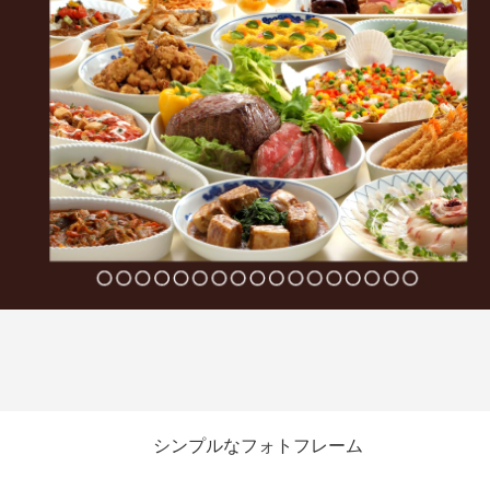
シンプルなフォトフレーム