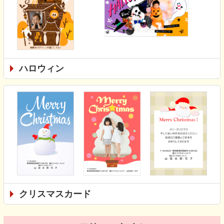
ハロウィン
クリスマスカード