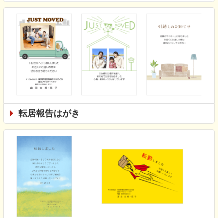
転居報告はがき