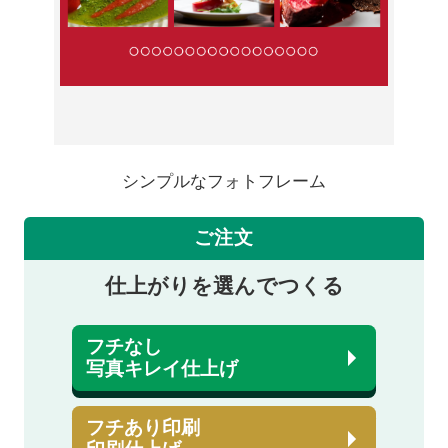
シンプルなフォトフレーム
ご注文
仕上がりを選んでつくる
フチなし
写真キレイ仕上げ
フチあり印刷