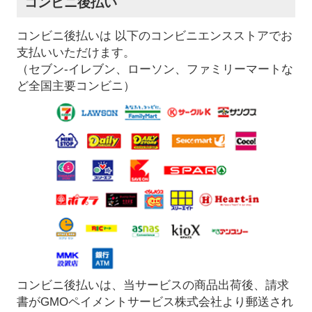
コンビニ後払い
コンビニ後払いは 以下のコンビニエンスストアでお
支払いいただけます。
（セブン-イレブン、ローソン、ファミリーマートな
ど全国主要コンビニ）
コンビニ後払いは、当サービスの商品出荷後、請求
書がGMOペイメントサービス株式会社より郵送され