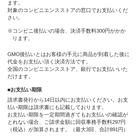
ます。
対象のコンビニエンスストアの窓口でお支払いくだ
さい。
※コンビニ後払いの場合、決済手数料300円がかか
ります。
GMO後払いとはお客様の手元に商品が到着した後に
代金をお支払い頂く決済方法です。
全国のコンビニエンスストア、銀行でお支払いいた
だけます。
■お支払い期限
請求書発行から14日以内にお支払いください。お支
払い期限は請求書にも記載しております。
お支払い期限を一定期間過ぎてもお支払いの確認が
とれない場合、ご請求金額に回収事務手数料297円
（税込）が加算されます。（最大3回、合計891円）