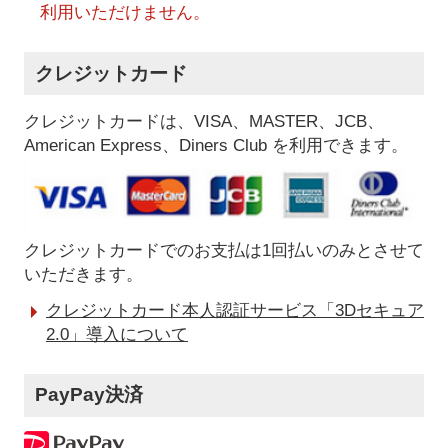
利用いただけません。
クレジットカード
クレジットカードは、VISA、MASTER、JCB、
American Express、Diners Club を利用できます。
クレジットカードでのお支払は1回払いのみとさせて
いただきます。
クレジットカード本人認証サービス「3Dセキュア
2.0」導入について
PayPay決済