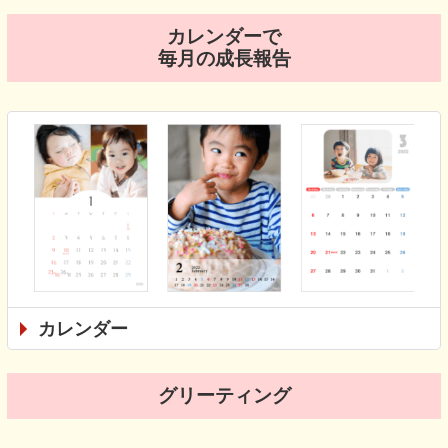
カレンダーで
毎月の成長報告
カレンダー
グリーティング