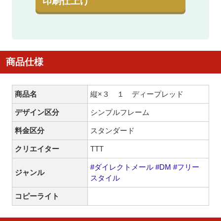
印刷仕上げ
商品仕様
商品名
縦×３ １ ディープレッド
デザイン区分
シンプルフレーム
料金区分
スタンダード
クリエイター
TTT
#ダイレクトメール
#DM
#フリー
ジャンル
スタイル
コピーライト