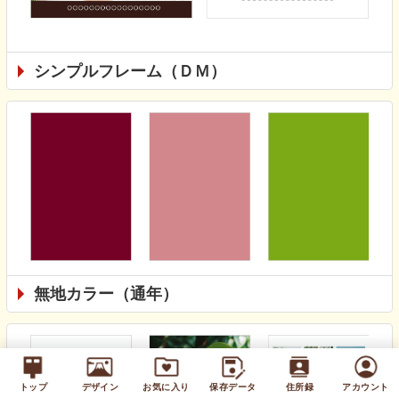
シンプルフレーム（ＤＭ）
無地カラー（通年）
トップ
デザイン
お気に入り
保存データ
住所録
アカウント