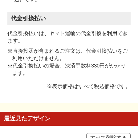
代金引換払い
代金引換払いは、ヤマト運輸の代金引換を利用でき
ます。
※直接投函が含まれるご注文は、代金引換払いをご
利用いただけません。
※代金引換払いの場合、決済手数料330円がかかり
ます。
※表示価格はすべて税込価格です。
最近見たデザイン
すべて削除する