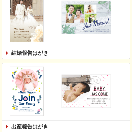
結婚報告はがき
出産報告はがき