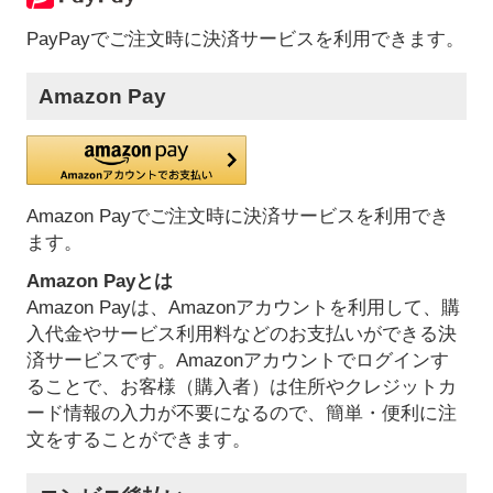
PayPayでご注文時に決済サービスを利用できます。
Amazon Pay
Amazon Payでご注文時に決済サービスを利用でき
ます。
Amazon Payとは
Amazon Payは、Amazonアカウントを利用して、購
入代金やサービス利用料などのお支払いができる決
済サービスです。Amazonアカウントでログインす
ることで、お客様（購入者）は住所やクレジットカ
ード情報の入力が不要になるので、簡単・便利に注
文をすることができます。