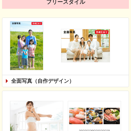
フリースタイル
全面写真（自作デザイン）