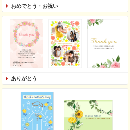
おめでとう・お祝い
ありがとう