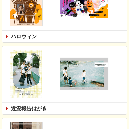
ハロウィン
近況報告はがき