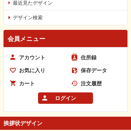
最近見たデザイン
デザイン検索
会員メニュー
アカウント
住所録
お気に入り
保存データ
カート
注文履歴
ログイン
挨拶状デザイン