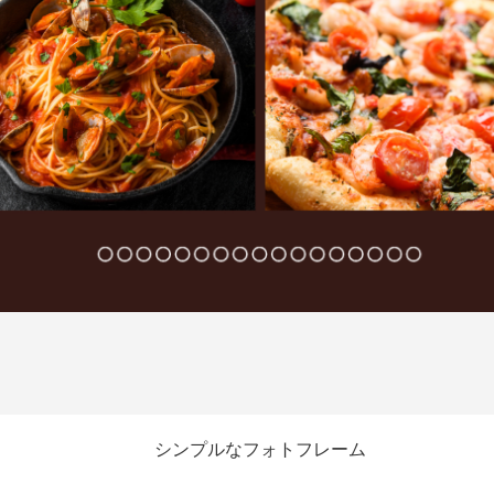
シンプルなフォトフレーム