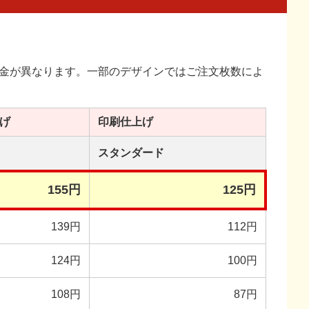
金が異なります。一部のデザインではご注文枚数によ
げ
印刷
仕上げ
スタンダード
155円
125円
139円
112円
124円
100円
108円
87円