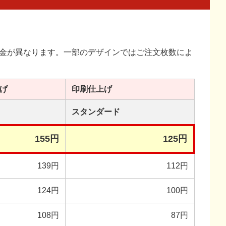
金が異なります。一部のデザインではご注文枚数によ
げ
印刷
仕上げ
スタンダード
155円
125円
139円
112円
124円
100円
108円
87円