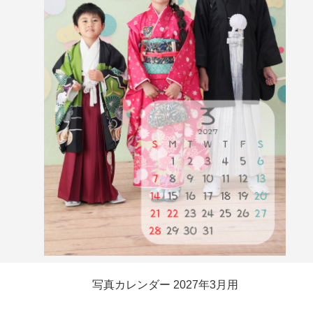
写真カレンダー 2027年3月用