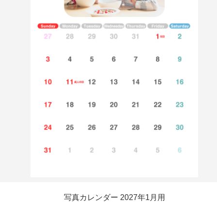
写真カレンダー 2027年1月用