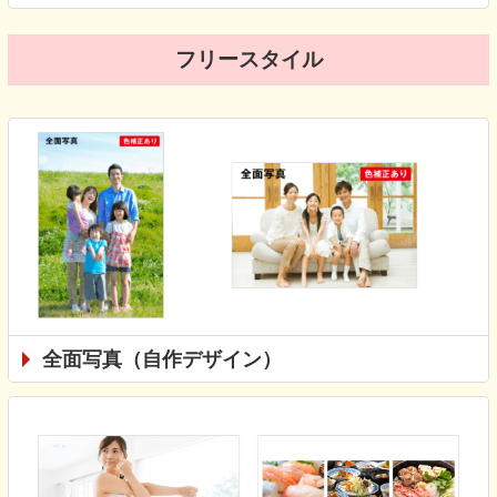
フリースタイル
全面写真（自作デザイン）