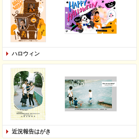
ハロウィン
近況報告はがき