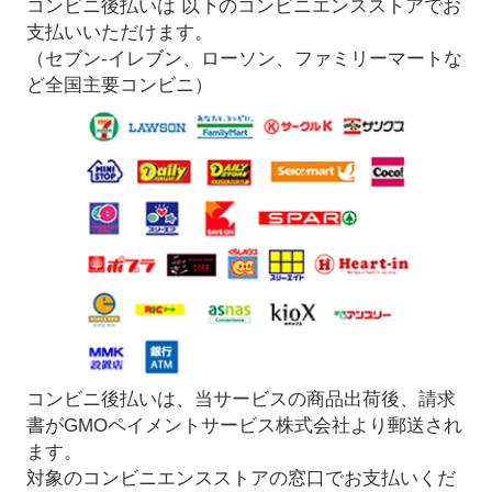
コンビニ後払いは 以下のコンビニエンスストアでお
支払いいただけます。
（セブン-イレブン、ローソン、ファミリーマートな
ど全国主要コンビニ）
コンビニ後払いは、当サービスの商品出荷後、請求
書がGMOペイメントサービス株式会社より郵送され
ます。
対象のコンビニエンスストアの窓口でお支払いくだ