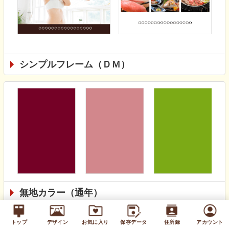
シンプルフレーム（ＤＭ）
無地カラー（通年）
トップ
デザイン
お気に入り
保存データ
住所録
アカウント