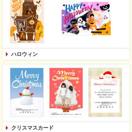
ハロウィン
クリスマスカード