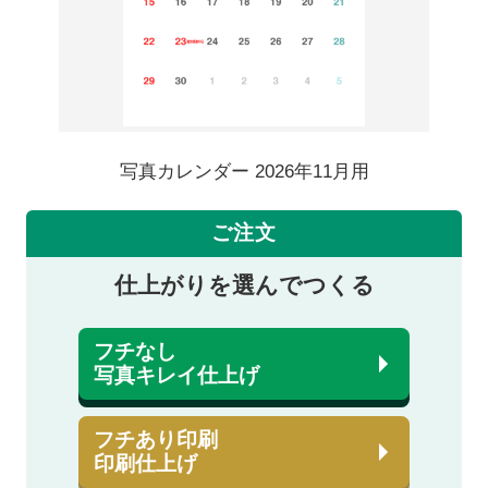
写真カレンダー 2026年11月用
ご注文
仕上がりを選んでつくる
フチなし
写真キレイ仕上げ
フチあり印刷
印刷仕上げ