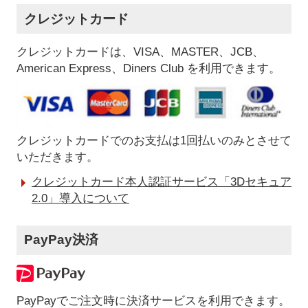
クレジットカード
クレジットカードは、VISA、MASTER、JCB、
American Express、Diners Club を利用できます。
クレジットカードでのお支払は1回払いのみとさせて
いただきます。
クレジットカード本人認証サービス「3Dセキュア
2.0」導入について
PayPay決済
PayPayでご注文時に決済サービスを利用できます。