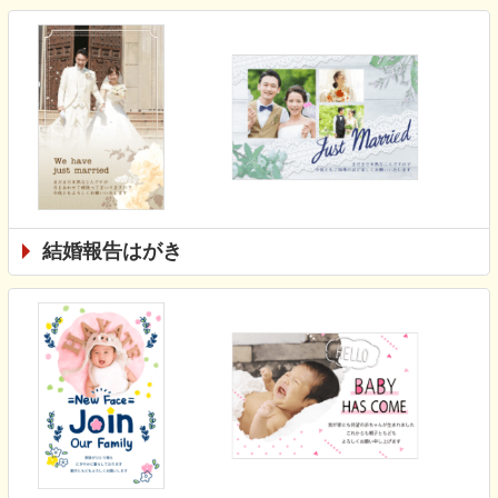
結婚報告はがき