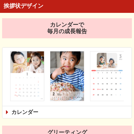
挨拶状デザイン
カレンダーで
毎月の成長報告
カレンダー
グリーティング