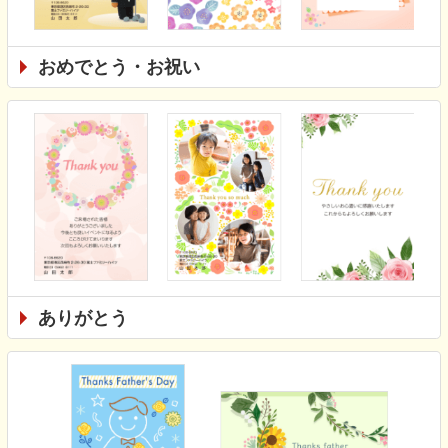
おめでとう・お祝い
ありがとう