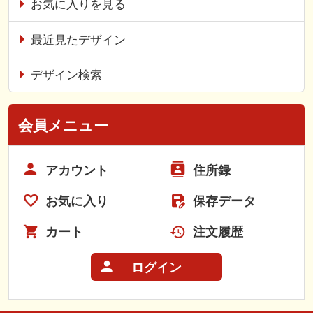
お気に入りを見る
最近見たデザイン
デザイン検索
会員メニュー
アカウント
住所録
お気に入り
保存データ
カート
注文履歴
ログイン