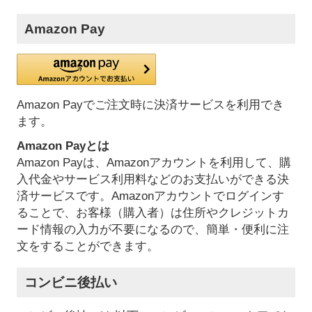
Amazon Pay
Amazon Payでご注文時に決済サービスを利用でき
ます。
Amazon Payとは
Amazon Payは、Amazonアカウントを利用して、購
入代金やサービス利用料などのお支払いができる決
済サービスです。Amazonアカウントでログインす
ることで、お客様（購入者）は住所やクレジットカ
ード情報の入力が不要になるので、簡単・便利に注
文をすることができます。
コンビニ後払い