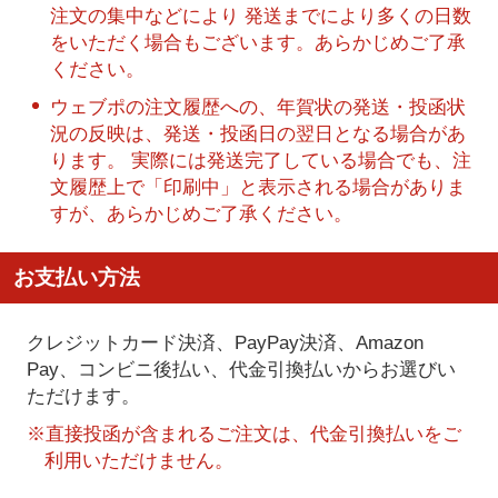
注文の集中などにより 発送までにより多くの日数
をいただく場合もございます。あらかじめご了承
ください。
ウェブポの注文履歴への、年賀状の発送・投函状
況の反映は、発送・投函日の翌日となる場合があ
ります。 実際には発送完了している場合でも、注
文履歴上で「印刷中」と表示される場合がありま
すが、あらかじめご了承ください。
お支払い方法
クレジットカード決済、PayPay決済
、Amazon
Pay、コンビニ後払い、代金引換払い
からお選びい
ただけます。
※直接投函が含まれるご注文は、代金引換払いをご
利用いただけません。