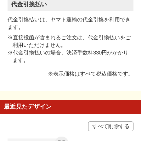
代金引換払い
代金引換払いは、ヤマト運輸の代金引換を利用でき
ます。
※直接投函が含まれるご注文は、代金引換払いをご
利用いただけません。
※代金引換払いの場合、決済手数料330円がかかり
ます。
※表示価格はすべて税込価格です。
最近見たデザイン
すべて削除する