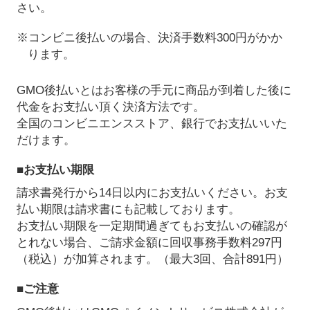
さい。
※コンビニ後払いの場合、決済手数料300円がかか
ります。
GMO後払いとはお客様の手元に商品が到着した後に
代金をお支払い頂く決済方法です。
全国のコンビニエンスストア、銀行でお支払いいた
だけます。
■お支払い期限
請求書発行から14日以内にお支払いください。お支
払い期限は請求書にも記載しております。
お支払い期限を一定期間過ぎてもお支払いの確認が
とれない場合、ご請求金額に回収事務手数料297円
（税込）が加算されます。（最大3回、合計891円）
■ご注意