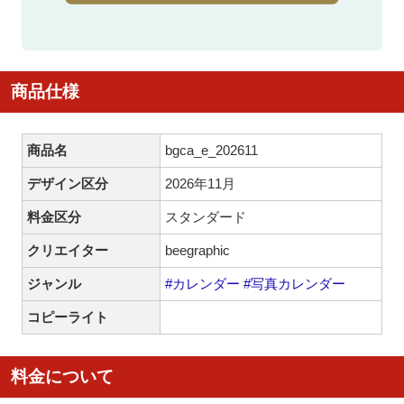
商品仕様
商品名
bgca_e_202611
デザイン区分
2026年11月
料金区分
スタンダード
クリエイター
beegraphic
ジャンル
#カレンダー
#写真カレンダー
コピーライト
料金について