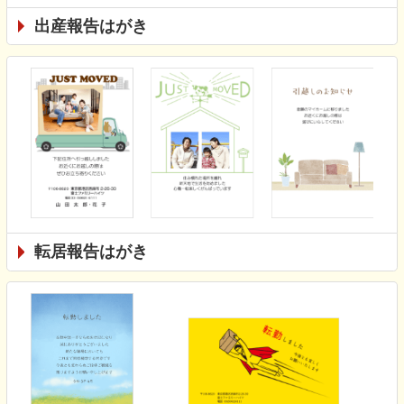
出産報告はがき
転居報告はがき