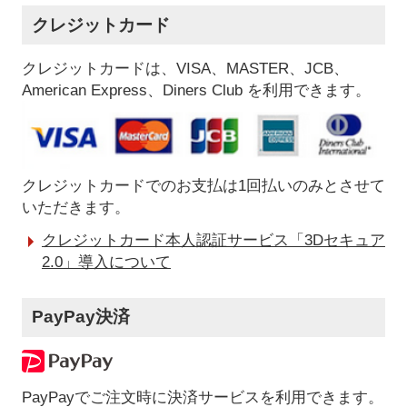
クレジットカード
クレジットカードは、VISA、MASTER、JCB、
American Express、Diners Club を利用できます。
クレジットカードでのお支払は1回払いのみとさせて
いただきます。
クレジットカード本人認証サービス「3Dセキュア
2.0」導入について
PayPay決済
PayPayでご注文時に決済サービスを利用できます。