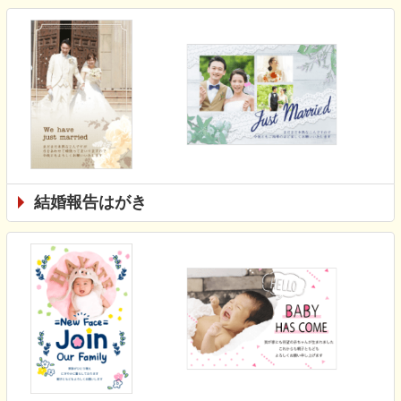
結婚報告はがき