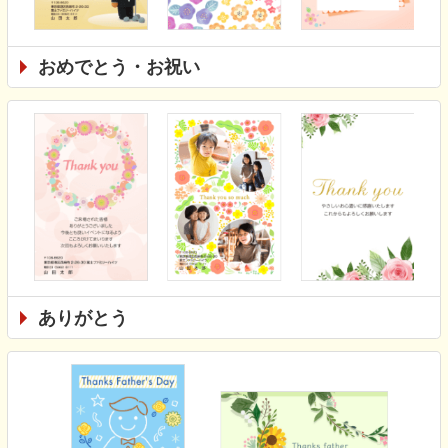
おめでとう・お祝い
ありがとう