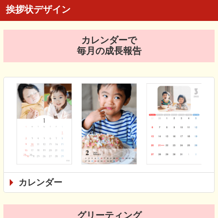
挨拶状デザイン
カレンダーで
毎月の成長報告
カレンダー
グリーティング