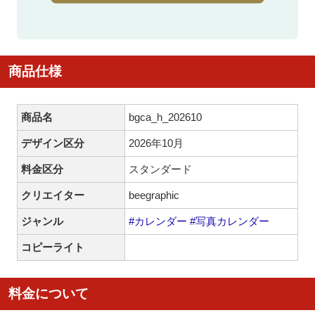
商品仕様
商品名
bgca_h_202610
デザイン区分
2026年10月
料金区分
スタンダード
クリエイター
beegraphic
ジャンル
#カレンダー
#写真カレンダー
コピーライト
料金について