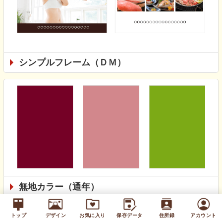
シンプルフレーム（ＤＭ）
無地カラー（通年）
トップ
デザイン
お気に入り
保存データ
住所録
アカウント