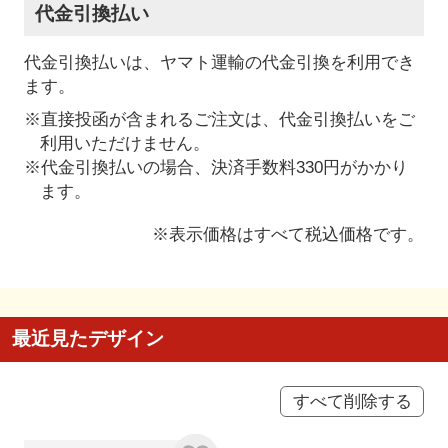
代金引換払い
代金引換払いは、ヤマト運輸の代金引換を利用でき
ます。
※直接投函が含まれるご注文は、代金引換払いをご
利用いただけません。
※代金引換払いの場合、決済手数料330円がかかり
ます。
※表示価格はすべて税込価格です。
最近見たデザイン
すべて削除する