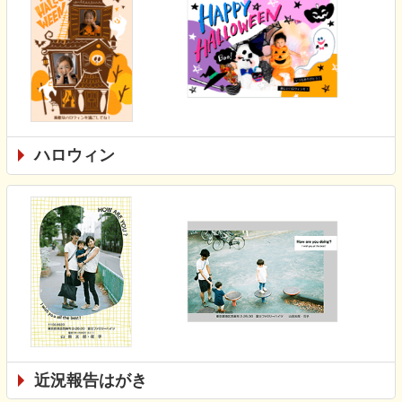
ハロウィン
近況報告はがき