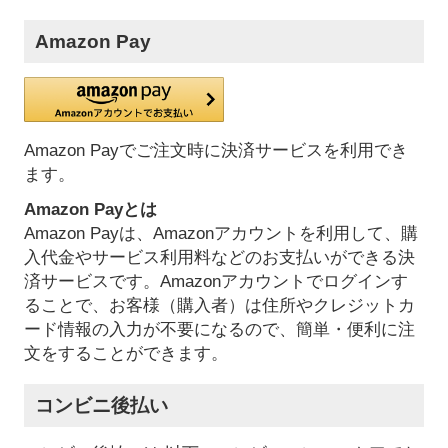
Amazon Pay
Amazon Payでご注文時に決済サービスを利用でき
ます。
Amazon Payとは
Amazon Payは、Amazonアカウントを利用して、購
入代金やサービス利用料などのお支払いができる決
済サービスです。Amazonアカウントでログインす
ることで、お客様（購入者）は住所やクレジットカ
ード情報の入力が不要になるので、簡単・便利に注
文をすることができます。
コンビニ後払い