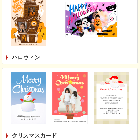
ハロウィン
クリスマスカード