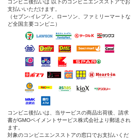
コンビニ後払いは 以下のコンビニエンスストアでお
支払いいただけます。
（セブン-イレブン、ローソン、ファミリーマートな
ど全国主要コンビニ）
コンビニ後払いは、当サービスの商品出荷後、請求
書がGMOペイメントサービス株式会社より郵送され
ます。
対象のコンビニエンスストアの窓口でお支払いくだ