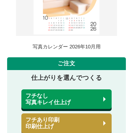
写真カレンダー 2026年10月用
ご注文
仕上がりを選んでつくる
フチなし
写真キレイ仕上げ
フチあり印刷
印刷仕上げ