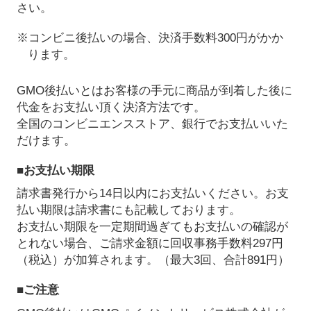
さい。
※コンビニ後払いの場合、決済手数料300円がかか
ります。
GMO後払いとはお客様の手元に商品が到着した後に
代金をお支払い頂く決済方法です。
全国のコンビニエンスストア、銀行でお支払いいた
だけます。
■お支払い期限
請求書発行から14日以内にお支払いください。お支
払い期限は請求書にも記載しております。
お支払い期限を一定期間過ぎてもお支払いの確認が
とれない場合、ご請求金額に回収事務手数料297円
（税込）が加算されます。（最大3回、合計891円）
■ご注意