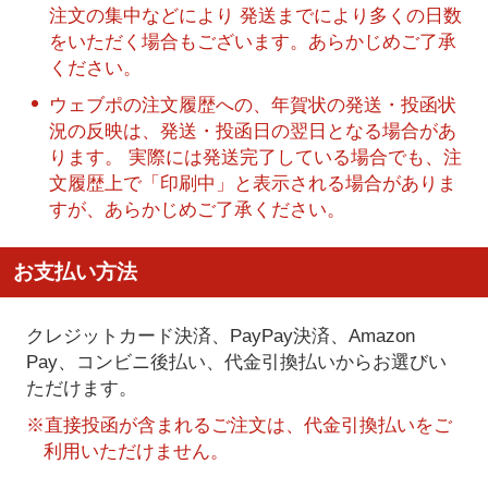
注文の集中などにより 発送までにより多くの日数
をいただく場合もございます。あらかじめご了承
ください。
ウェブポの注文履歴への、年賀状の発送・投函状
況の反映は、発送・投函日の翌日となる場合があ
ります。 実際には発送完了している場合でも、注
文履歴上で「印刷中」と表示される場合がありま
すが、あらかじめご了承ください。
お支払い方法
クレジットカード決済、PayPay決済
、Amazon
Pay、コンビニ後払い、代金引換払い
からお選びい
ただけます。
※直接投函が含まれるご注文は、代金引換払いをご
利用いただけません。