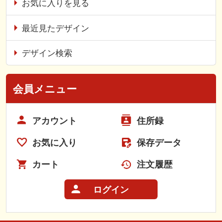
お気に入りを見る
最近見たデザイン
デザイン検索
会員メニュー
アカウント
住所録
お気に入り
保存データ
カート
注文履歴
ログイン