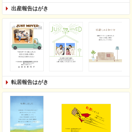
出産報告はがき
転居報告はがき