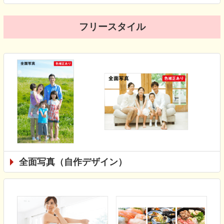
フリースタイル
全面写真（自作デザイン）