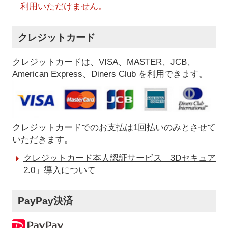
利用いただけません。
クレジットカード
クレジットカードは、VISA、MASTER、JCB、
American Express、Diners Club を利用できます。
クレジットカードでのお支払は1回払いのみとさせて
いただきます。
クレジットカード本人認証サービス「3Dセキュア
2.0」導入について
PayPay決済