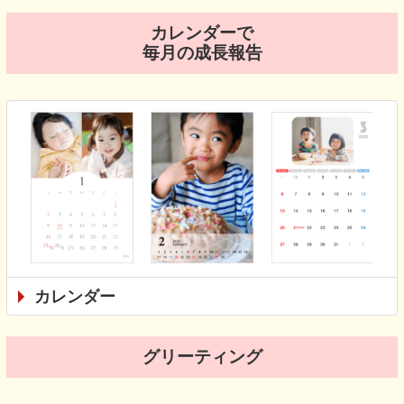
カレンダーで
毎月の成長報告
カレンダー
グリーティング