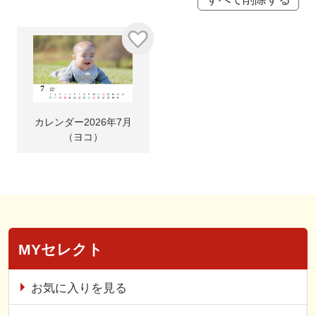
カレンダー2026年7月
（ヨコ）
MYセレクト
お気に入りを見る