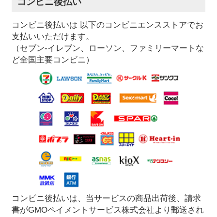
コンビニ後払い
コンビニ後払いは 以下のコンビニエンスストアでお
支払いいただけます。
（セブン-イレブン、ローソン、ファミリーマートな
ど全国主要コンビニ）
コンビニ後払いは、当サービスの商品出荷後、請求
書がGMOペイメントサービス株式会社より郵送され