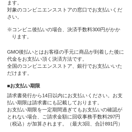
ます。
対象のコンビニエンスストアの窓口でお支払いくだ
さい。
※コンビニ後払いの場合、決済手数料300円がかか
ります。
GMO後払いとはお客様の手元に商品が到着した後に
代金をお支払い頂く決済方法です。
全国のコンビニエンスストア、銀行でお支払いいた
だけます。
■お支払い期限
請求書発行から14日以内にお支払いください。お支
払い期限は請求書にも記載しております。
お支払い期限を一定期間過ぎてもお支払いの確認が
とれない場合、ご請求金額に回収事務手数料297円
（税込）が加算されます。（最大3回、合計891円）