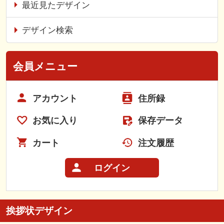
最近見たデザイン
デザイン検索
会員メニュー
アカウント
住所録
お気に入り
保存データ
カート
注文履歴
ログイン
挨拶状デザイン