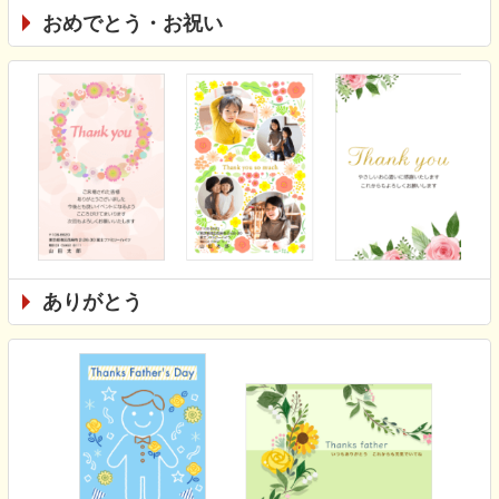
おめでとう・お祝い
ありがとう