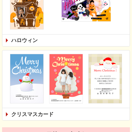
ハロウィン
クリスマスカード