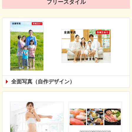
フリースタイル
全面写真（自作デザイン）