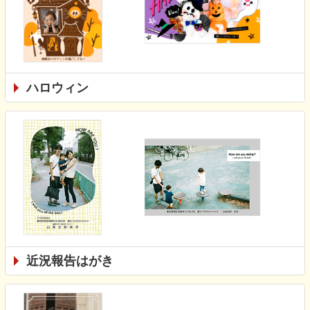
ハロウィン
近況報告はがき