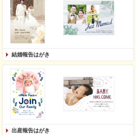
結婚報告はがき
出産報告はがき