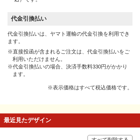
代金引換払い
代金引換払いは、ヤマト運輸の代金引換を利用でき
ます。
※直接投函が含まれるご注文は、代金引換払いをご
利用いただけません。
※代金引換払いの場合、決済手数料330円がかかり
ます。
※表示価格はすべて税込価格です。
最近見たデザイン
すべて削除する