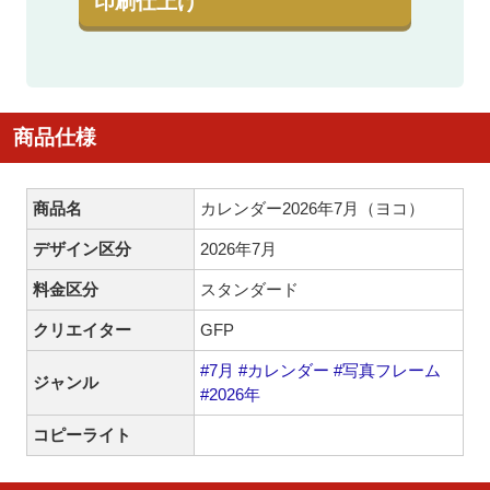
印刷仕上げ
商品仕様
商品名
カレンダー2026年7月（ヨコ）
デザイン区分
2026年7月
料金区分
スタンダード
クリエイター
GFP
#7月
#カレンダー
#写真フレーム
ジャンル
#2026年
コピーライト