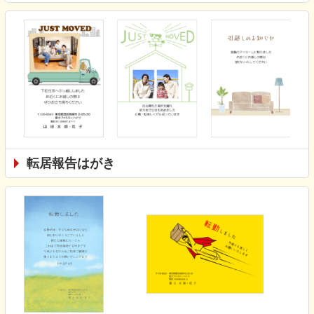
転居報告はがき