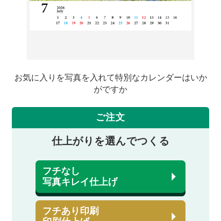
お気に入りを写真を入れて特別なカレンダーはいか
がですか
ご注文
仕上がりを選んでつくる
フチなし
写真キレイ仕上げ
フチあり印刷