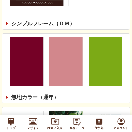
シンプルフレーム（ＤＭ）
無地カラー（通年）
トップ
デザイン
お気に入り
保存データ
住所録
アカウント