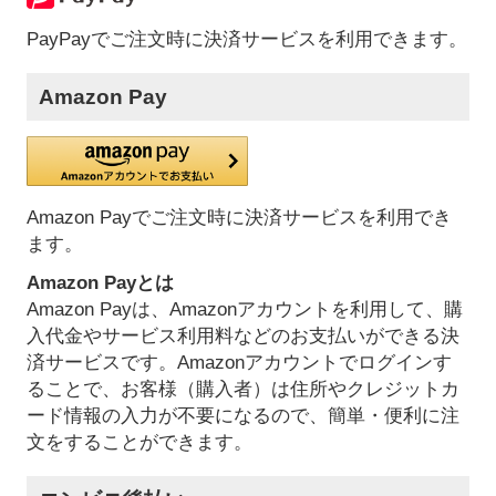
PayPayでご注文時に決済サービスを利用できます。
Amazon Pay
Amazon Payでご注文時に決済サービスを利用でき
ます。
Amazon Payとは
Amazon Payは、Amazonアカウントを利用して、購
入代金やサービス利用料などのお支払いができる決
済サービスです。Amazonアカウントでログインす
ることで、お客様（購入者）は住所やクレジットカ
ード情報の入力が不要になるので、簡単・便利に注
文をすることができます。