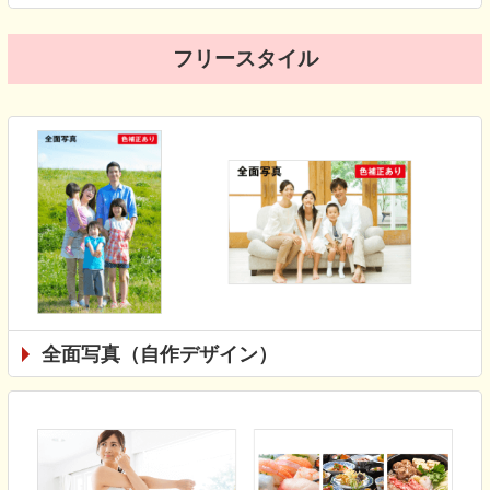
フリースタイル
全面写真（自作デザイン）