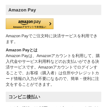
Amazon Pay
Amazon Payでご注文時に決済サービスを利用でき
ます。
Amazon Payとは
Amazon Payは、Amazonアカウントを利用して、購
入代金やサービス利用料などのお支払いができる決
済サービスです。Amazonアカウントでログインす
ることで、お客様（購入者）は住所やクレジットカ
ード情報の入力が不要になるので、簡単・便利に注
文をすることができます。
コンビニ後払い