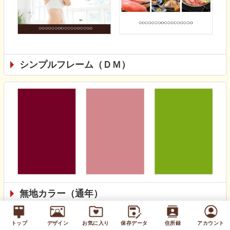
シンプルフレーム（ＤＭ）
無地カラー（通年）
トップ
デザイン
お気に入り
保存データ
住所録
アカウント