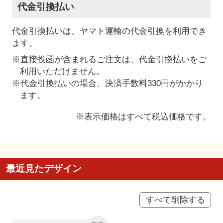
代金引換払い
代金引換払いは、ヤマト運輸の代金引換を利用でき
ます。
※直接投函が含まれるご注文は、代金引換払いをご
利用いただけません。
※代金引換払いの場合、決済手数料330円がかかり
ます。
※表示価格はすべて税込価格です。
最近見たデザイン
すべて削除する