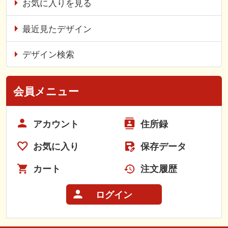
お気に入りを見る
最近見たデザイン
デザイン検索
会員メニュー
アカウント
住所録
お気に入り
保存データ
カート
注文履歴
ログイン