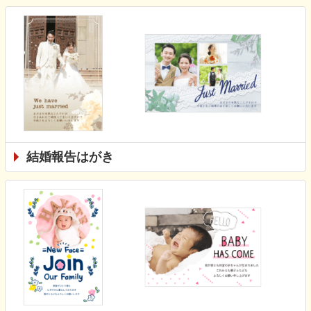
結婚報告はがき