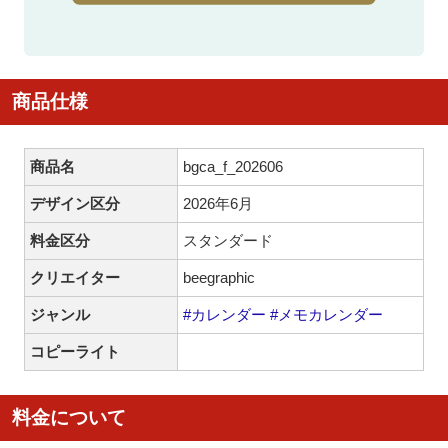
商品仕様
商品名
bgca_f_202606
デザイン区分
2026年6月
料金区分
スタンダード
クリエイター
beegraphic
ジャンル
#カレンダー
#メモカレンダー
コピーライト
料金について