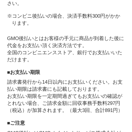
さい。
※コンビニ後払いの場合、決済手数料300円がかか
ります。
GMO後払いとはお客様の手元に商品が到着した後に
代金をお支払い頂く決済方法です。
全国のコンビニエンスストア、銀行でお支払いいた
だけます。
■お支払い期限
請求書発行から14日以内にお支払いください。お支
払い期限は請求書にも記載しております。
お支払い期限を一定期間過ぎてもお支払いの確認が
とれない場合、ご請求金額に回収事務手数料297円
（税込）が加算されます。（最大3回、合計891円）
■ご注意