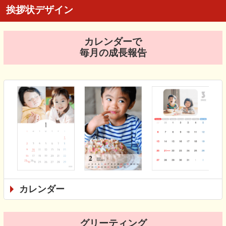
挨拶状デザイン
カレンダーで
毎月の成長報告
カレンダー
グリーティング