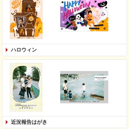
ハロウィン
近況報告はがき