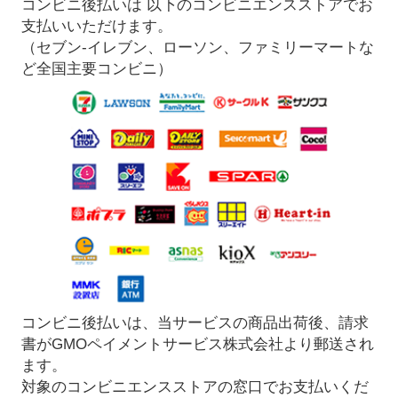
コンビニ後払いは 以下のコンビニエンスストアでお
支払いいただけます。
（セブン-イレブン、ローソン、ファミリーマートな
ど全国主要コンビニ）
コンビニ後払いは、当サービスの商品出荷後、請求
書がGMOペイメントサービス株式会社より郵送され
ます。
対象のコンビニエンスストアの窓口でお支払いくだ