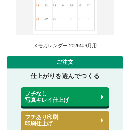
メモカレンダー 2026年6月用
ご注文
仕上がりを選んでつくる
フチなし
写真キレイ仕上げ
フチあり印刷
印刷仕上げ