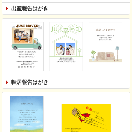
出産報告はがき
転居報告はがき