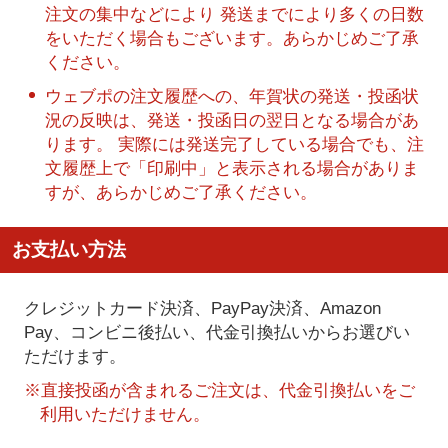
注文の集中などにより 発送までにより多くの日数
をいただく場合もございます。あらかじめご了承
ください。
ウェブポの注文履歴への、年賀状の発送・投函状
況の反映は、発送・投函日の翌日となる場合があ
ります。 実際には発送完了している場合でも、注
文履歴上で「印刷中」と表示される場合がありま
すが、あらかじめご了承ください。
お支払い方法
クレジットカード決済、PayPay決済
、Amazon
Pay、コンビニ後払い、代金引換払い
からお選びい
ただけます。
※直接投函が含まれるご注文は、代金引換払いをご
利用いただけません。