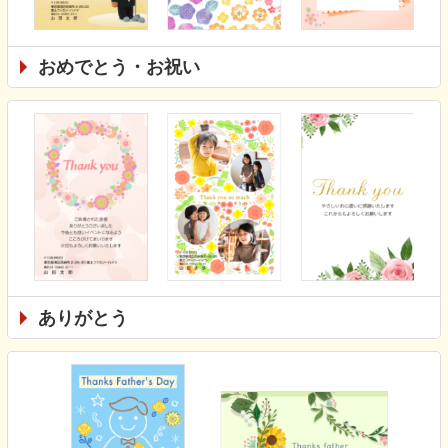
おめでとう・お祝い
ありがとう