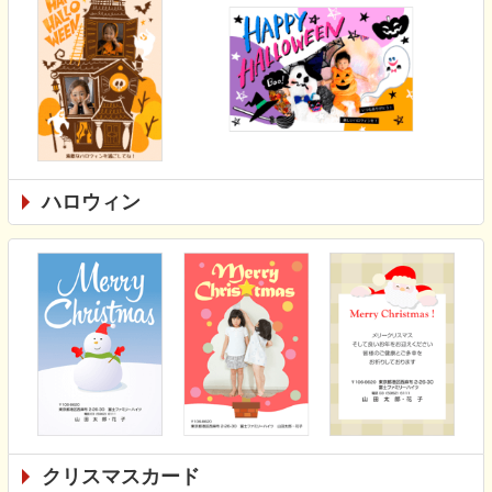
ハロウィン
クリスマスカード