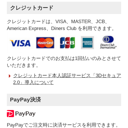
クレジットカード
クレジットカードは、VISA、MASTER、JCB、
American Express、Diners Club を利用できます。
クレジットカードでのお支払は1回払いのみとさせて
いただきます。
クレジットカード本人認証サービス「3Dセキュア
2.0」導入について
PayPay決済
PayPayでご注文時に決済サービスを利用できます。