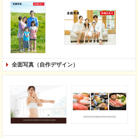
全面写真（自作デザイン）