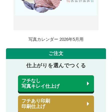
写真カレンダー 2026年5月用
ご注文
仕上がりを選んでつくる
フチなし
写真キレイ仕上げ
フチあり印刷
印刷仕上げ