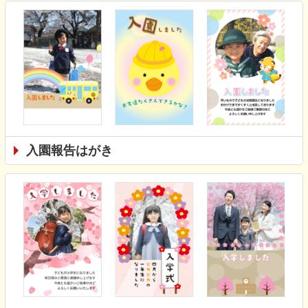
入園報告はがき