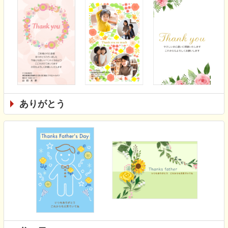
ありがとう