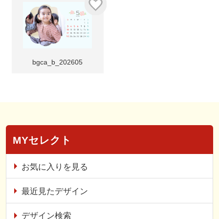
bgca_b_202605
MYセレクト
お気に入りを見る
最近見たデザイン
デザイン検索