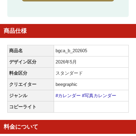
商品仕様
商品名
bgca_b_202605
デザイン区分
2026年5月
料金区分
スタンダード
クリエイター
beegraphic
ジャンル
#カレンダー
#写真カレンダー
コピーライト
料金について