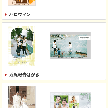
ハロウィン
近況報告はがき