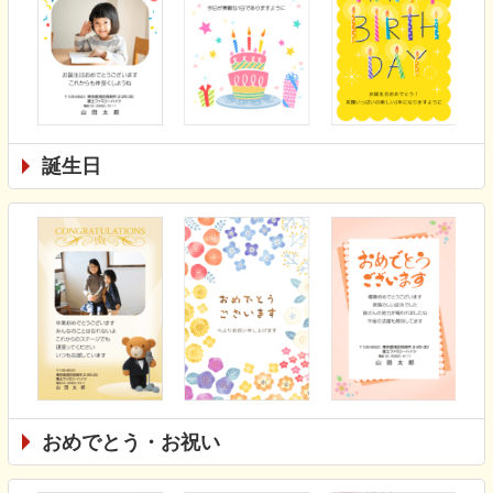
誕生日
おめでとう・お祝い