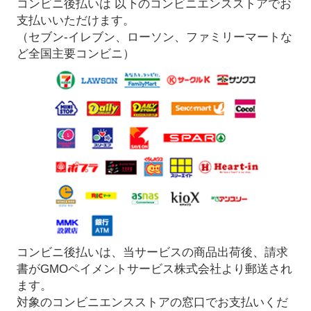
コンビニ後払いは 以下のコンビニエンスストアでお
支払いいただけます。
（セブン-イレブン、ローソン、ファミリーマートな
ど全国主要コンビニ）
コンビニ後払いは、当サービスの商品出荷後、請求
書がGMOペイメントサービス株式会社より郵送され
ます。
対象のコンビニエンスストアの窓口でお支払いくだ