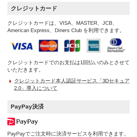
クレジットカード
クレジットカードは、VISA、MASTER、JCB、
American Express、Diners Club を利用できます。
クレジットカードでのお支払は1回払いのみとさせて
いただきます。
クレジットカード本人認証サービス「3Dセキュア
2.0」導入について
PayPay決済
PayPayでご注文時に決済サービスを利用できます。