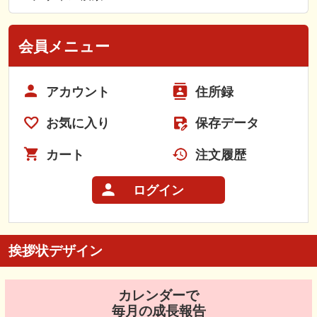
会員メニュー
アカウント
住所録
お気に入り
保存データ
カート
注文履歴
ログイン
挨拶状デザイン
カレンダーで
毎月の成長報告