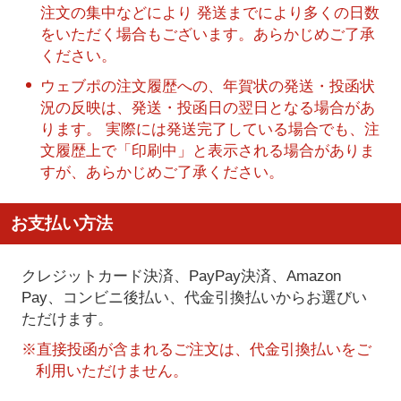
注文の集中などにより 発送までにより多くの日数
をいただく場合もございます。あらかじめご了承
ください。
ウェブポの注文履歴への、年賀状の発送・投函状
況の反映は、発送・投函日の翌日となる場合があ
ります。 実際には発送完了している場合でも、注
文履歴上で「印刷中」と表示される場合がありま
すが、あらかじめご了承ください。
お支払い方法
クレジットカード決済、PayPay決済
、Amazon
Pay、コンビニ後払い、代金引換払い
からお選びい
ただけます。
※直接投函が含まれるご注文は、代金引換払いをご
利用いただけません。