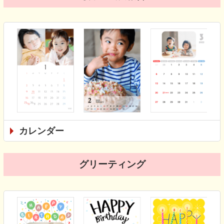
カレンダー
グリーティング