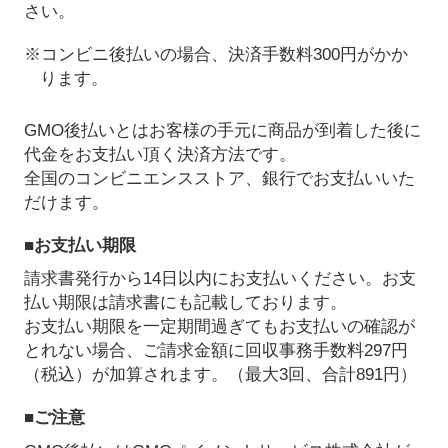
さい。
※コンビニ後払いの場合、決済手数料300円がかか
ります。
GMO後払いとはお客様の手元に商品が到着した後に
代金をお支払い頂く決済方法です。
全国のコンビニエンスストア、銀行でお支払いいた
だけます。
■お支払い期限
請求書発行から14日以内にお支払いください。お支
払い期限は請求書にも記載しております。
お支払い期限を一定期間過ぎてもお支払いの確認が
とれない場合、ご請求金額に回収事務手数料297円
（税込）が加算されます。（最大3回、合計891円）
■ご注意