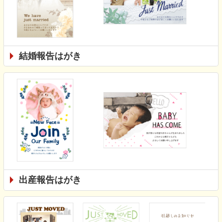
結婚報告はがき
出産報告はがき