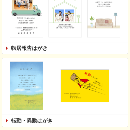
転居報告はがき
転勤・異動はがき