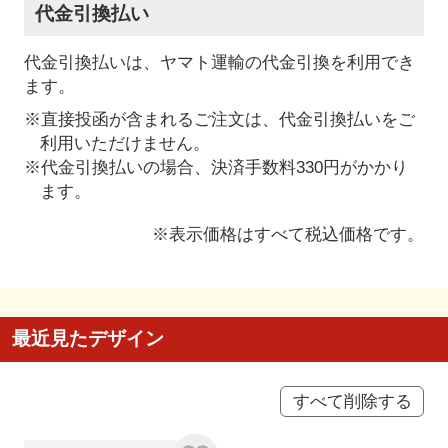
代金引換払い
代金引換払いは、ヤマト運輸の代金引換を利用でき
ます。
※直接投函が含まれるご注文は、代金引換払いをご
利用いただけません。
※代金引換払いの場合、決済手数料330円がかかり
ます。
※表示価格はすべて税込価格です。
最近見たデザイン
すべて削除する