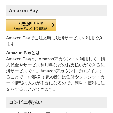
Amazon Pay
Amazon Payでご注文時に決済サービスを利用でき
ます。
Amazon Payとは
Amazon Payは、Amazonアカウントを利用して、購
入代金やサービス利用料などのお支払いができる決
済サービスです。Amazonアカウントでログインす
ることで、お客様（購入者）は住所やクレジットカ
ード情報の入力が不要になるので、簡単・便利に注
文をすることができます。
コンビニ後払い