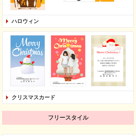
ハロウィン
クリスマスカード
フリースタイル