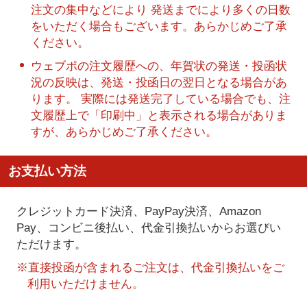
注文の集中などにより 発送までにより多くの日数
をいただく場合もございます。あらかじめご了承
ください。
ウェブポの注文履歴への、年賀状の発送・投函状
況の反映は、発送・投函日の翌日となる場合があ
ります。 実際には発送完了している場合でも、注
文履歴上で「印刷中」と表示される場合がありま
すが、あらかじめご了承ください。
お支払い方法
クレジットカード決済、PayPay決済
、Amazon
Pay、コンビニ後払い、代金引換払い
からお選びい
ただけます。
※直接投函が含まれるご注文は、代金引換払いをご
利用いただけません。