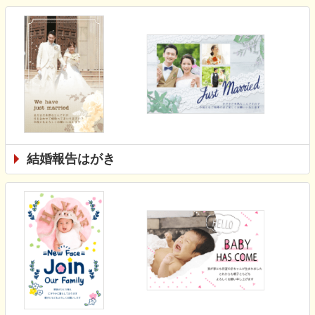
結婚報告はがき