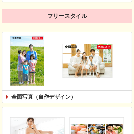
フリースタイル
全面写真（自作デザイン）