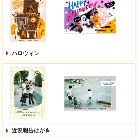
ハロウィン
近況報告はがき