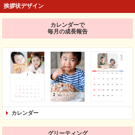
挨拶状デザイン
カレンダーで
毎月の成長報告
カレンダー
グリーティング