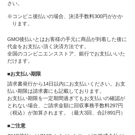
さい。
※コンビニ後払いの場合、決済手数料300円がかか
ります。
GMO後払いとはお客様の手元に商品が到着した後に
代金をお支払い頂く決済方法です。
全国のコンビニエンスストア、銀行でお支払いいた
だけます。
■お支払い期限
請求書発行から14日以内にお支払いください。お支
払い期限は請求書にも記載しております。
お支払い期限を一定期間過ぎてもお支払いの確認が
とれない場合、ご請求金額に回収事務手数料297円
（税込）が加算されます。（最大3回、合計891円）
■ご注意