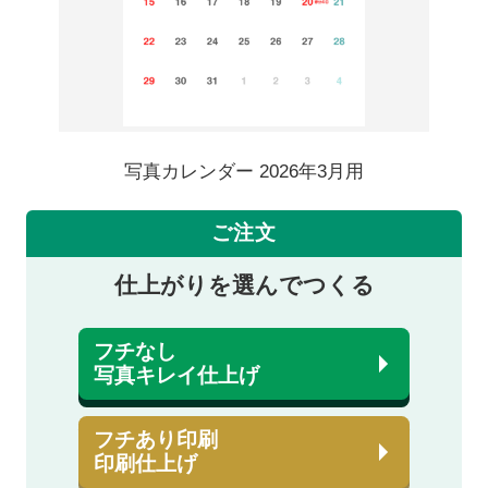
写真カレンダー 2026年3月用
ご注文
仕上がりを選んでつくる
フチなし
写真キレイ仕上げ
フチあり印刷
印刷仕上げ