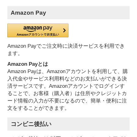
Amazon Pay
Amazon Payでご注文時に決済サービスを利用でき
ます。
Amazon Payとは
Amazon Payは、Amazonアカウントを利用して、購
入代金やサービス利用料などのお支払いができる決
済サービスです。Amazonアカウントでログインす
ることで、お客様（購入者）は住所やクレジットカ
ード情報の入力が不要になるので、簡単・便利に注
文をすることができます。
コンビニ後払い