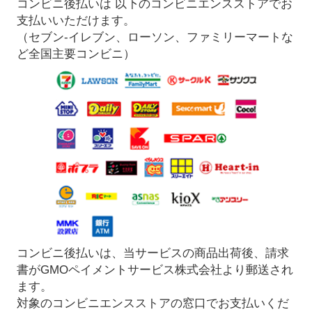
コンビニ後払いは 以下のコンビニエンスストアでお
支払いいただけます。
（セブン-イレブン、ローソン、ファミリーマートな
ど全国主要コンビニ）
コンビニ後払いは、当サービスの商品出荷後、請求
書がGMOペイメントサービス株式会社より郵送され
ます。
対象のコンビニエンスストアの窓口でお支払いくだ