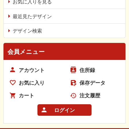
お気に入りを見る
最近見たデザイン
デザイン検索
会員メニュー
アカウント
住所録
お気に入り
保存データ
カート
注文履歴
ログイン