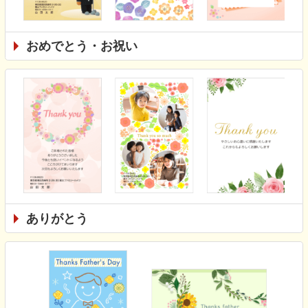
おめでとう・お祝い
ありがとう