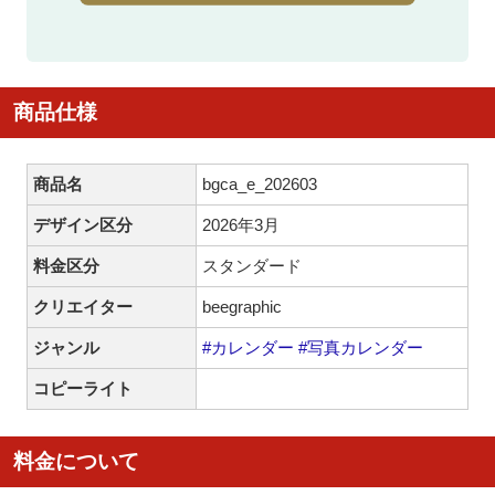
商品仕様
商品名
bgca_e_202603
デザイン区分
2026年3月
料金区分
スタンダード
クリエイター
beegraphic
ジャンル
#カレンダー
#写真カレンダー
コピーライト
料金について