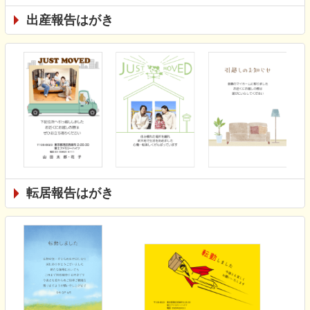
出産報告はがき
転居報告はがき