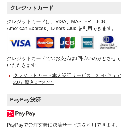
クレジットカード
クレジットカードは、VISA、MASTER、JCB、
American Express、Diners Club を利用できます。
クレジットカードでのお支払は1回払いのみとさせて
いただきます。
クレジットカード本人認証サービス「3Dセキュア
2.0」導入について
PayPay決済
PayPayでご注文時に決済サービスを利用できます。