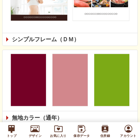
シンプルフレーム（ＤＭ）
無地カラー（通年）
トップ
デザイン
お気に入り
保存データ
住所録
アカウント