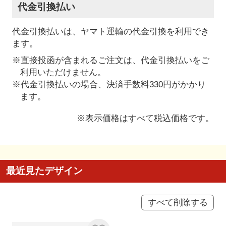
代金引換払い
代金引換払いは、ヤマト運輸の代金引換を利用でき
ます。
※直接投函が含まれるご注文は、代金引換払いをご
利用いただけません。
※代金引換払いの場合、決済手数料330円がかかり
ます。
※表示価格はすべて税込価格です。
最近見たデザイン
すべて削除する