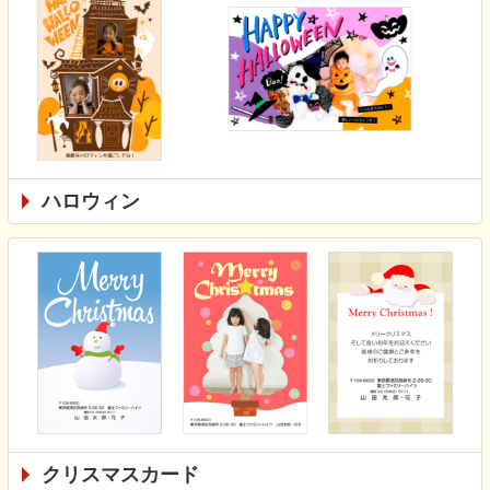
ハロウィン
クリスマスカード