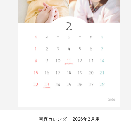
写真カレンダー 2026年2月用