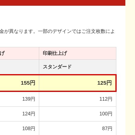
金が異なります。一部のデザインではご注文枚数によ
げ
印刷
仕上げ
スタンダード
155円
125円
139円
112円
124円
100円
108円
87円