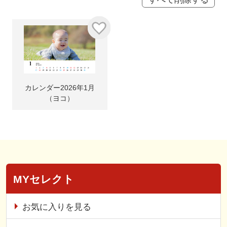
カレンダー2026年1月
（ヨコ）
MYセレクト
お気に入りを見る