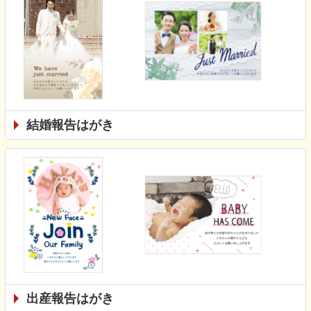
結婚報告はがき
出産報告はがき