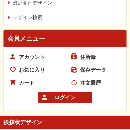
最近見たデザイン
デザイン検索
会員メニュー
アカウント
住所録
お気に入り
保存データ
カート
注文履歴
ログイン
挨拶状デザイン