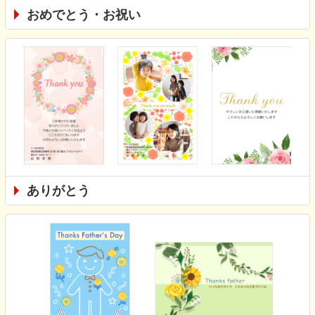
おめでとう・お祝い
ありがとう