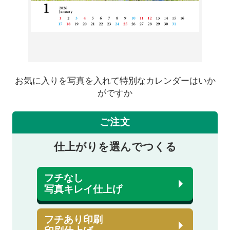
お気に入りを写真を入れて特別なカレンダーはいか
がですか
ご注文
仕上がりを選んでつくる
フチなし
写真キレイ仕上げ
フチあり印刷