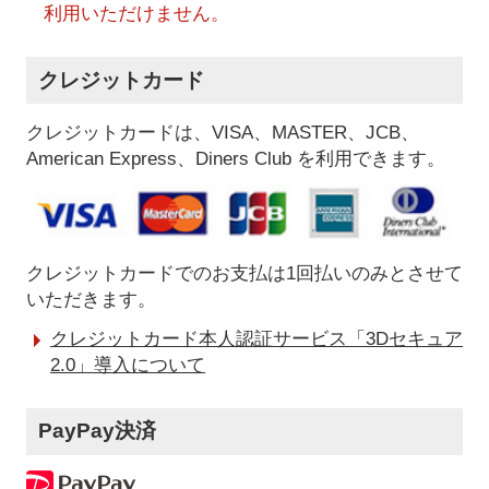
利用いただけません。
クレジットカード
クレジットカードは、VISA、MASTER、JCB、
American Express、Diners Club を利用できます。
クレジットカードでのお支払は1回払いのみとさせて
いただきます。
クレジットカード本人認証サービス「3Dセキュア
2.0」導入について
PayPay決済