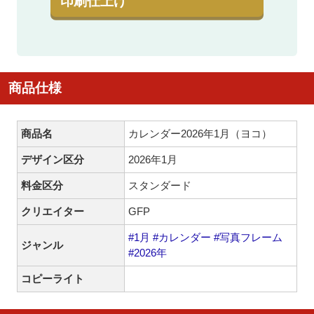
印刷仕上げ
商品仕様
商品名
カレンダー2026年1月（ヨコ）
デザイン区分
2026年1月
料金区分
スタンダード
クリエイター
GFP
#1月
#カレンダー
#写真フレーム
ジャンル
#2026年
コピーライト