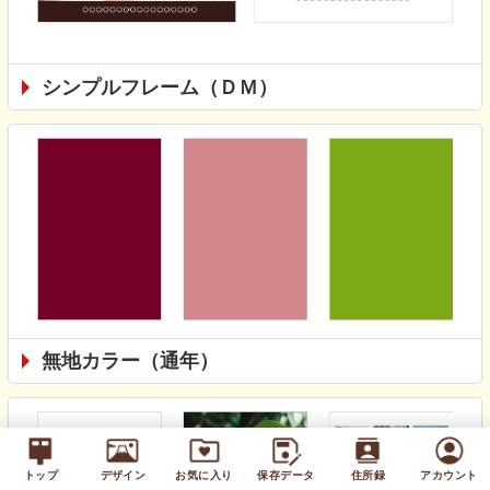
シンプルフレーム（ＤＭ）
無地カラー（通年）
トップ
デザイン
お気に入り
保存データ
住所録
アカウント