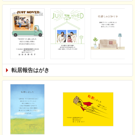
転居報告はがき