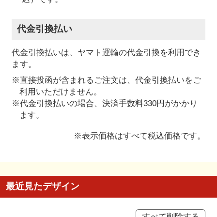
代金引換払い
代金引換払いは、ヤマト運輸の代金引換を利用でき
ます。
※直接投函が含まれるご注文は、代金引換払いをご
利用いただけません。
※代金引換払いの場合、決済手数料330円がかかり
ます。
※表示価格はすべて税込価格です。
最近見たデザイン
すべて削除する