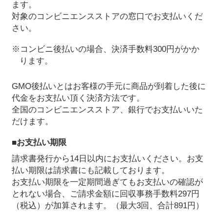
ます。
対象のコンビニエンスストアの窓口でお支払いくだ
さい。
※コンビニ後払いの場合、決済手数料300円がかか
ります。
GMO後払いとはお客様の手元に商品が到着した後に
代金をお支払い頂く決済方法です。
全国のコンビニエンスストア、銀行でお支払いいた
だけます。
■お支払い期限
請求書発行から14日以内にお支払いください。お支
払い期限は請求書にも記載しております。
お支払い期限を一定期間過ぎてもお支払いの確認が
とれない場合、ご請求金額に回収事務手数料297円
（税込）が加算されます。（最大3回、合計891円）