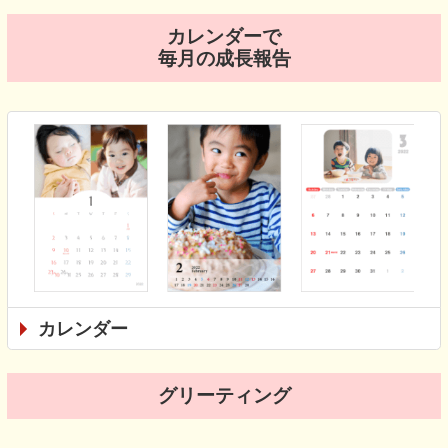
カレンダーで
毎月の成長報告
カレンダー
グリーティング