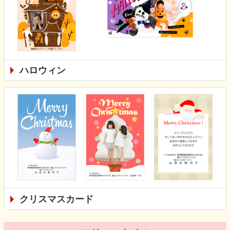
ハロウィン
クリスマスカード