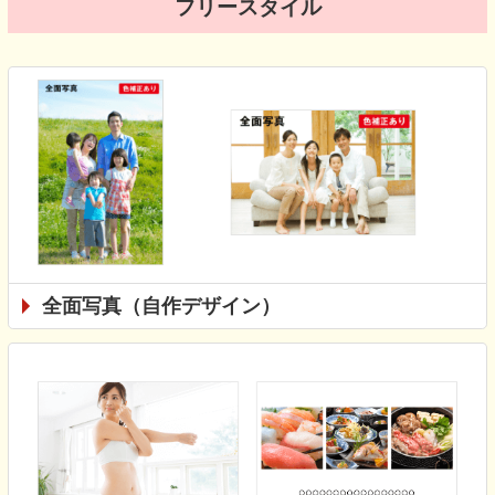
フリースタイル
全面写真（自作デザイン）