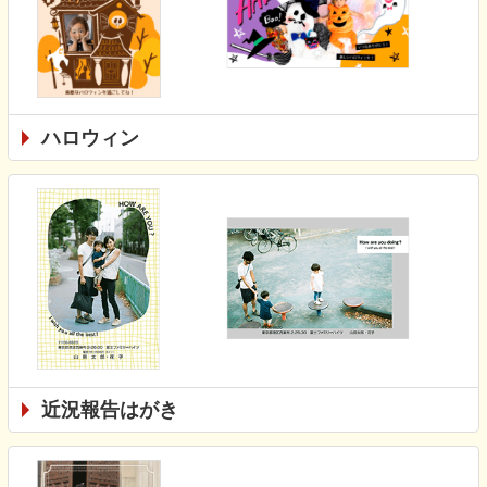
ハロウィン
近況報告はがき