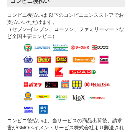
コンビニ後払い
コンビニ後払いは 以下のコンビニエンスストアでお
支払いいただけます。
（セブン-イレブン、ローソン、ファミリーマートな
ど全国主要コンビニ）
コンビニ後払いは、当サービスの商品出荷後、請求
書がGMOペイメントサービス株式会社より郵送され