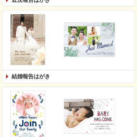
結婚報告はがき