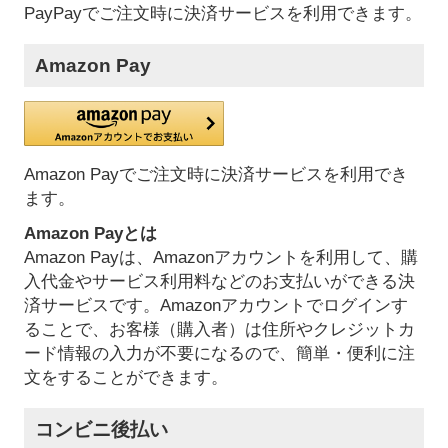
PayPayでご注文時に決済サービスを利用できます。
Amazon Pay
Amazon Payでご注文時に決済サービスを利用でき
ます。
Amazon Payとは
Amazon Payは、Amazonアカウントを利用して、購
入代金やサービス利用料などのお支払いができる決
済サービスです。Amazonアカウントでログインす
ることで、お客様（購入者）は住所やクレジットカ
ード情報の入力が不要になるので、簡単・便利に注
文をすることができます。
コンビニ後払い