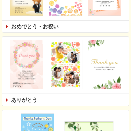
おめでとう・お祝い
ありがとう