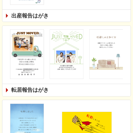
出産報告はがき
転居報告はがき