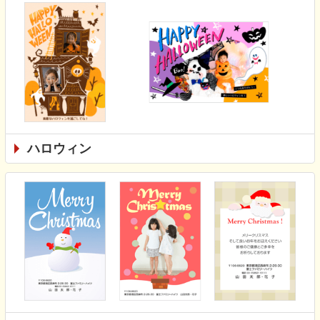
ハロウィン