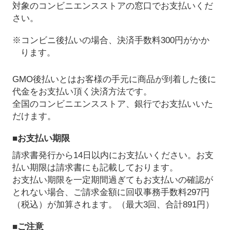
対象のコンビニエンスストアの窓口でお支払いくだ
さい。
※コンビニ後払いの場合、決済手数料300円がかか
ります。
GMO後払いとはお客様の手元に商品が到着した後に
代金をお支払い頂く決済方法です。
全国のコンビニエンスストア、銀行でお支払いいた
だけます。
■お支払い期限
請求書発行から14日以内にお支払いください。お支
払い期限は請求書にも記載しております。
お支払い期限を一定期間過ぎてもお支払いの確認が
とれない場合、ご請求金額に回収事務手数料297円
（税込）が加算されます。（最大3回、合計891円）
■ご注意