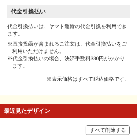
代金引換払い
代金引換払いは、ヤマト運輸の代金引換を利用でき
ます。
※直接投函が含まれるご注文は、代金引換払いをご
利用いただけません。
※代金引換払いの場合、決済手数料330円がかかり
ます。
※表示価格はすべて税込価格です。
最近見たデザイン
すべて削除する