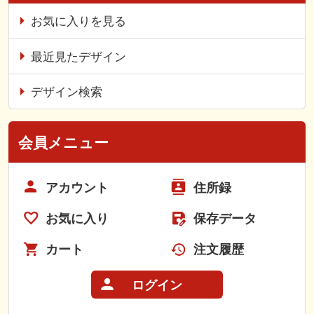
お気に入りを見る
最近見たデザイン
デザイン検索
会員メニュー
アカウント
住所録
お気に入り
保存データ
カート
注文履歴
ログイン