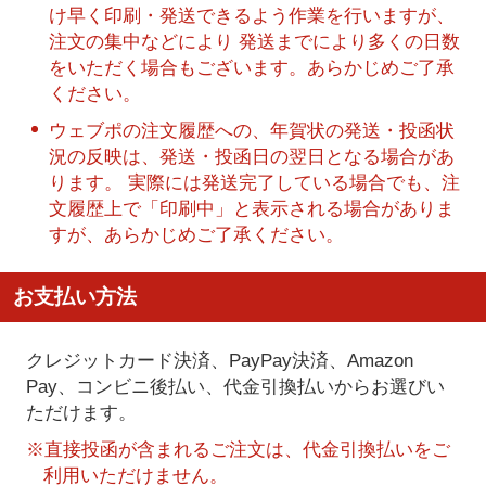
け早く印刷・発送できるよう作業を行いますが、
注文の集中などにより 発送までにより多くの日数
をいただく場合もございます。あらかじめご了承
ください。
ウェブポの注文履歴への、年賀状の発送・投函状
況の反映は、発送・投函日の翌日となる場合があ
ります。 実際には発送完了している場合でも、注
文履歴上で「印刷中」と表示される場合がありま
すが、あらかじめご了承ください。
お支払い方法
クレジットカード決済、PayPay決済
、Amazon
Pay、コンビニ後払い、代金引換払い
からお選びい
ただけます。
※直接投函が含まれるご注文は、代金引換払いをご
利用いただけません。