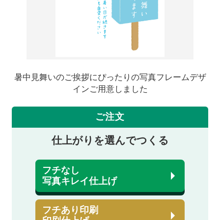
暑中見舞いのご挨拶にぴったりの写真フレームデザ
インご用意しました
ご注文
仕上がりを選んでつくる
フチなし
写真キレイ仕上げ
フチあり印刷