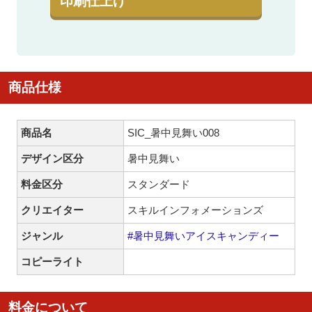
印刷仕上げ
商品仕様
商品名
SIC_暑中見舞い008
デザイン区分
暑中見舞い
料金区分
スタンダード
クリエイター
スキルインフォメーションズ
ジャンル
#暑中見舞いアイスキャンディー
コピーライト
料金について