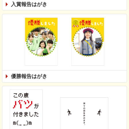
入賞報告はがき
優勝報告はがき