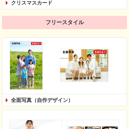
クリスマスカード
フリースタイル
全面写真（自作デザイン）