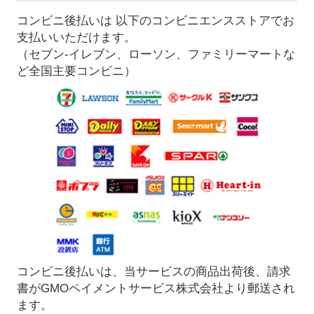
コンビニ後払いは 以下のコンビニエンスストアでお
支払いいただけます。
（セブン-イレブン、ローソン、ファミリーマートな
ど全国主要コンビニ）
コンビニ後払いは、当サービスの商品出荷後、請求
書がGMOペイメントサービス株式会社より郵送され
ます。