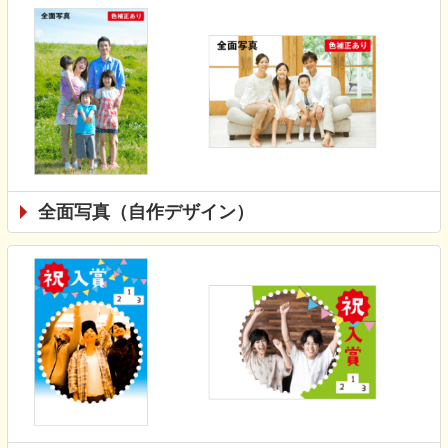
全面写真（自作デザイン）