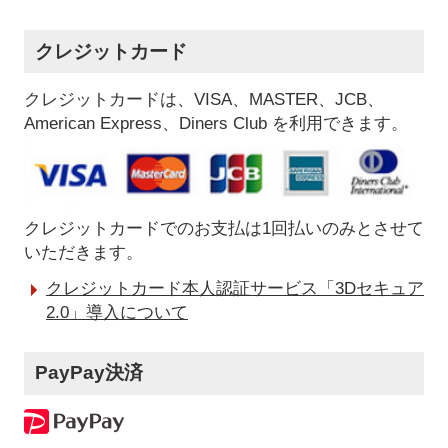
クレジットカード
クレジットカードは、VISA、MASTER、JCB、
American Express、Diners Club を利用できます。
クレジットカードでのお支払は1回払いのみとさせて
いただきます。
クレジットカード本人認証サービス「3Dセキュア
2.0」導入について
PayPay決済