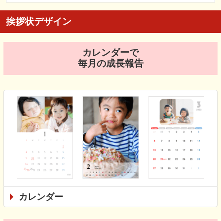
挨拶状デザイン
カレンダーで
毎月の成長報告
カレンダー