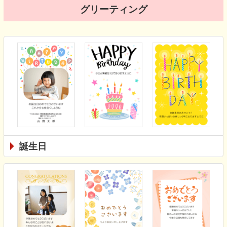
グリーティング
誕生日