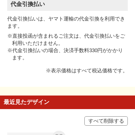
代金引換払い
代金引換払いは、ヤマト運輸の代金引換を利用でき
ます。
※直接投函が含まれるご注文は、代金引換払いをご
利用いただけません。
※代金引換払いの場合、決済手数料330円がかかり
ます。
※表示価格はすべて税込価格です。
最近見たデザイン
すべて削除する