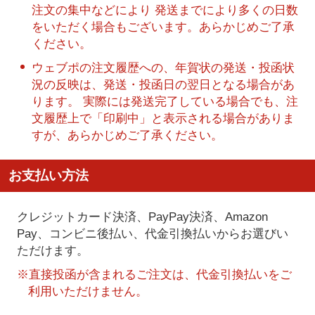
注文の集中などにより 発送までにより多くの日数
をいただく場合もございます。あらかじめご了承
ください。
ウェブポの注文履歴への、年賀状の発送・投函状
況の反映は、発送・投函日の翌日となる場合があ
ります。 実際には発送完了している場合でも、注
文履歴上で「印刷中」と表示される場合がありま
すが、あらかじめご了承ください。
お支払い方法
クレジットカード決済、PayPay決済
、Amazon
Pay、コンビニ後払い、代金引換払い
からお選びい
ただけます。
※直接投函が含まれるご注文は、代金引換払いをご
利用いただけません。