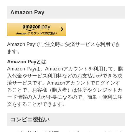
Amazon Pay
Amazon Payでご注文時に決済サービスを利用でき
ます。
Amazon Payとは
Amazon Payは、Amazonアカウントを利用して、購
入代金やサービス利用料などのお支払いができる決
済サービスです。Amazonアカウントでログインす
ることで、お客様（購入者）は住所やクレジットカ
ード情報の入力が不要になるので、簡単・便利に注
文をすることができます。
コンビニ後払い