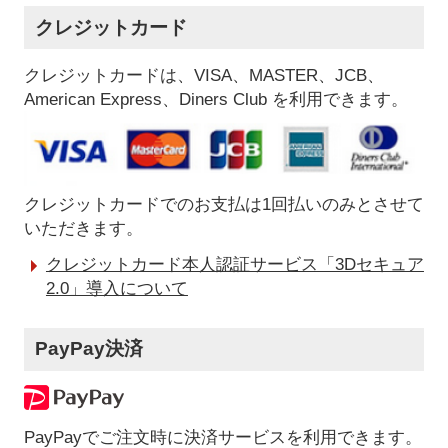
クレジットカード
クレジットカードは、VISA、MASTER、JCB、
American Express、Diners Club を利用できます。
クレジットカードでのお支払は1回払いのみとさせて
いただきます。
クレジットカード本人認証サービス「3Dセキュア
2.0」導入について
PayPay決済
PayPayでご注文時に決済サービスを利用できます。