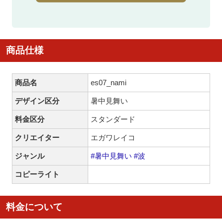
商品仕様
商品名
es07_nami
デザイン区分
暑中見舞い
料金区分
スタンダード
クリエイター
エガワレイコ
ジャンル
#暑中見舞い
#波
コピーライト
料金について