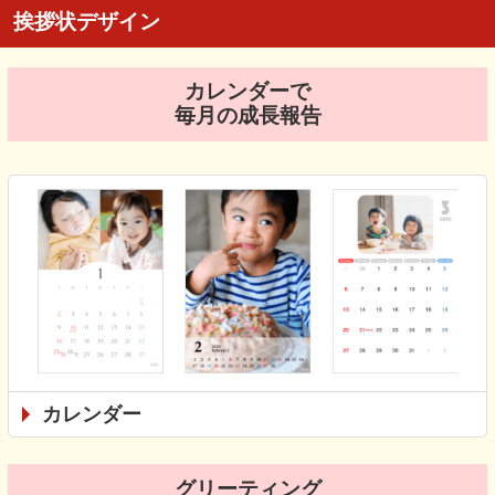
挨拶状デザイン
カレンダーで
毎月の成長報告
カレンダー
グリーティング