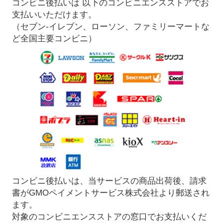
コンビニ後払いは 以下のコンビニエンスストアでお
支払いいただけます。
（セブン-イレブン、ローソン、ファミリーマートな
ど全国主要コンビニ）
コンビニ後払いは、当サービスの商品出荷後、請求
書がGMOペイメントサービス株式会社より郵送され
ます。
対象のコンビニエンスストアの窓口でお支払いくだ