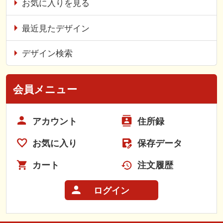
お気に入りを見る
最近見たデザイン
デザイン検索
会員メニュー
アカウント
住所録
お気に入り
保存データ
カート
注文履歴
ログイン