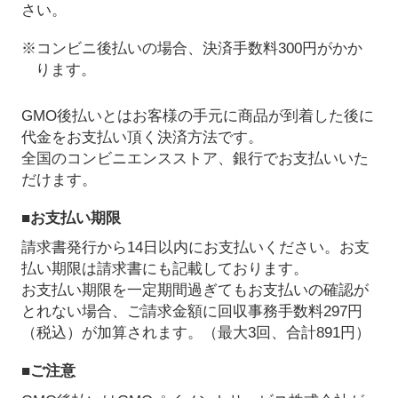
さい。
※コンビニ後払いの場合、決済手数料300円がかか
ります。
GMO後払いとはお客様の手元に商品が到着した後に
代金をお支払い頂く決済方法です。
全国のコンビニエンスストア、銀行でお支払いいた
だけます。
■お支払い期限
請求書発行から14日以内にお支払いください。お支
払い期限は請求書にも記載しております。
お支払い期限を一定期間過ぎてもお支払いの確認が
とれない場合、ご請求金額に回収事務手数料297円
（税込）が加算されます。（最大3回、合計891円）
■ご注意