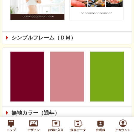
シンプルフレーム（ＤＭ）
無地カラー（通年）
トップ
デザイン
お気に入り
保存データ
住所録
アカウント