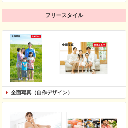
フリースタイル
全面写真（自作デザイン）