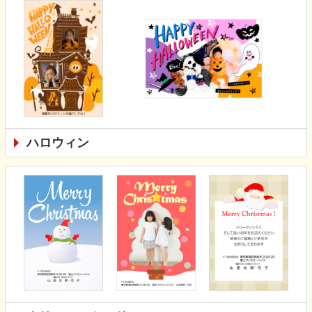
ハロウィン