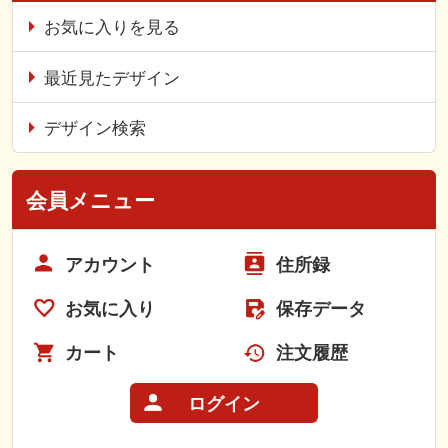
お気に入りを見る
最近見たデザイン
デザイン検索
会員メニュー
アカウント
住所録
お気に入り
保存データ
カート
注文履歴
ログイン