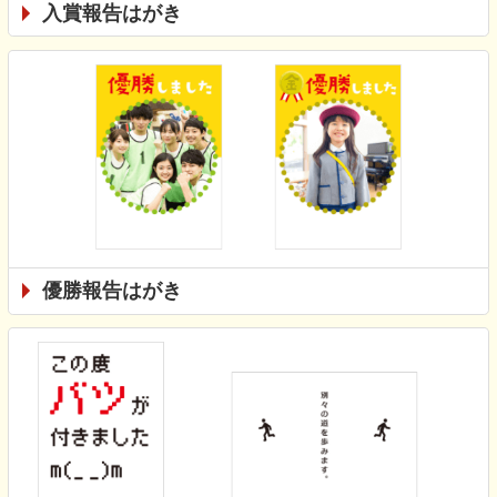
入賞報告はがき
優勝報告はがき