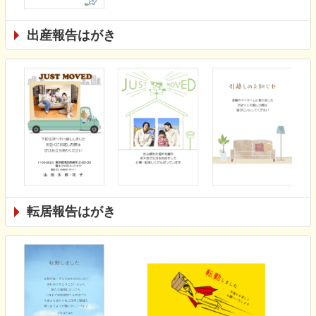
出産報告はがき
転居報告はがき