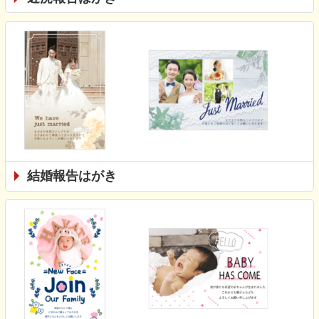
結婚報告はがき