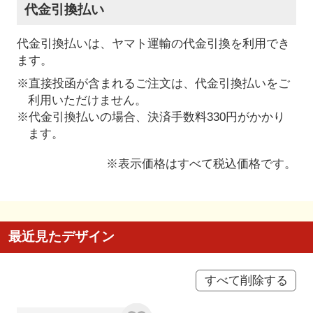
代金引換払い
代金引換払いは、ヤマト運輸の代金引換を利用でき
ます。
※直接投函が含まれるご注文は、代金引換払いをご
利用いただけません。
※代金引換払いの場合、決済手数料330円がかかり
ます。
※表示価格はすべて税込価格です。
最近見たデザイン
すべて削除する