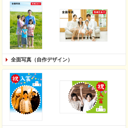
全面写真（自作デザイン）