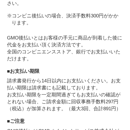
さい。
※コンビニ後払いの場合、決済手数料300円がかか
ります。
GMO後払いとはお客様の手元に商品が到着した後に
代金をお支払い頂く決済方法です。
全国のコンビニエンスストア、銀行でお支払いいた
だけます。
■お支払い期限
請求書発行から14日以内にお支払いください。お支
払い期限は請求書にも記載しております。
お支払い期限を一定期間過ぎてもお支払いの確認が
とれない場合、ご請求金額に回収事務手数料297円
（税込）が加算されます。（最大3回、合計891円）
■ご注意