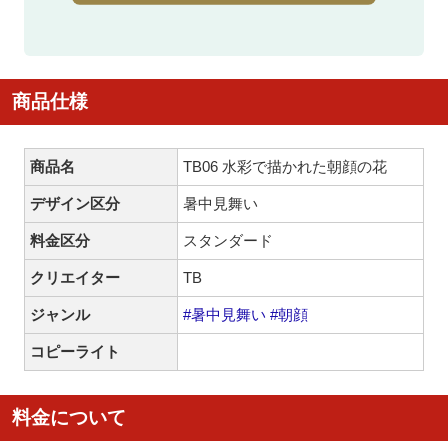
商品仕様
商品名
TB06 水彩で描かれた朝顔の花
デザイン区分
暑中見舞い
料金区分
スタンダード
クリエイター
TB
ジャンル
#暑中見舞い
#朝顔
コピーライト
料金について