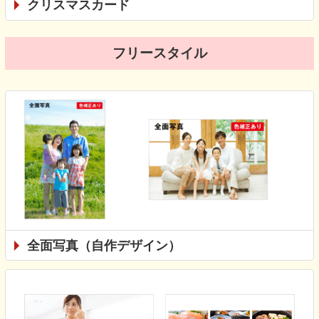
クリスマスカード
フリースタイル
全面写真（自作デザイン）