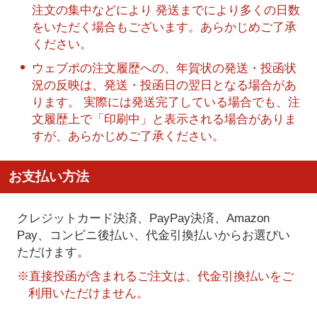
注文の集中などにより 発送までにより多くの日数
をいただく場合もございます。あらかじめご了承
ください。
ウェブポの注文履歴への、年賀状の発送・投函状
況の反映は、発送・投函日の翌日となる場合があ
ります。 実際には発送完了している場合でも、注
文履歴上で「印刷中」と表示される場合がありま
すが、あらかじめご了承ください。
お支払い方法
クレジットカード決済、PayPay決済
、Amazon
Pay、コンビニ後払い、代金引換払い
からお選びい
ただけます。
※直接投函が含まれるご注文は、代金引換払いをご
利用いただけません。