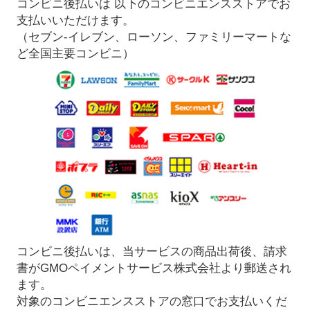
コンビニ後払いは 以下のコンビニエンスストアでお
支払いいただけます。
（セブン-イレブン、ローソン、ファミリーマートな
ど全国主要コンビニ）
コンビニ後払いは、当サービスの商品出荷後、請求
書がGMOペイメントサービス株式会社より郵送され
ます。
対象のコンビニエンスストアの窓口でお支払いくだ