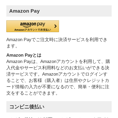
Amazon Pay
Amazon Payでご注文時に決済サービスを利用でき
ます。
Amazon Payとは
Amazon Payは、Amazonアカウントを利用して、購
入代金やサービス利用料などのお支払いができる決
済サービスです。Amazonアカウントでログインす
ることで、お客様（購入者）は住所やクレジットカ
ード情報の入力が不要になるので、簡単・便利に注
文をすることができます。
コンビニ後払い