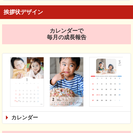
挨拶状デザイン
カレンダーで
毎月の成長報告
カレンダー