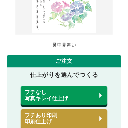
暑中見舞い
ご注文
仕上がりを選んでつくる
フチなし
写真キレイ仕上げ
フチあり印刷
印刷仕上げ