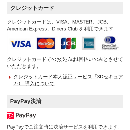
クレジットカード
クレジットカードは、VISA、MASTER、JCB、
American Express、Diners Club を利用できます。
クレジットカードでのお支払は1回払いのみとさせて
いただきます。
クレジットカード本人認証サービス「3Dセキュア
2.0」導入について
PayPay決済
PayPayでご注文時に決済サービスを利用できます。