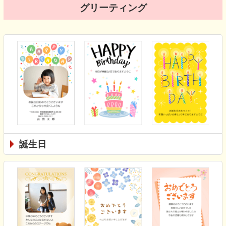
グリーティング
誕生日